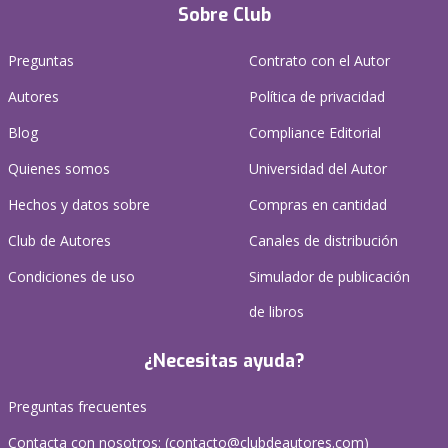
Sobre Club
Preguntas
Contrato con el Autor
Autores
Política de privacidad
Blog
Compliance Editorial
Quienes somos
Universidad del Autor
Hechos y datos sobre
Compras en cantidad
Club de Autores
Canales de distribución
Condiciones de uso
Simulador de publicación
de libros
¿Necesitas ayuda?
Preguntas frecuentes
Contacta con nosotros: (
contacto@clubdeautores.com
)