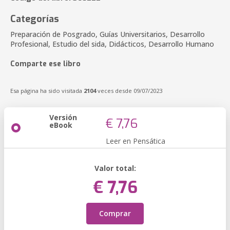
Categorías
Preparación de Posgrado, Guías Universitarios, Desarrollo
Profesional, Estudio del sida, Didácticos, Desarrollo Humano
Comparte ese libro
Esa página ha sido visitada
2104
veces desde 09/07/2023
Versión
€ 7,76
eBook
Leer en Pensática
Valor total:
€ 7,76
Comprar