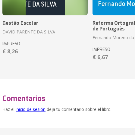
Gestão Escolar
Reforma Ortográf
de Português
DAVID PARENTE DA SILVA
Fernando Moreno da 
IMPRESO
IMPRESO
€ 8,26
€ 6,67
Comentarios
Haz el
inicio de sesión
deja tu comentario sobre el libro.