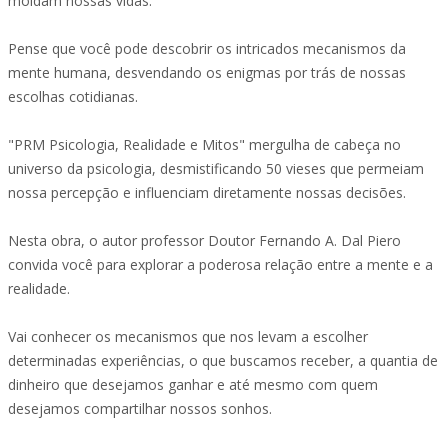
moldam nossas vidas.
Pense que você pode descobrir os intricados mecanismos da
mente humana, desvendando os enigmas por trás de nossas
escolhas cotidianas.
"PRM Psicologia, Realidade e Mitos" mergulha de cabeça no
universo da psicologia, desmistificando 50 vieses que permeiam
nossa percepção e influenciam diretamente nossas decisões.
Nesta obra, o autor professor Doutor Fernando A. Dal Piero
convida você para explorar a poderosa relação entre a mente e a
realidade.
Vai conhecer os mecanismos que nos levam a escolher
determinadas experiências, o que buscamos receber, a quantia de
dinheiro que desejamos ganhar e até mesmo com quem
desejamos compartilhar nossos sonhos.