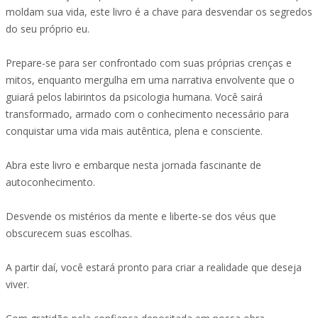
moldam sua vida, este livro é a chave para desvendar os segredos
do seu próprio eu.
Prepare-se para ser confrontado com suas próprias crenças e
mitos, enquanto mergulha em uma narrativa envolvente que o
guiará pelos labirintos da psicologia humana. Você sairá
transformado, armado com o conhecimento necessário para
conquistar uma vida mais autêntica, plena e consciente.
Abra este livro e embarque nesta jornada fascinante de
autoconhecimento.
Desvende os mistérios da mente e liberte-se dos véus que
obscurecem suas escolhas.
A partir daí, você estará pronto para criar a realidade que deseja
viver.