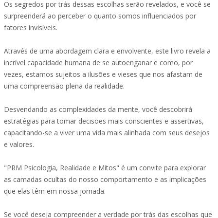
Os segredos por trás dessas escolhas serão revelados, e você se
surpreenderá ao perceber o quanto somos influenciados por
fatores invisíveis.
Através de uma abordagem clara e envolvente, este livro revela a
incrível capacidade humana de se autoenganar e como, por
vezes, estamos sujeitos a ilusões e vieses que nos afastam de
uma compreensão plena da realidade.
Desvendando as complexidades da mente, você descobrirá
estratégias para tomar decisões mais conscientes e assertivas,
capacitando-se a viver uma vida mais alinhada com seus desejos
e valores.
"PRM Psicologia, Realidade e Mitos" é um convite para explorar
as camadas ocultas do nosso comportamento e as implicações
que elas têm em nossa jornada.
Se você deseja compreender a verdade por trás das escolhas que