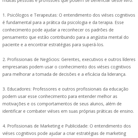
muitas pessoas e profissões que podem se beneficiar deste livro:
1. Psicólogos e Terapeutas: O entendimento dos viéses cognitivos
é fundamental para a prática da psicologia e da terapia. Esse
conhecimento pode ajudar a reconhecer os padrões de
pensamento que estão contribuindo para a angústia mental do
paciente e a encontrar estratégias para superá-los.
2. Profissionais de Negócios: Gerentes, executivos e outros líderes
empresariais podem usar o conhecimento dos viéses cognitivos
para melhorar a tomada de decisões e a eficácia da liderança.
3. Educadores: Professores e outros profissionais da educação
podem usar esse conhecimento para entender melhor as
motivações e os comportamentos de seus alunos, além de
identificar e combater viéses em suas próprias práticas de ensino.
4. Profissionais de Marketing e Publicidade: O entendimento dos
viéses cognitivos pode ajudar a criar estratégias de marketing