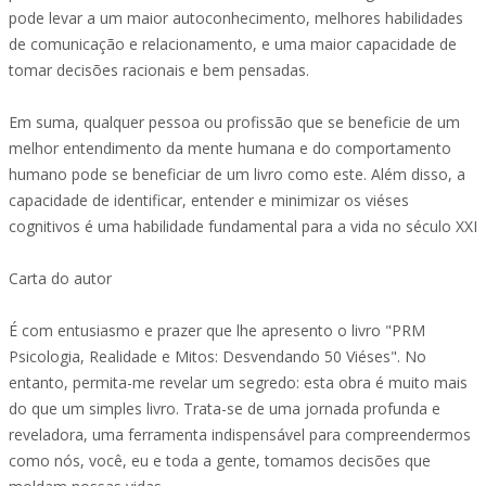
pode levar a um maior autoconhecimento, melhores habilidades
de comunicação e relacionamento, e uma maior capacidade de
tomar decisões racionais e bem pensadas.
Em suma, qualquer pessoa ou profissão que se beneficie de um
melhor entendimento da mente humana e do comportamento
humano pode se beneficiar de um livro como este. Além disso, a
capacidade de identificar, entender e minimizar os viéses
cognitivos é uma habilidade fundamental para a vida no século XXI
Carta do autor
É com entusiasmo e prazer que lhe apresento o livro "PRM
Psicologia, Realidade e Mitos: Desvendando 50 Viéses". No
entanto, permita-me revelar um segredo: esta obra é muito mais
do que um simples livro. Trata-se de uma jornada profunda e
reveladora, uma ferramenta indispensável para compreendermos
como nós, você, eu e toda a gente, tomamos decisões que