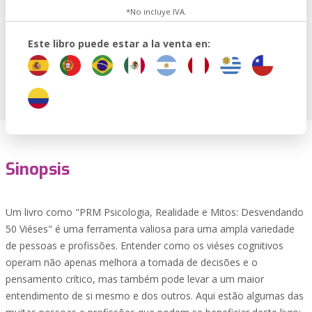
*No incluye IVA.
Este libro puede estar a la venta en:
Sinopsis
Um livro como "PRM Psicologia, Realidade e Mitos: Desvendando
50 Viéses" é uma ferramenta valiosa para uma ampla variedade
de pessoas e profissões. Entender como os viéses cognitivos
operam não apenas melhora a tomada de decisões e o
pensamento crítico, mas também pode levar a um maior
entendimento de si mesmo e dos outros. Aqui estão algumas das