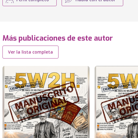
Más publicaciones de este autor
Ver la lista completa