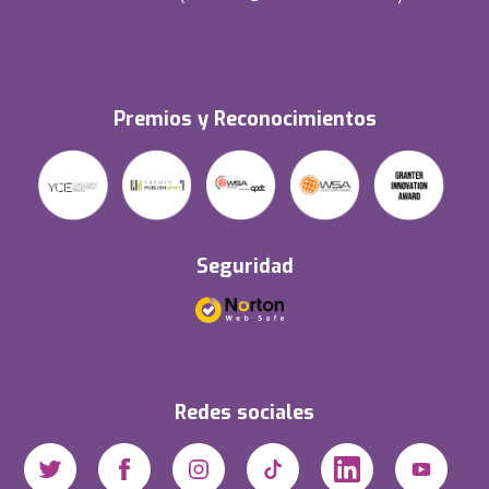
Premios y Reconocimientos
Seguridad
Redes sociales