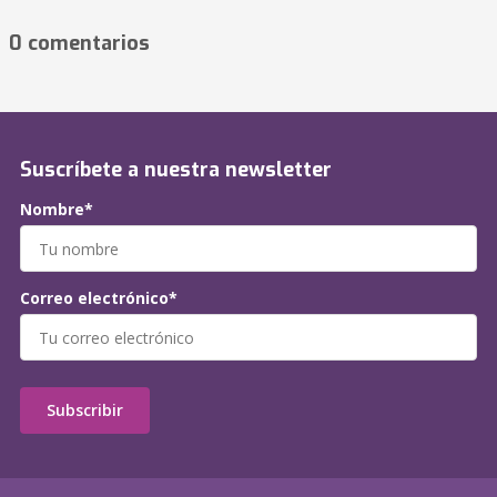
0 comentarios
Suscríbete a nuestra newsletter
Nombre*
Correo electrónico*
Subscribir