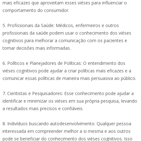
mais eficazes que aproveitam esses viéses para influenciar o
comportamento do consumidor.
5. Profissionais da Saúde: Médicos, enfermeiros e outros
profissionais da saúde podem usar o conhecimento dos viéses
cognitivos para melhorar a comunicação com os pacientes e
tomar decisões mais informadas.
6. Políticos e Planejadores de Políticas: O entendimento dos
viéses cognitivos pode ajudar a criar políticas mais eficazes e a
comunicar essas políticas de maneira mais persuasiva ao público.
7. Cientistas e Pesquisadores: Esse conhecimento pode ajudar a
identificar e minimizar os viéses em sua própria pesquisa, levando
a resultados mais precisos e confiáveis.
8. Indivíduos buscando autodesenvolvimento: Qualquer pessoa
interessada em compreender melhor a si mesma e aos outros
pode se beneficiar do conhecimento dos viéses cognitivos. Isso