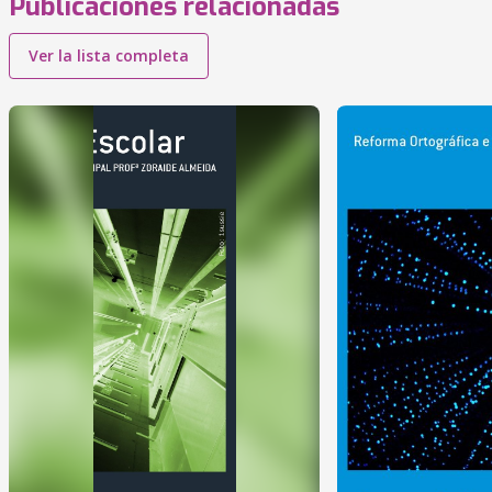
Publicaciones relacionadas
Ver la lista completa