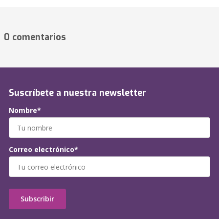
0 comentarios
Suscríbete a nuestra newsletter
Nombre*
Correo electrónico*
Subscribir