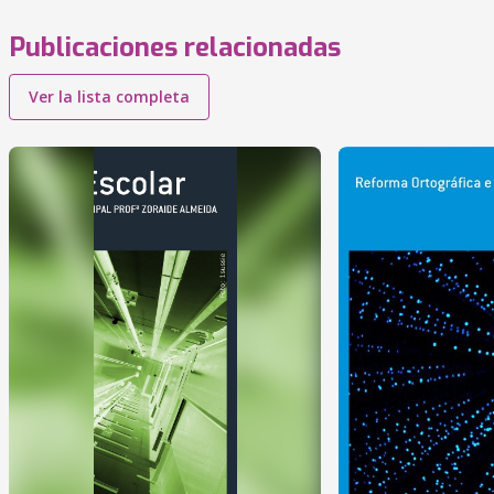
Publicaciones relacionadas
Ver la lista completa