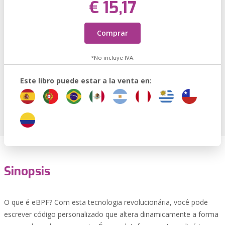
€ 15,17
Comprar
*No incluye IVA.
Este libro puede estar a la venta en:
Sinopsis
O que é eBPF? Com esta tecnologia revolucionária, você pode
escrever código personalizado que altera dinamicamente a forma