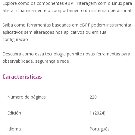
Explore como os componentes eBPF interagem com o Linux para
alterar dinamicamente o comportamento do sistema operacional
Saiba como ferramentas baseadas em eBPF podem instrumentar
aplicativos sem alterações nos aplicativos ou em sua
configuração
Descubra como essa tecnologia permite novas ferramentas para
observabilidade, segurança e rede
Características
Número de páginas
220
Edición
1 (2024)
Idioma
Portugués