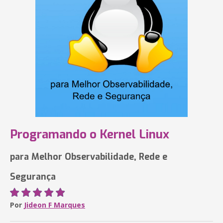
Programando o Kernel Linux
para Melhor Observabilidade, Rede e
Segurança
Por
Jideon F Marques