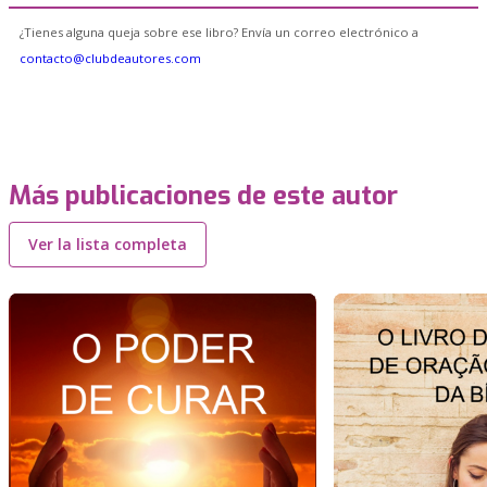
¿Tienes alguna queja sobre ese libro? Envía un correo electrónico a
contacto@clubdeautores.com
Más publicaciones de este autor
Ver la lista completa