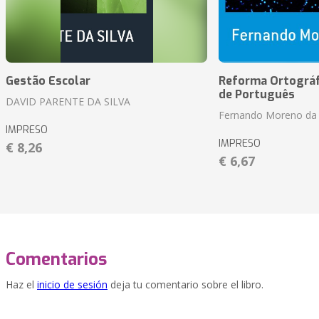
Gestão Escolar
Reforma Ortográf
de Português
DAVID PARENTE DA SILVA
Fernando Moreno da 
IMPRESO
IMPRESO
€ 8,26
€ 6,67
Comentarios
Haz el
inicio de sesión
deja tu comentario sobre el libro.