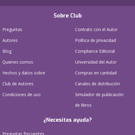
Sobre Club
Preguntas
Contrato con el Autor
Autores
Política de privacidad
Blog
Compliance Editorial
Quienes somos
Universidad del Autor
Hechos y datos sobre
Compras en cantidad
Club de Autores
Canales de distribución
Condiciones de uso
Simulador de publicación
de libros
¿Necesitas ayuda?
Preguntas frecuentes