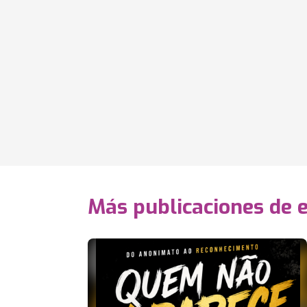
Más publicaciones de 