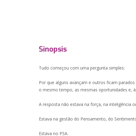
Sinopsis
Tudo começou com uma pergunta simples:
Por que alguns avançam e outros ficam parado
o mesmo tempo, as mesmas oportunidades e, às 
A resposta não estava na força, na inteligência o
Estava na gestão do Pensamento, do Sentimento
Estava no PSA.