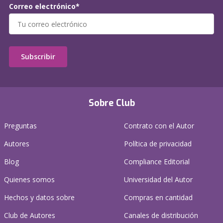
Correo electrónico*
Subscribir
Sobre Club
Preguntas
Contrato con el Autor
Autores
Política de privacidad
Blog
Compliance Editorial
Quienes somos
Universidad del Autor
Hechos y datos sobre
Compras en cantidad
Club de Autores
Canales de distribución