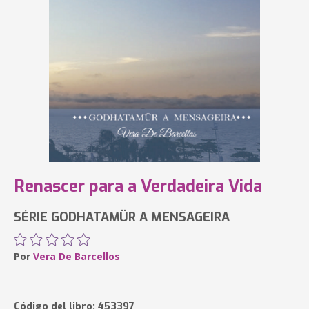
Renascer para a Verdadeira Vida
SÉRIE GODHATAMÜR A MENSAGEIRA
Por
Vera De Barcellos
Código del libro: 453397