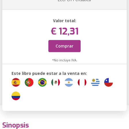
Valor total:
€ 12,31
Comprar
*No incluye IVA.
Este libro puede estar a la venta en:
Sinopsis