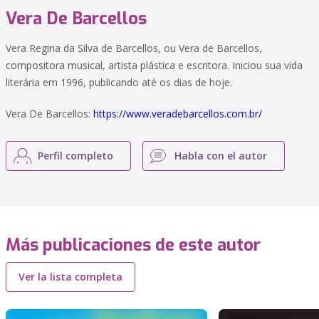
Vera De Barcellos
Vera Regina da Silva de Barcellos, ou Vera de Barcellos,
compositora musical, artista plástica e escritora. Iniciou sua vida
literária em 1996, publicando até os dias de hoje.
Vera De Barcellos:
https://www.veradebarcellos.com.br/
Perfil completo
Habla con el autor
Más publicaciones de este autor
Ver la lista completa