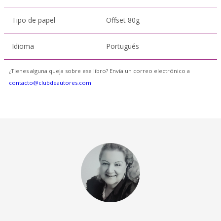
Tipo de papel
Offset 80g
Idioma
Portugués
¿Tienes alguna queja sobre ese libro? Envía un correo electrónico a
contacto@clubdeautores.com