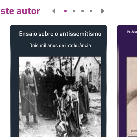
este autor