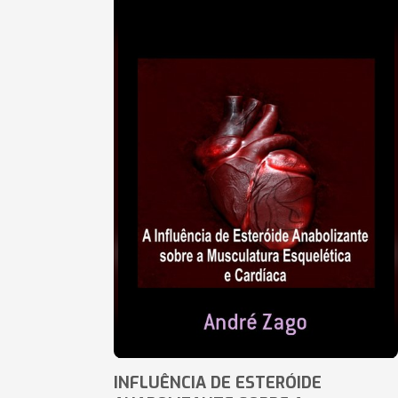
INFLUÊNCIA DE ESTERÓIDE