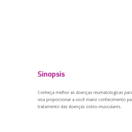
Sinopsis
Conheça melhor as doenças reumatologicas para 
visa proporcionar a você maior conhecimento par
tratamento das doenças osteo-musculares.