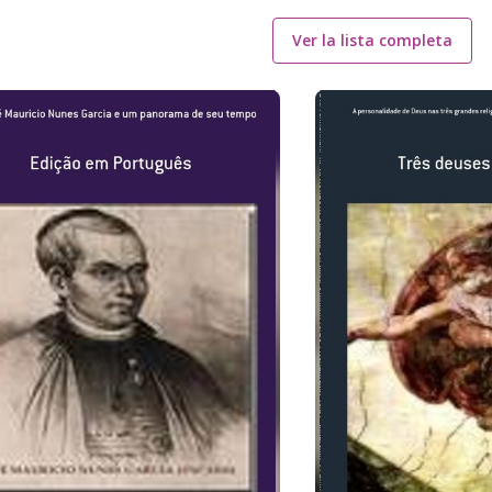
Ver la lista completa