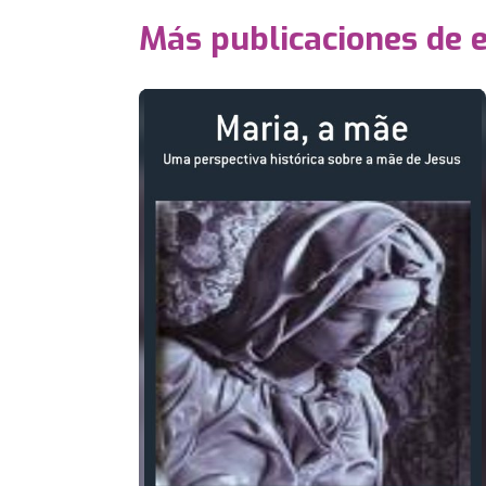
Más publicaciones de 