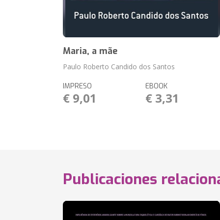
Maria, a mãe
Paulo Roberto Candido dos Santos
IMPRESO
EBOOK
€ 9,01
€ 3,31
Publicaciones relacio