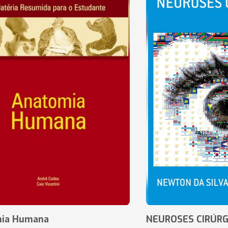
ia Humana
NEUROSES CIRÚRG