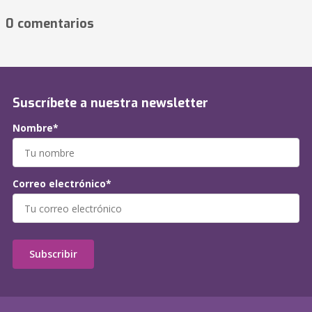
0 comentarios
Suscríbete a nuestra newsletter
Nombre*
Correo electrónico*
Subscribir