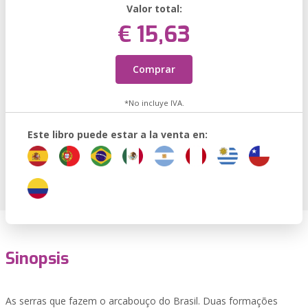
Valor total:
€ 15,63
Comprar
*No incluye IVA.
Este libro puede estar a la venta en:
Sinopsis
As serras que fazem o arcabouço do Brasil. Duas formações