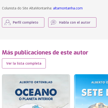
Colunista do Site AltaMontanha:
altamontanha.com
Perfil completo
Habla con el autor
Más publicaciones de este autor
Ver la lista completa