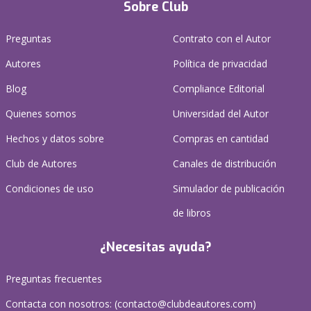
Sobre Club
Preguntas
Contrato con el Autor
Autores
Política de privacidad
Blog
Compliance Editorial
Quienes somos
Universidad del Autor
Hechos y datos sobre
Compras en cantidad
Club de Autores
Canales de distribución
Condiciones de uso
Simulador de publicación
de libros
¿Necesitas ayuda?
Preguntas frecuentes
Contacta con nosotros: (
contacto@clubdeautores.com
)