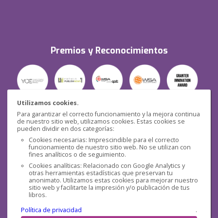
Premios y Reconocimientos
Utilizamos cookies.
Para garantizar el correcto funcionamiento y la mejora continua
Seguridad
de nuestro sitio web, utilizamos cookies. Estas cookies se
pueden dividir en dos categorías:
Cookies necesarias: Imprescindible para el correcto
funcionamiento de nuestro sitio web. No se utilizan con
fines analíticos o de seguimiento.
Cookies analíticas: Relacionado con Google Analytics y
otras herramientas estadísticas que preservan tu
Redes sociales
anonimato. Utilizamos estas cookies para mejorar nuestro
sitio web y facilitarte la impresión y/o publicación de tus
libros.
Política de privacidad
.