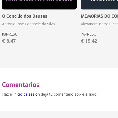
O Concílio dos Deuses
MEMÓRIAS DO CO
Antonio José Fontinele da Silva
Alexandre Barros Pin
IMPRESO
IMPRESO
€ 8,47
€ 15,42
Comentarios
Haz el
inicio de sesión
deja tu comentario sobre el libro.