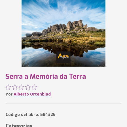
Serra a Memória da Terra
Por
Alberto Ortenblad
Código del libro: 584325
Categorías