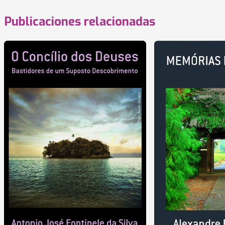
Publicaciones relacionadas