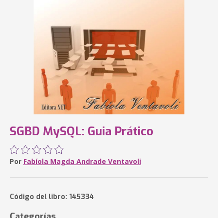
SGBD MySQL: Guia Prático
Por
Fabíola Magda Andrade Ventavoli
Código del libro: 145334
Categorías