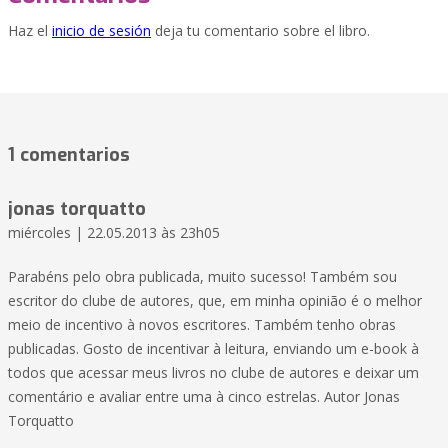
Haz el
inicio de sesión
deja tu comentario sobre el libro.
1 comentarios
jonas torquatto
miércoles | 22.05.2013 às 23h05
Parabéns pelo obra publicada, muito sucesso! Também sou
escritor do clube de autores, que, em minha opinião é o melhor
meio de incentivo à novos escritores. Também tenho obras
publicadas. Gosto de incentivar à leitura, enviando um e-book à
todos que acessar meus livros no clube de autores e deixar um
comentário e avaliar entre uma à cinco estrelas. Autor Jonas
Torquatto