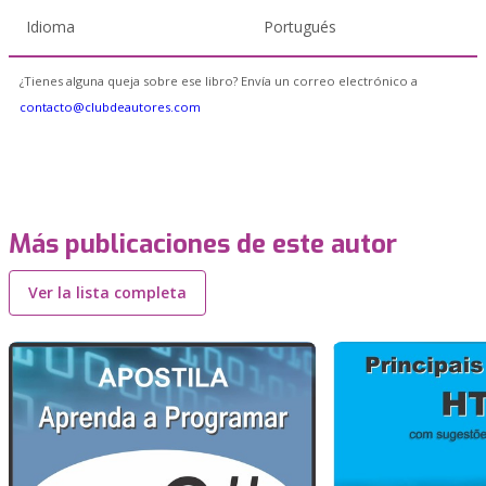
Idioma
Portugués
¿Tienes alguna queja sobre ese libro? Envía un correo electrónico a
contacto@clubdeautores.com
Más publicaciones de este autor
Ver la lista completa