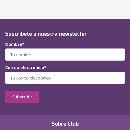
Suscríbete a nuestra newsletter
Nombre*
Correo electrónico*
Subscribir
Sobre Club