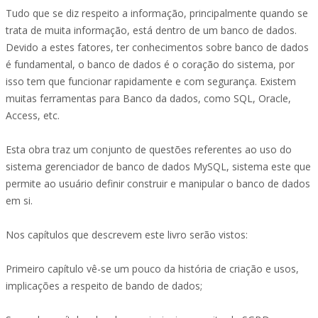
Tudo que se diz respeito a informação, principalmente quando se
trata de muita informação, está dentro de um banco de dados.
Devido a estes fatores, ter conhecimentos sobre banco de dados
é fundamental, o banco de dados é o coração do sistema, por
isso tem que funcionar rapidamente e com segurança. Existem
muitas ferramentas para Banco da dados, como SQL, Oracle,
Access, etc.
Esta obra traz um conjunto de questões referentes ao uso do
sistema gerenciador de banco de dados MySQL, sistema este que
permite ao usuário definir construir e manipular o banco de dados
em si.
Nos capítulos que descrevem este livro serão vistos:
Primeiro capítulo vê-se um pouco da história de criação e usos,
implicações a respeito de bando de dados;