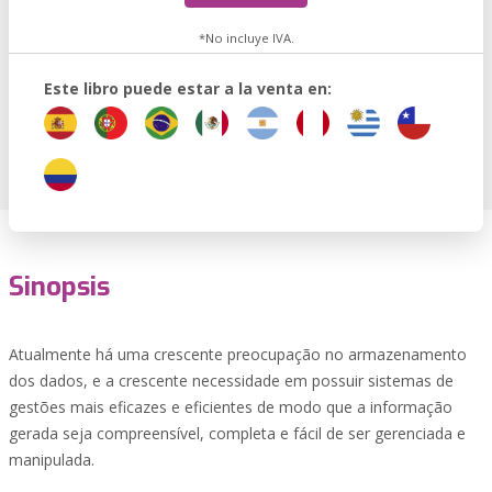
*No incluye IVA.
Este libro puede estar a la venta en:
Sinopsis
Atualmente há uma crescente preocupação no armazenamento
dos dados, e a crescente necessidade em possuir sistemas de
gestões mais eficazes e eficientes de modo que a informação
gerada seja compreensível, completa e fácil de ser gerenciada e
manipulada.