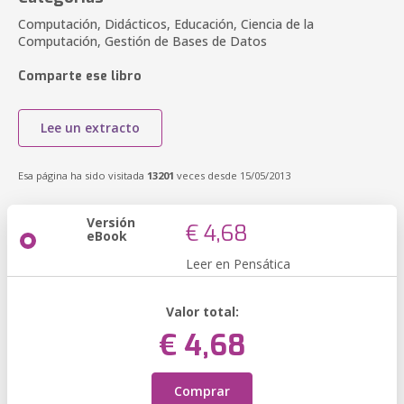
Computación, Didácticos, Educación, Ciencia de la
Computación, Gestión de Bases de Datos
Comparte ese libro
Lee un extracto
Esa página ha sido visitada
13201
veces desde 15/05/2013
Versión
€ 4,68
eBook
Leer en Pensática
Valor total:
€ 4,68
Comprar