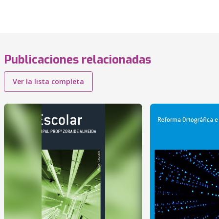
Publicaciones relacionadas
Ver la lista completa