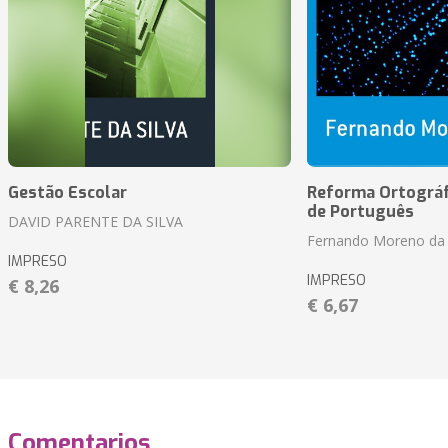
Gestão Escolar
Reforma Ortográf
de Português
DAVID PARENTE DA SILVA
Fernando Moreno da 
IMPRESO
IMPRESO
€ 8,26
€ 6,67
Comentarios