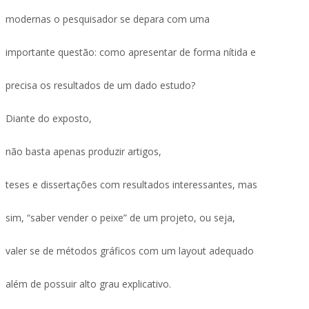
modernas o pesquisador se depara com uma
importante questão: como apresentar de forma nítida e
precisa os resultados de um dado estudo?
Diante do exposto,
não basta apenas produzir artigos,
teses e dissertações com resultados interessantes, mas
sim, “saber vender o peixe” de um projeto, ou seja,
valer se de métodos gráficos com um layout adequado
além de possuir alto grau explicativo.