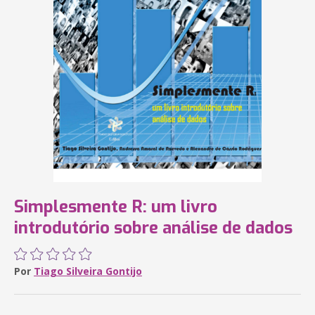
Simplesmente R: um livro
introdutório sobre análise de dados
Por
Tiago Silveira Gontijo