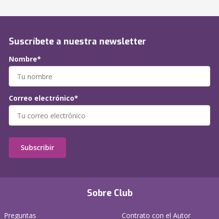
Suscríbete a nuestra newsletter
Nombre*
Correo electrónico*
Subscribir
Sobre Club
Preguntas
Contrato con el Autor