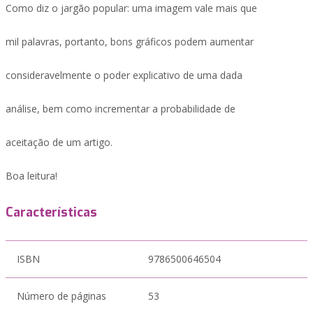
Como diz o jargão popular: uma imagem vale mais que
mil palavras, portanto, bons gráficos podem aumentar
consideravelmente o poder explicativo de uma dada
análise, bem como incrementar a probabilidade de
aceitação de um artigo.
Boa leitura!
Características
ISBN
9786500646504
Número de páginas
53