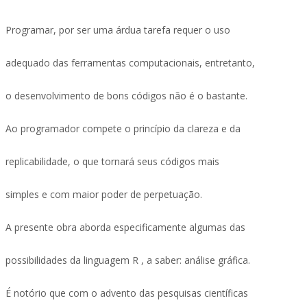
Programar, por ser uma árdua tarefa requer o uso
adequado das ferramentas computacionais, entretanto,
o desenvolvimento de bons códigos não é o bastante.
Ao programador compete o princípio da clareza e da
replicabilidade, o que tornará seus códigos mais
simples e com maior poder de perpetuação.
A presente obra aborda especificamente algumas das
possibilidades da linguagem R , a saber: análise gráfica.
É notório que com o advento das pesquisas científicas