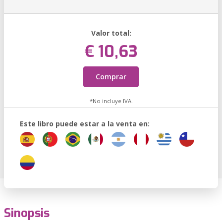
Valor total:
€ 10,63
Comprar
*No incluye IVA.
Este libro puede estar a la venta en:
Sinopsis