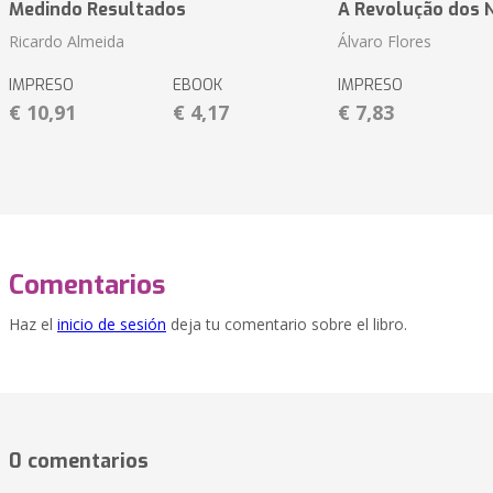
Medindo Resultados
A Revolução dos 
Ricardo Almeida
Álvaro Flores
IMPRESO
EBOOK
IMPRESO
€ 10,91
€ 4,17
€ 7,83
Comentarios
Haz el
inicio de sesión
deja tu comentario sobre el libro.
0 comentarios