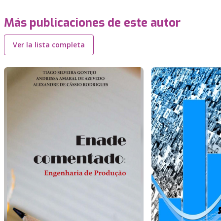
Más publicaciones de este autor
Ver la lista completa