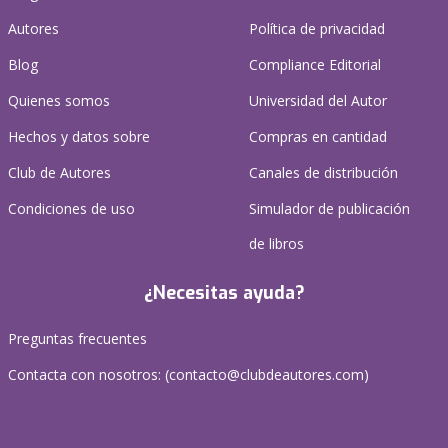
Autores
Política de privacidad
Blog
Compliance Editorial
Quienes somos
Universidad del Autor
Hechos y datos sobre
Compras en cantidad
Club de Autores
Canales de distribución
Condiciones de uso
Simulador de publicación
de libros
¿Necesitas ayuda?
Preguntas frecuentes
Contacta con nosotros: (
contacto@clubdeautores.com
)