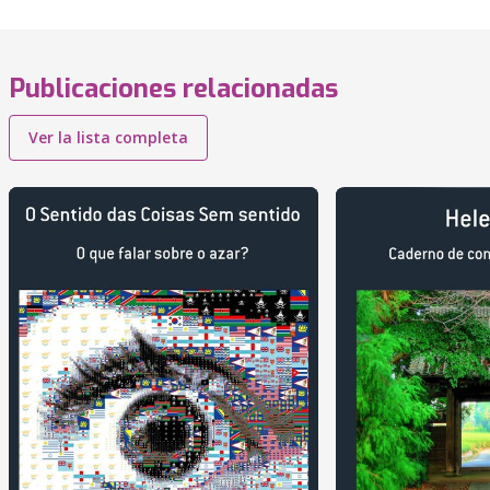
Publicaciones relacionadas
Ver la lista completa