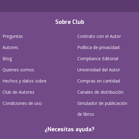
Sobre Club
Preguntas
Contrato con el Autor
Autores
Política de privacidad
Blog
Compliance Editorial
Quienes somos
Universidad del Autor
Hechos y datos sobre
Compras en cantidad
Club de Autores
Canales de distribución
Condiciones de uso
Simulador de publicación
de libros
¿Necesitas ayuda?