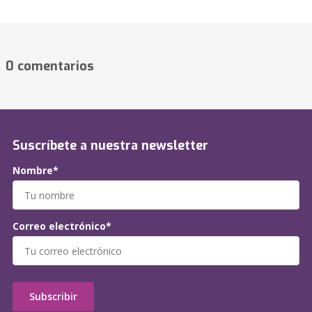
0 comentarios
Suscríbete a nuestra newsletter
Nombre*
Correo electrónico*
Subscribir