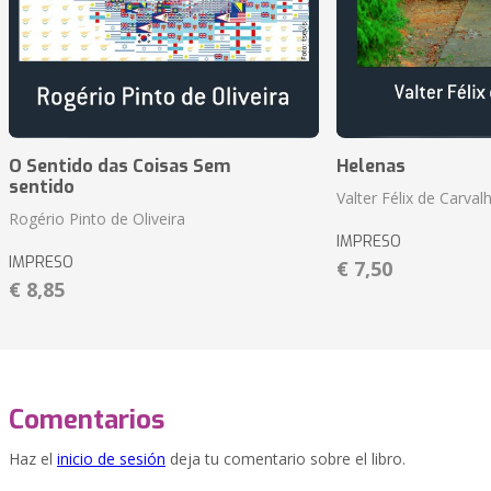
O Sentido das Coisas Sem
Helenas
sentido
Valter Félix de Carval
Rogério Pinto de Oliveira
IMPRESO
IMPRESO
€ 7,50
€ 8,85
Comentarios
Haz el
inicio de sesión
deja tu comentario sobre el libro.