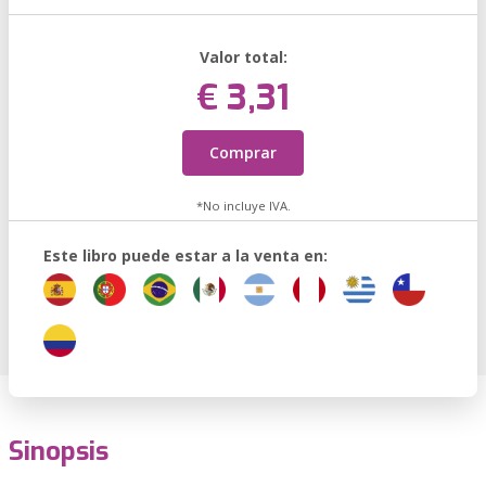
Valor total:
€ 3,31
Comprar
*No incluye IVA.
Este libro puede estar a la venta en:
Sinopsis