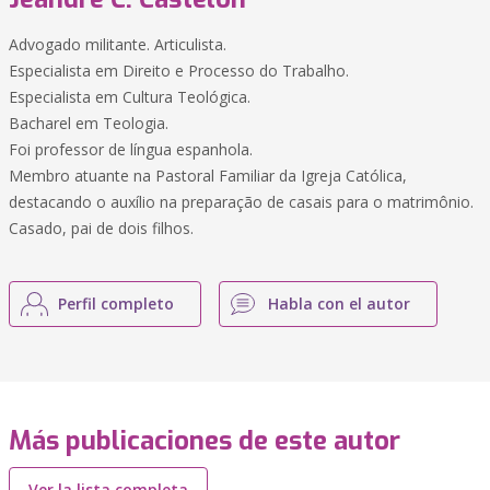
Advogado militante. Articulista.
Especialista em Direito e Processo do Trabalho.
Especialista em Cultura Teológica.
Bacharel em Teologia.
Foi professor de língua espanhola.
Membro atuante na Pastoral Familiar da Igreja Católica,
destacando o auxílio na preparação de casais para o matrimônio.
Casado, pai de dois filhos.
Perfil completo
Habla con el autor
Más publicaciones de este autor
Ver la lista completa