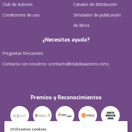
Club de Autores
Canales de distribución
Condiciones de uso
Simulador de publicación
de libros
¿Necesitas ayuda?
Preguntas frecuentes
Contacta con nosotros: (
contacto@clubdeautores.com
)
Premios y Reconocimientos
Utilizamos cookies.