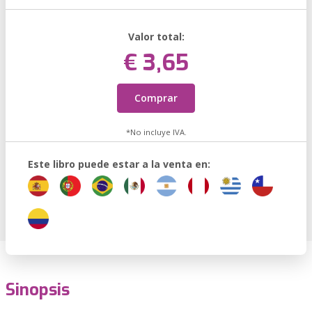
Valor total:
€ 3,65
Comprar
*No incluye IVA.
Este libro puede estar a la venta en:
Sinopsis