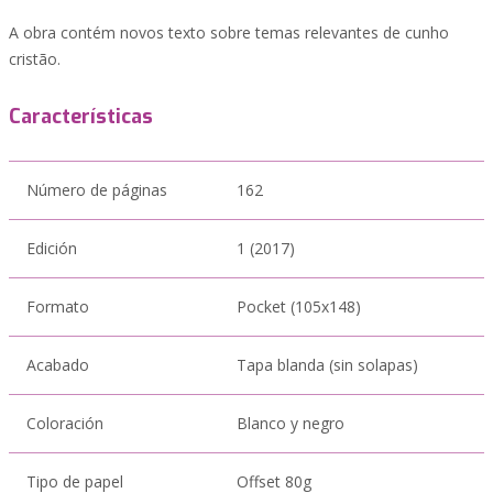
A obra contém novos texto sobre temas relevantes de cunho
cristão.
Características
Número de páginas
162
Edición
1 (2017)
Formato
Pocket (105x148)
Acabado
Tapa blanda (sin solapas)
Coloración
Blanco y negro
Tipo de papel
Offset 80g