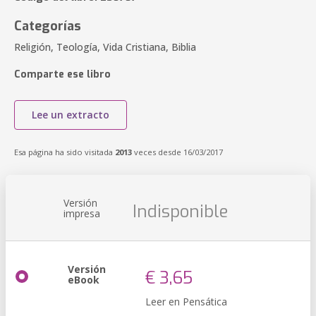
Categorías
Religión, Teología, Vida Cristiana, Biblia
Comparte ese libro
Lee un extracto
Esa página ha sido visitada
2013
veces desde 16/03/2017
Versión
Indisponible
impresa
Versión
€ 3,65
eBook
Leer en Pensática