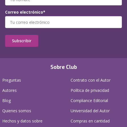
Correo electrónico*
Subscribir
Sobre Club
Preguntas
Contrato con el Autor
Autores
Política de privacidad
Blog
Compliance Editorial
Quienes somos
Universidad del Autor
Hechos y datos sobre
Compras en cantidad