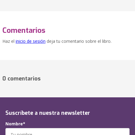
Comentarios
Haz el
inicio de sesión
deja tu comentario sobre el libro.
0 comentarios
Suscríbete a nuestra newsletter
Nombre*