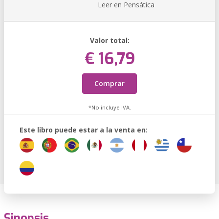
Leer en Pensática
Valor total:
€ 16,79
Comprar
*No incluye IVA.
Este libro puede estar a la venta en:
Sinopsis