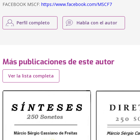
FACEBOOK MSCF:
https://www.facebook.com/MSCF7
Perfil completo
Habla con el autor
Más publicaciones de este autor
Ver la lista completa