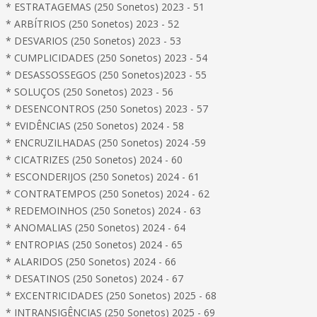
* ESTRATAGEMAS (250 Sonetos) 2023 - 51
* ARBÍTRIOS (250 Sonetos) 2023 - 52
* DESVARIOS (250 Sonetos) 2023 - 53
* CUMPLICIDADES (250 Sonetos) 2023 - 54
* DESASSOSSEGOS (250 Sonetos)2023 - 55
* SOLUÇOS (250 Sonetos) 2023 - 56
* DESENCONTROS (250 Sonetos) 2023 - 57
* EVIDÊNCIAS (250 Sonetos) 2024 - 58
* ENCRUZILHADAS (250 Sonetos) 2024 -59
* CICATRIZES (250 Sonetos) 2024 - 60
* ESCONDERIJOS (250 Sonetos) 2024 - 61
* CONTRATEMPOS (250 Sonetos) 2024 - 62
* REDEMOINHOS (250 Sonetos) 2024 - 63
* ANOMALIAS (250 Sonetos) 2024 - 64
* ENTROPIAS (250 Sonetos) 2024 - 65
* ALARIDOS (250 Sonetos) 2024 - 66
* DESATINOS (250 Sonetos) 2024 - 67
* EXCENTRICIDADES (250 Sonetos) 2025 - 68
* INTRANSIGÊNCIAS (250 Sonetos) 2025 - 69