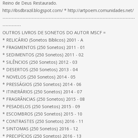
Reino de Deus Restaurado.
http://ibsdbrazil.blogspot.com/ * http://artpoem.comunidades.net/
--------------------------------------------------------------------------------------
------------
OUTROS LIVROS DE SONETOS DO AUTOR MSCF =
* RELICÁRIO (Sonetos Bíblicos) 2001 - A
* FRAGMENTOS (250 Sonetos) 2011 - 01
* SEDIMENTOS (250 Sonetos) 2011 - 02
* SILÊNCIOS (250 Sonetos) 2012 - 03
* DESERTOS (250 Sonetos) 2013 - 04
* NOVELOS (250 Sonetos) 2014 - 05
* PRESSÁGIOS (250 Sonetos) 2014 - 06
* ITINERÁRIOS (250 Sonetos) 2014 - 07
* FRAGRÂNCIAS (250 Sonetos) 2015 - 08
* PESADELOS (250 Sonetos) 2015 - 09
* ESCOMBROS (250 Sonetos) 2015 - 10
* CONTRASTES (250 Sonetos) 2016 - 11
* SINTOMAS (250 Sonetos) 2016 - 12
* PRECIPÍCIOS (250 Sonetos) 2016 - 13