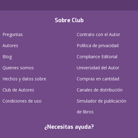
Sobre Club
Preguntas
Contrato con el Autor
Autores
Política de privacidad
Blog
Compliance Editorial
Quienes somos
Universidad del Autor
Hechos y datos sobre
Compras en cantidad
Club de Autores
Canales de distribución
Condiciones de uso
Simulador de publicación
de libros
¿Necesitas ayuda?