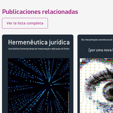
Publicaciones relacionadas
Ver la lista completa