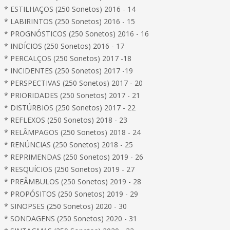
* ESTILHAÇOS (250 Sonetos) 2016 - 14
* LABIRINTOS (250 Sonetos) 2016 - 15
* PROGNÓSTICOS (250 Sonetos) 2016 - 16
* INDÍCIOS (250 Sonetos) 2016 - 17
* PERCALÇOS (250 Sonetos) 2017 -18
* INCIDENTES (250 Sonetos) 2017 -19
* PERSPECTIVAS (250 Sonetos) 2017 - 20
* PRIORIDADES (250 Sonetos) 2017 - 21
* DISTÚRBIOS (250 Sonetos) 2017 - 22
* REFLEXOS (250 Sonetos) 2018 - 23
* RELÂMPAGOS (250 Sonetos) 2018 - 24
* RENÚNCIAS (250 Sonetos) 2018 - 25
* REPRIMENDAS (250 Sonetos) 2019 - 26
* RESQUÍCIOS (250 Sonetos) 2019 - 27
* PREÂMBULOS (250 Sonetos) 2019 - 28
* PROPÓSITOS (250 Sonetos) 2019 - 29
* SINOPSES (250 Sonetos) 2020 - 30
* SONDAGENS (250 Sonetos) 2020 - 31