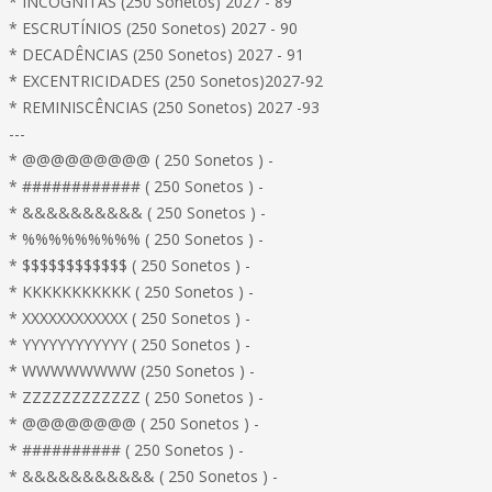
* INCÓGNITAS (250 Sonetos) 2027 - 89
* ESCRUTÍNIOS (250 Sonetos) 2027 - 90
* DECADÊNCIAS (250 Sonetos) 2027 - 91
* EXCENTRICIDADES (250 Sonetos)2027-92
* REMINISCÊNCIAS (250 Sonetos) 2027 -93
---
* @@@@@@@@@ ( 250 Sonetos ) -
* ############ ( 250 Sonetos ) -
* &&&&&&&&&& ( 250 Sonetos ) -
* %%%%%%%%% ( 250 Sonetos ) -
* $$$$$$$$$$$$ ( 250 Sonetos ) -
* KKKKKKKKKKK ( 250 Sonetos ) -
* XXXXXXXXXXXX ( 250 Sonetos ) -
* YYYYYYYYYYYY ( 250 Sonetos ) -
* WWWWWWWW (250 Sonetos ) -
* ZZZZZZZZZZZZ ( 250 Sonetos ) -
* @@@@@@@@ ( 250 Sonetos ) -
* ########## ( 250 Sonetos ) -
* &&&&&&&&&&& ( 250 Sonetos ) -