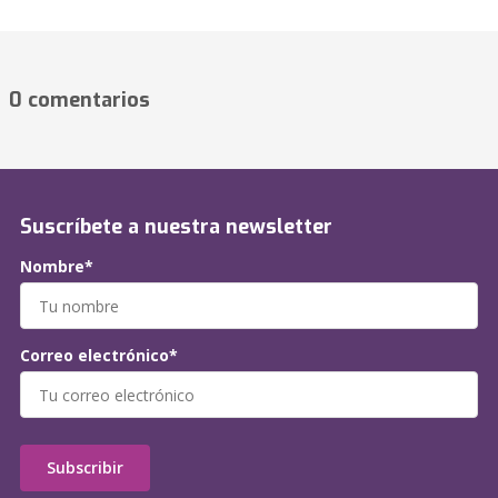
0 comentarios
Suscríbete a nuestra newsletter
Nombre*
Correo electrónico*
Subscribir