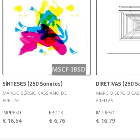
SÍNTESES (250 Sonetos)
DIRETIVAS (250 S
MÁRCIO SÉRGIO CASSIANO DE
MARCIO SERGIO CAS
FREITAS
FREITAS
IMPRESO
EBOOK
IMPRESO
€ 16,54
€ 6,76
€ 16,79