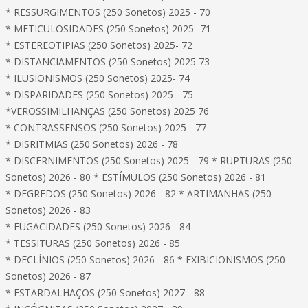
* RESSURGIMENTOS (250 Sonetos) 2025 - 70
* METICULOSIDADES (250 Sonetos) 2025- 71
* ESTEREOTIPIAS (250 Sonetos) 2025- 72
* DISTANCIAMENTOS (250 Sonetos) 2025 73
* ILUSIONISMOS (250 Sonetos) 2025- 74
* DISPARIDADES (250 Sonetos) 2025 - 75
*VEROSSIMILHANÇAS (250 Sonetos) 2025 76
* CONTRASSENSOS (250 Sonetos) 2025 - 77
* DISRITMIAS (250 Sonetos) 2026 - 78
* DISCERNIMENTOS (250 Sonetos) 2025 - 79 * RUPTURAS (250
Sonetos) 2026 - 80 * ESTÍMULOS (250 Sonetos) 2026 - 81
* DEGREDOS (250 Sonetos) 2026 - 82 * ARTIMANHAS (250
Sonetos) 2026 - 83
* FUGACIDADES (250 Sonetos) 2026 - 84
* TESSITURAS (250 Sonetos) 2026 - 85
* DECLÍNIOS (250 Sonetos) 2026 - 86 * EXIBICIONISMOS (250
Sonetos) 2026 - 87
* ESTARDALHAÇOS (250 Sonetos) 2027 - 88