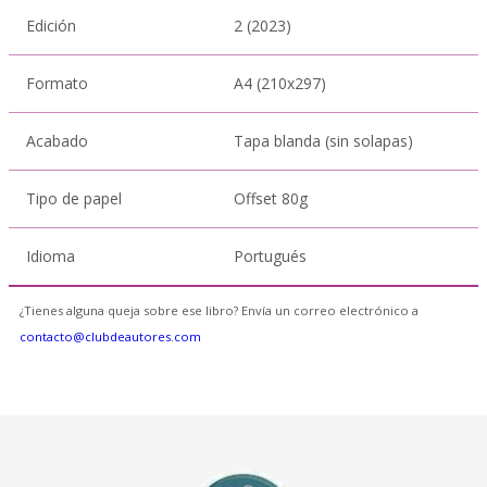
Edición
2 (2023)
Formato
A4 (210x297)
Acabado
Tapa blanda (sin solapas)
Tipo de papel
Offset 80g
Idioma
Portugués
¿Tienes alguna queja sobre ese libro? Envía un correo electrónico a
contacto@clubdeautores.com