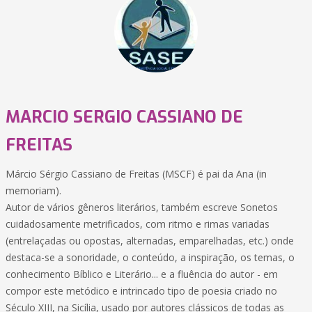
MARCIO SERGIO CASSIANO DE
FREITAS
Márcio Sérgio Cassiano de Freitas (MSCF) é pai da Ana (in
memoriam).
Autor de vários gêneros literários, também escreve Sonetos
cuidadosamente metrificados, com ritmo e rimas variadas
(entrelaçadas ou opostas, alternadas, emparelhadas, etc.) onde
destaca-se a sonoridade, o conteúdo, a inspiração, os temas, o
conhecimento Bíblico e Literário... e a fluência do autor - em
compor este metódico e intrincado tipo de poesia criado no
Século XIII, na Sicília, usado por autores clássicos de todas as