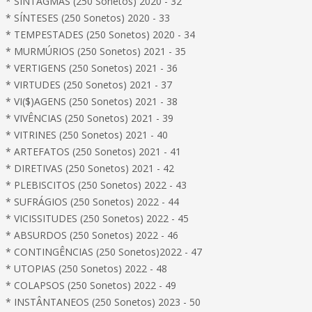
* SINTAGMAS (250 Sonetos) 2020 - 32
* SÍNTESES (250 Sonetos) 2020 - 33
* TEMPESTADES (250 Sonetos) 2020 - 34
* MURMÚRIOS (250 Sonetos) 2021 - 35
* VERTIGENS (250 Sonetos) 2021 - 36
* VIRTUDES (250 Sonetos) 2021 - 37
* VI($)AGENS (250 Sonetos) 2021 - 38
* VIVÊNCIAS (250 Sonetos) 2021 - 39
* VITRINES (250 Sonetos) 2021 - 40
* ARTEFATOS (250 Sonetos) 2021 - 41
* DIRETIVAS (250 Sonetos) 2021 - 42
* PLEBISCITOS (250 Sonetos) 2022 - 43
* SUFRÁGIOS (250 Sonetos) 2022 - 44
* VICISSITUDES (250 Sonetos) 2022 - 45
* ABSURDOS (250 Sonetos) 2022 - 46
* CONTINGÊNCIAS (250 Sonetos)2022 - 47
* UTOPIAS (250 Sonetos) 2022 - 48
* COLAPSOS (250 Sonetos) 2022 - 49
* INSTÂNTANEOS (250 Sonetos) 2023 - 50