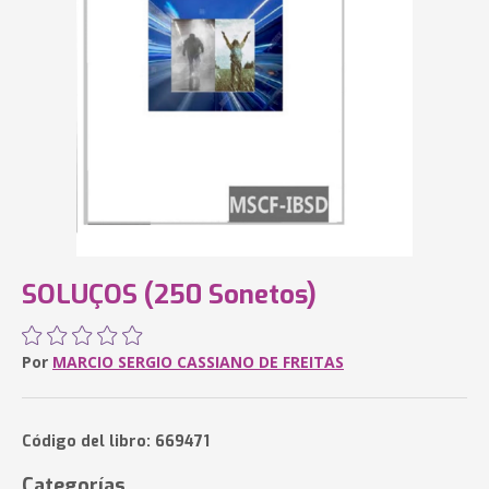
SOLUÇOS (250 Sonetos)
Por
MARCIO SERGIO CASSIANO DE FREITAS
Código del libro: 669471
Categorías