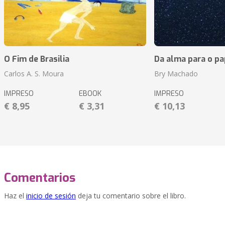
O Fim de Brasilia
Da alma para o pa
Carlos A. S. Moura
Bry Machado
IMPRESO
EBOOK
IMPRESO
€ 8,95
€ 3,31
€ 10,13
Comentarios
Haz el
inicio de sesión
deja tu comentario sobre el libro.