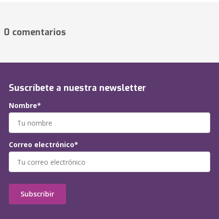
0 comentarios
Suscríbete a nuestra newsletter
Nombre*
Correo electrónico*
Subscribir