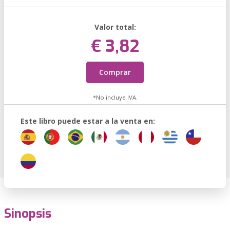
Valor total:
€ 3,82
Comprar
*No incluye IVA.
Este libro puede estar a la venta en:
Sinopsis