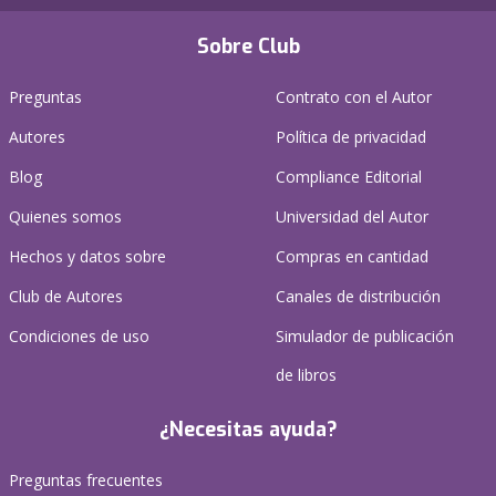
Sobre Club
Preguntas
Contrato con el Autor
Autores
Política de privacidad
Blog
Compliance Editorial
Quienes somos
Universidad del Autor
Hechos y datos sobre
Compras en cantidad
Club de Autores
Canales de distribución
Condiciones de uso
Simulador de publicación
de libros
¿Necesitas ayuda?
Preguntas frecuentes