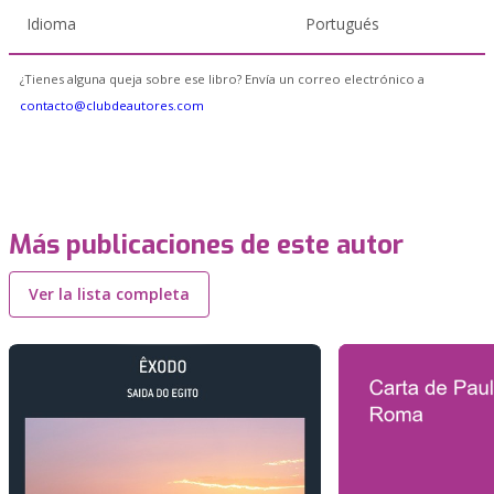
Idioma
Portugués
¿Tienes alguna queja sobre ese libro? Envía un correo electrónico a
contacto@clubdeautores.com
Más publicaciones de este autor
Ver la lista completa