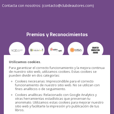
Contacta con nosotros: (
contacto@clubdeautores.com
)
Premios y Reconocimientos
Utilizamos cookies.
Para garantizar el correcto funcionamiento y la mejora continua
Seguridad
de nuestro sitio web, utilizamos cookies. Estas cookies se
pueden dividir en dos categorías:
Cookies necesarias: Imprescindible para el correcto
funcionamiento de nuestro sitio web. No se utilizan con
fines analíticos o de seguimiento.
Cookies analíticas: Relacionado con Google Analytics y
otras herramientas estadísticas que preservan tu
Redes sociales
anonimato. Utilizamos estas cookies para mejorar nuestro
sitio web y facilitarte la impresión y/o publicación de tus
libros.