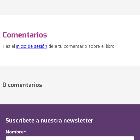
Comentarios
Haz el
inicio de sesión
deja tu comentario sobre el libro.
0 comentarios
Suscríbete a nuestra newsletter
Nombre*