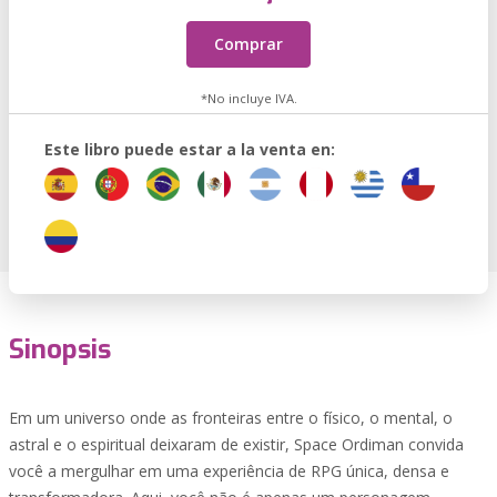
Comprar
*No incluye IVA.
Este libro puede estar a la venta en:
Sinopsis
Em um universo onde as fronteiras entre o físico, o mental, o
astral e o espiritual deixaram de existir, Space Ordiman convida
você a mergulhar em uma experiência de RPG única, densa e