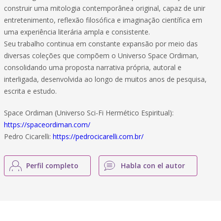
construir uma mitologia contemporânea original, capaz de unir
entretenimento, reflexão filosófica e imaginação científica em
uma experiência literária ampla e consistente.
Seu trabalho continua em constante expansão por meio das
diversas coleções que compõem o Universo Space Ordiman,
consolidando uma proposta narrativa própria, autoral e
interligada, desenvolvida ao longo de muitos anos de pesquisa,
escrita e estudo.
Space Ordiman (Universo Sci-Fi Hermético Espiritual):
https://spaceordiman.com/
Pedro Cicarelli:
https://pedrocicarelli.com.br/
Perfil completo
Habla con el autor