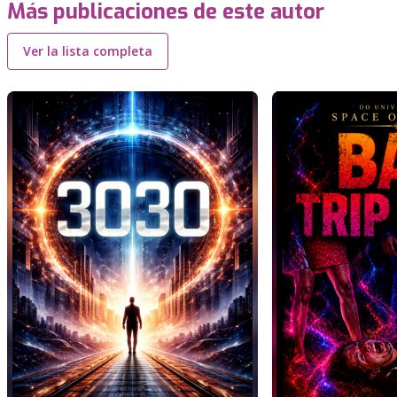
Más publicaciones de este autor
Ver la lista completa