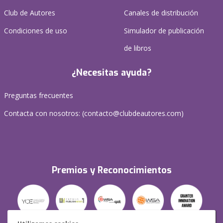
Club de Autores
Canales de distribución
Condiciones de uso
Simulador de publicación
de libros
¿Necesitas ayuda?
Preguntas frecuentes
Contacta con nosotros: (
contacto@clubdeautores.com
)
Premios y Reconocimientos