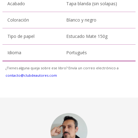
Acabado
Tapa blanda (sin solapas)
Coloración
Blanco y negro
Tipo de papel
Estucado Mate 150g
Idioma
Portugués
¿Tienes alguna queja sobre ese libro? Envía un correo electrónico a
contacto@clubdeautores.com