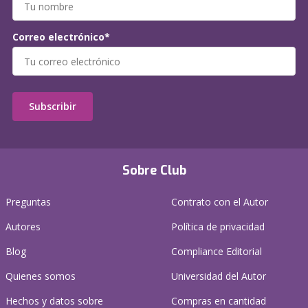
Correo electrónico*
Subscribir
Sobre Club
Preguntas
Contrato con el Autor
Autores
Política de privacidad
Blog
Compliance Editorial
Quienes somos
Universidad del Autor
Hechos y datos sobre
Compras en cantidad