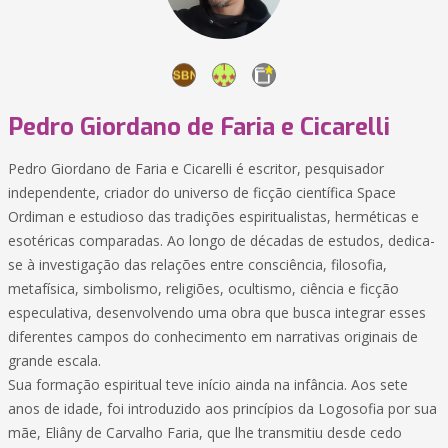
Pedro Giordano de Faria e Cicarelli
Pedro Giordano de Faria e Cicarelli é escritor, pesquisador
independente, criador do universo de ficção científica Space
Ordiman e estudioso das tradições espiritualistas, herméticas e
esotéricas comparadas. Ao longo de décadas de estudos, dedica-
se à investigação das relações entre consciência, filosofia,
metafísica, simbolismo, religiões, ocultismo, ciência e ficção
especulativa, desenvolvendo uma obra que busca integrar esses
diferentes campos do conhecimento em narrativas originais de
grande escala.
Sua formação espiritual teve início ainda na infância. Aos sete
anos de idade, foi introduzido aos princípios da Logosofia por sua
mãe, Eliâny de Carvalho Faria, que lhe transmitiu desde cedo