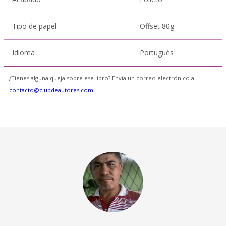
Tipo de papel
Offset 80g
Idioma
Portugués
¿Tienes alguna queja sobre ese libro? Envía un correo electrónico a
contacto@clubdeautores.com