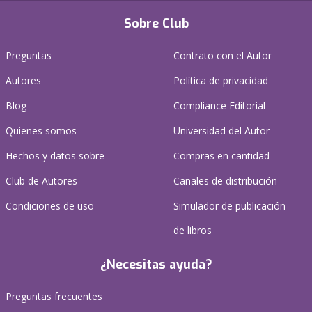
Sobre Club
Preguntas
Contrato con el Autor
Autores
Política de privacidad
Blog
Compliance Editorial
Quienes somos
Universidad del Autor
Hechos y datos sobre
Compras en cantidad
Club de Autores
Canales de distribución
Condiciones de uso
Simulador de publicación
de libros
¿Necesitas ayuda?
Preguntas frecuentes