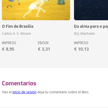
O Fim de Brasilia
Da alma para o pa
Carlos A. S. Moura
Bry Machado
IMPRESO
EBOOK
IMPRESO
€ 8,95
€ 3,31
€ 10,13
Comentarios
Haz el
inicio de sesión
deja tu comentario sobre el libro.