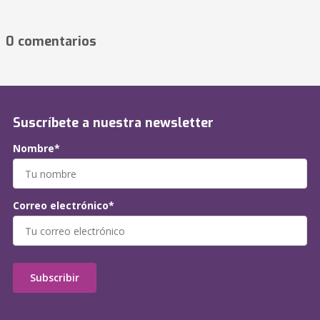
0 comentarios
Suscríbete a nuestra newsletter
Nombre*
Correo electrónico*
Subscribir