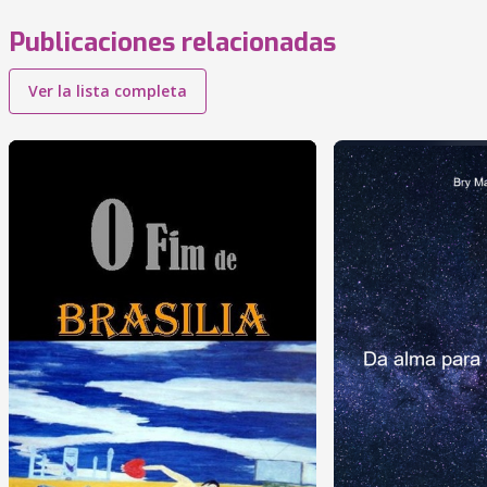
Publicaciones relacionadas
Ver la lista completa