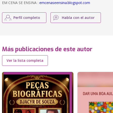
EM CENA SE ENSINA :
emcenaseensina.blogspot.com
Perfil completo
Habla con el autor
Más publicaciones de este autor
Ver la lista completa