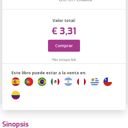
Valor total:
€ 3,31
Comprar
*No incluye IVA.
Este libro puede estar a la venta en:
Sinopsis