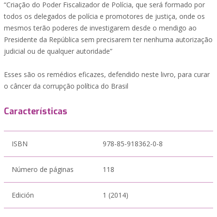
“Criação do Poder Fiscalizador de Polícia, que será formado por
todos os delegados de polícia e promotores de justiça, onde os
mesmos terão poderes de investigarem desde o mendigo ao
Presidente da República sem precisarem ter nenhuma autorização
judicial ou de qualquer autoridade”
Esses são os remédios eficazes, defendido neste livro, para curar
o câncer da corrupção política do Brasil
Características
ISBN
978-85-918362-0-8
Número de páginas
118
Edición
1 (2014)