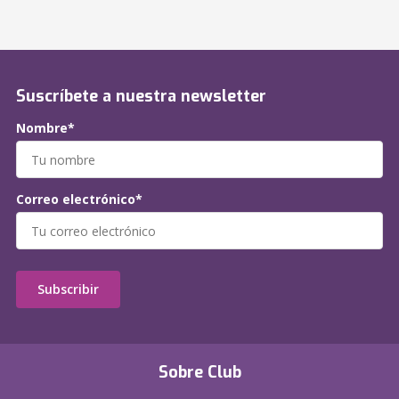
Suscríbete a nuestra newsletter
Nombre*
Correo electrónico*
Subscribir
Sobre Club