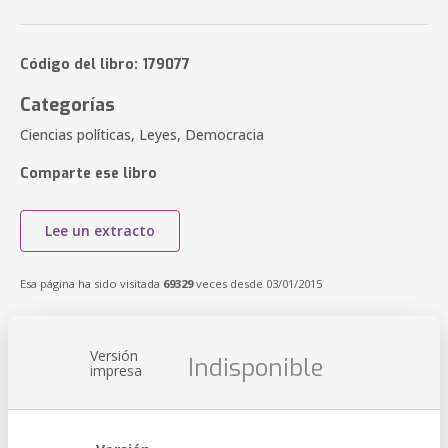
Código del libro: 179077
Categorías
Ciencias políticas, Leyes, Democracia
Comparte ese libro
Lee un extracto
Esa página ha sido visitada
69329
veces desde 03/01/2015
Versión
Indisponible
impresa