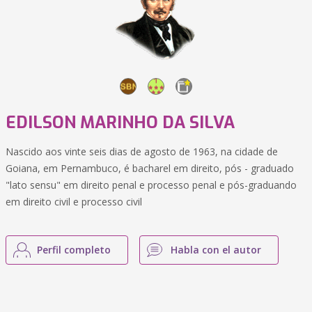
EDILSON MARINHO DA SILVA
Nascido aos vinte seis dias de agosto de 1963, na cidade de
Goiana, em Pernambuco, é bacharel em direito, pós - graduado
"lato sensu" em direito penal e processo penal e pós-graduando
em direito civil e processo civil
Perfil completo
Habla con el autor