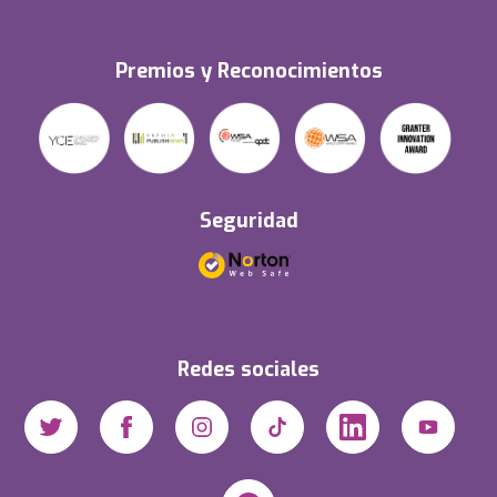
Premios y Reconocimientos
Seguridad
Redes sociales