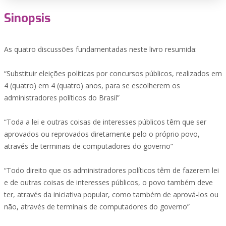
Sinopsis
As quatro discussões fundamentadas neste livro resumida:
“Substituir eleições políticas por concursos públicos, realizados em
4 (quatro) em 4 (quatro) anos, para se escolherem os
administradores políticos do Brasil”
“Toda a lei e outras coisas de interesses públicos têm que ser
aprovados ou reprovados diretamente pelo o próprio povo,
através de terminais de computadores do governo”
“Todo direito que os administradores políticos têm de fazerem lei
e de outras coisas de interesses públicos, o povo também deve
ter, através da iniciativa popular, como também de aprová-los ou
não, através de terminais de computadores do governo”