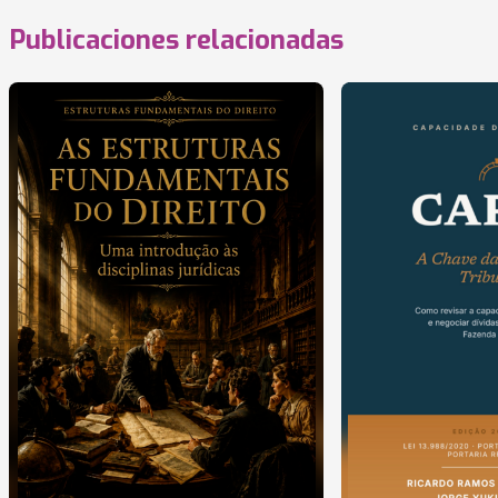
Publicaciones relacionadas