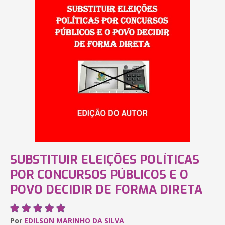
SUBSTITUIR ELEIÇÕES POLÍTICAS
POR CONCURSOS PÚBLICOS E O
POVO DECIDIR DE FORMA DIRETA
Por
EDILSON MARINHO DA SILVA