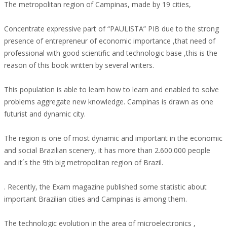
The metropolitan region of Campinas, made by 19 cities,
Concentrate expressive part of “PAULISTA” PIB due to the strong
presence of entrepreneur of economic importance ,that need of
professional with good scientific and technologic base ,this is the
reason of this book written by several writers.
This population is able to learn how to learn and enabled to solve
problems aggregate new knowledge. Campinas is drawn as one
futurist and dynamic city.
The region is one of most dynamic and important in the economic
and social Brazilian scenery, it has more than 2.600.000 people
and it´s the 9th big metropolitan region of Brazil.
. Recently, the Exam magazine published some statistic about
important Brazilian cities and Campinas is among them.
The technologic evolution in the area of microelectronics ,