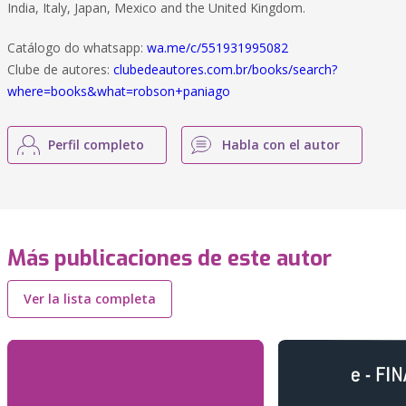
India, Italy, Japan, Mexico and the United Kingdom.
Catálogo do whatsapp:
wa.me/c/551931995082
Clube de autores:
clubedeautores.com.br/books/search?
where=books&what=robson+paniago
Perfil completo
Habla con el autor
Más publicaciones de este autor
Ver la lista completa