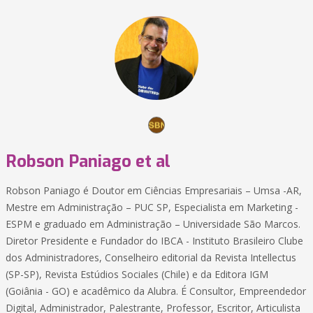
Robson Paniago et al
Robson Paniago é Doutor em Ciências Empresariais – Umsa -AR,
Mestre em Administração – PUC SP, Especialista em Marketing -
ESPM e graduado em Administração – Universidade São Marcos.
Diretor Presidente e Fundador do IBCA - Instituto Brasileiro Clube
dos Administradores, Conselheiro editorial da Revista Intellectus
(SP-SP), Revista Estúdios Sociales (Chile) e da Editora IGM
(Goiânia - GO) e acadêmico da Alubra. É Consultor, Empreendedor
Digital, Administrador, Palestrante, Professor, Escritor, Articulista