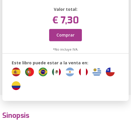
Valor total:
€ 7,30
Comprar
*No incluye IVA.
Este libro puede estar a la venta en:
Sinopsis