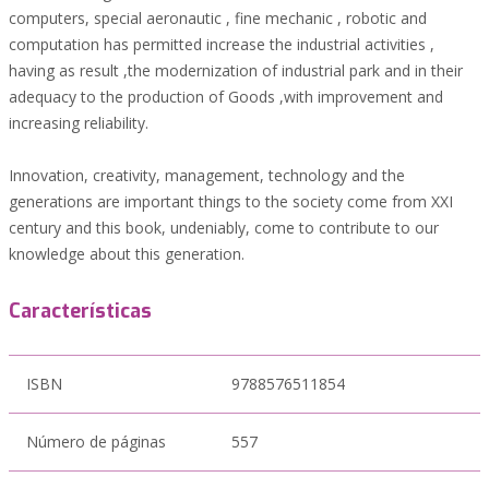
computers, special aeronautic , fine mechanic , robotic and
computation has permitted increase the industrial activities ,
having as result ,the modernization of industrial park and in their
adequacy to the production of Goods ,with improvement and
increasing reliability.
Innovation, creativity, management, technology and the
generations are important things to the society come from XXI
century and this book, undeniably, come to contribute to our
knowledge about this generation.
Características
ISBN
9788576511854
Número de páginas
557