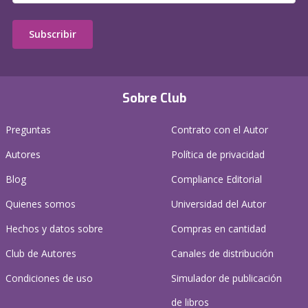
Subscribir
Sobre Club
Preguntas
Contrato con el Autor
Autores
Política de privacidad
Blog
Compliance Editorial
Quienes somos
Universidad del Autor
Hechos y datos sobre
Compras en cantidad
Club de Autores
Canales de distribución
Condiciones de uso
Simulador de publicación
de libros