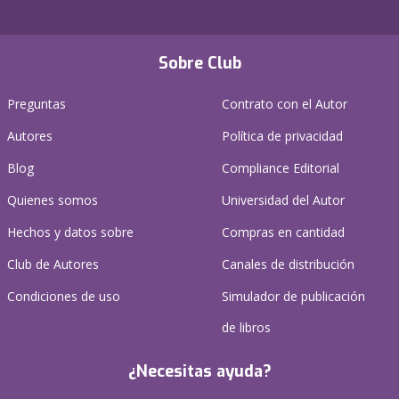
Sobre Club
Preguntas
Contrato con el Autor
Autores
Política de privacidad
Blog
Compliance Editorial
Quienes somos
Universidad del Autor
Hechos y datos sobre
Compras en cantidad
Club de Autores
Canales de distribución
Condiciones de uso
Simulador de publicación
de libros
¿Necesitas ayuda?