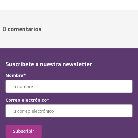
0 comentarios
Suscríbete a nuestra newsletter
Nombre*
Correo electrónico*
Subscribir