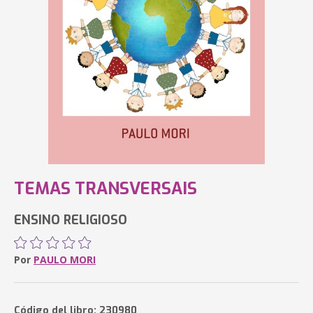
TEMAS TRANSVERSAIS
ENSINO RELIGIOSO
Por
PAULO MORI
Código del libro: 230980