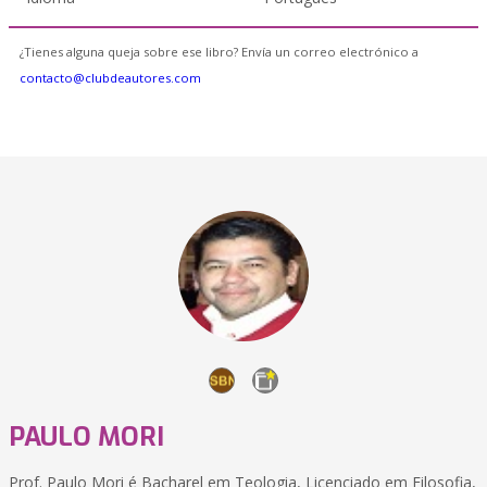
¿Tienes alguna queja sobre ese libro? Envía un correo electrónico a
contacto@clubdeautores.com
PAULO MORI
Prof. Paulo Mori é Bacharel em Teologia, Licenciado em Filosofia,