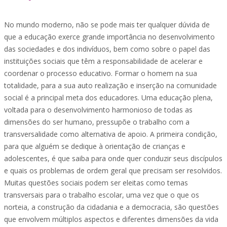
No mundo moderno, não se pode mais ter qualquer dúvida de
que a educação exerce grande importância no desenvolvimento
das sociedades e dos indivíduos, bem como sobre o papel das
instituições sociais que têm a responsabilidade de acelerar e
coordenar o processo educativo. Formar o homem na sua
totalidade, para a sua auto realização e inserção na comunidade
social é a principal meta dos educadores. Uma educação plena,
voltada para o desenvolvimento harmonioso de todas as
dimensões do ser humano, pressupõe o trabalho com a
transversalidade como alternativa de apoio. A primeira condição,
para que alguém se dedique à orientação de crianças e
adolescentes, é que saiba para onde quer conduzir seus discípulos
e quais os problemas de ordem geral que precisam ser resolvidos.
Muitas questões sociais podem ser eleitas como temas
transversais para o trabalho escolar, uma vez que o que os
norteia, a construção da cidadania e a democracia, são questões
que envolvem múltiplos aspectos e diferentes dimensões da vida