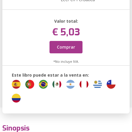
Valor total:
€ 5,03
Comprar
*No incluye IVA.
Este libro puede estar a la venta en:
Sinopsis