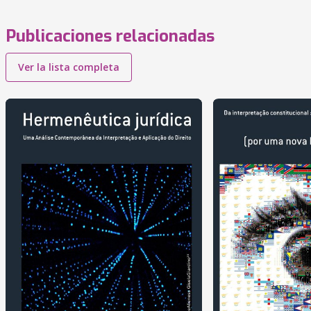
Publicaciones relacionadas
Ver la lista completa