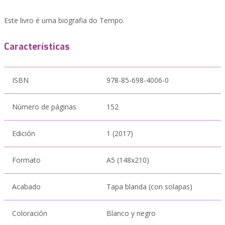
Este livro é uma biografia do Tempo.
Características
ISBN
978-85-698-4006-0
Número de páginas
152
Edición
1 (2017)
Formato
A5 (148x210)
Acabado
Tapa blanda (con solapas)
Coloración
Blanco y negro