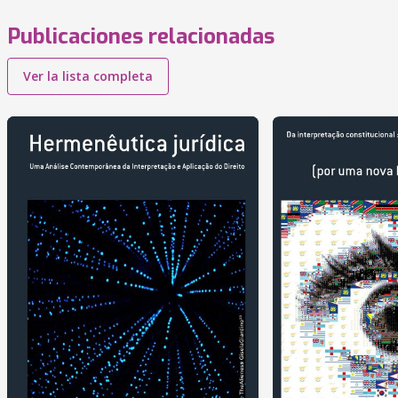
Publicaciones relacionadas
Ver la lista completa