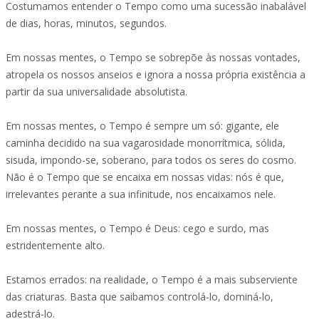
Costumamos entender o Tempo como uma sucessão inabalável
de dias, horas, minutos, segundos.
Em nossas mentes, o Tempo se sobrepõe às nossas vontades,
atropela os nossos anseios e ignora a nossa própria existência a
partir da sua universalidade absolutista.
Em nossas mentes, o Tempo é sempre um só: gigante, ele
caminha decidido na sua vagarosidade monorrítmica, sólida,
sisuda, impondo-se, soberano, para todos os seres do cosmo.
Não é o Tempo que se encaixa em nossas vidas: nós é que,
irrelevantes perante a sua infinitude, nos encaixamos nele.
Em nossas mentes, o Tempo é Deus: cego e surdo, mas
estridentemente alto.
Estamos errados: na realidade, o Tempo é a mais subserviente
das criaturas. Basta que saibamos controlá-lo, dominá-lo,
adestrá-lo.