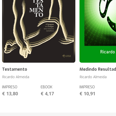
Testamento
Medindo Resulta
Ricardo Almeida
Ricardo Almeida
IMPRESO
EBOOK
IMPRESO
€ 13,80
€ 4,17
€ 10,91