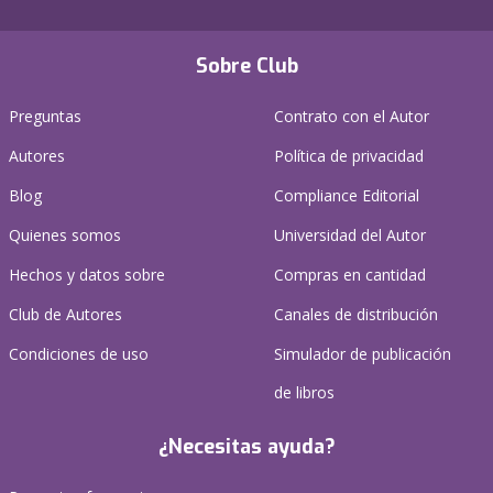
Sobre Club
Preguntas
Contrato con el Autor
Autores
Política de privacidad
Blog
Compliance Editorial
Quienes somos
Universidad del Autor
Hechos y datos sobre
Compras en cantidad
Club de Autores
Canales de distribución
Condiciones de uso
Simulador de publicación
de libros
¿Necesitas ayuda?