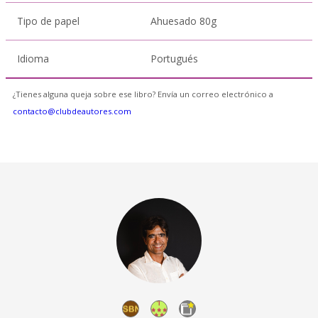
Tipo de papel
Ahuesado 80g
Idioma
Portugués
¿Tienes alguna queja sobre ese libro? Envía un correo electrónico a
contacto@clubdeautores.com