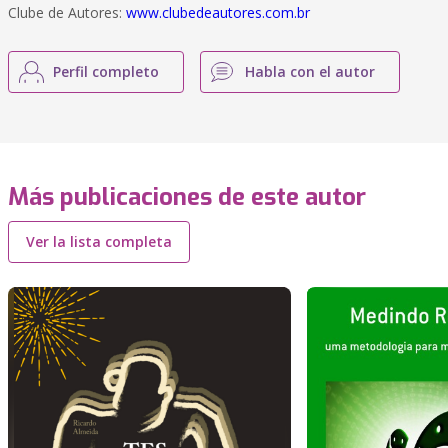
Clube de Autores:
www.clubedeautores.com.br
Perfil completo
Habla con el autor
Más publicaciones de este autor
Ver la lista completa