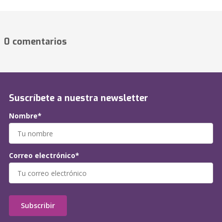
0 comentarios
Suscríbete a nuestra newsletter
Nombre*
Correo electrónico*
Subscribir