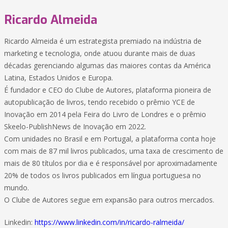
Ricardo Almeida
Ricardo Almeida é um estrategista premiado na indústria de
marketing e tecnologia, onde atuou durante mais de duas
décadas gerenciando algumas das maiores contas da América
Latina, Estados Unidos e Europa.
É fundador e CEO do Clube de Autores, plataforma pioneira de
autopublicação de livros, tendo recebido o prêmio YCE de
Inovação em 2014 pela Feira do Livro de Londres e o prêmio
Skeelo-PublishNews de Inovação em 2022.
Com unidades no Brasil e em Portugal, a plataforma conta hoje
com mais de 87 mil livros publicados, uma taxa de crescimento de
mais de 80 títulos por dia e é responsável por aproximadamente
20% de todos os livros publicados em língua portuguesa no
mundo.
O Clube de Autores segue em expansão para outros mercados.
Linkedin:
https://www.linkedin.com/in/ricardo-ralmeida/