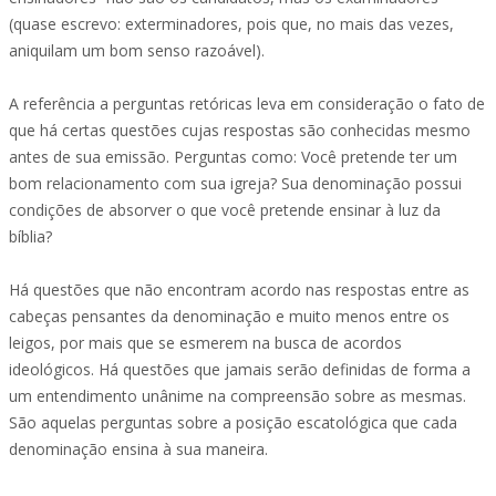
(quase escrevo: exterminadores, pois que, no mais das vezes,
aniquilam um bom senso razoável).
A referência a perguntas retóricas leva em consideração o fato de
que há certas questões cujas respostas são conhecidas mesmo
antes de sua emissão. Perguntas como: Você pretende ter um
bom relacionamento com sua igreja? Sua denominação possui
condições de absorver o que você pretende ensinar à luz da
bíblia?
Há questões que não encontram acordo nas respostas entre as
cabeças pensantes da denominação e muito menos entre os
leigos, por mais que se esmerem na busca de acordos
ideológicos. Há questões que jamais serão definidas de forma a
um entendimento unânime na compreensão sobre as mesmas.
São aquelas perguntas sobre a posição escatológica que cada
denominação ensina à sua maneira.