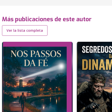
Más publicaciones de este autor
Ver la lista completa