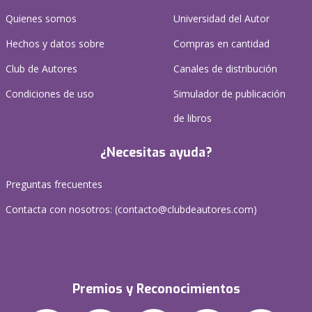
Quienes somos
Universidad del Autor
Hechos y datos sobre
Compras en cantidad
Club de Autores
Canales de distribución
Condiciones de uso
Simulador de publicación
de libros
¿Necesitas ayuda?
Preguntas frecuentes
Contacta con nosotros: (
contacto@clubdeautores.com
)
Premios y Reconocimientos