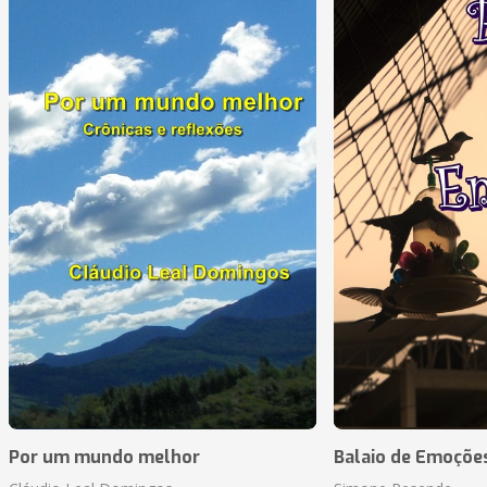
Por um mundo melhor
Balaio de Emoçõe