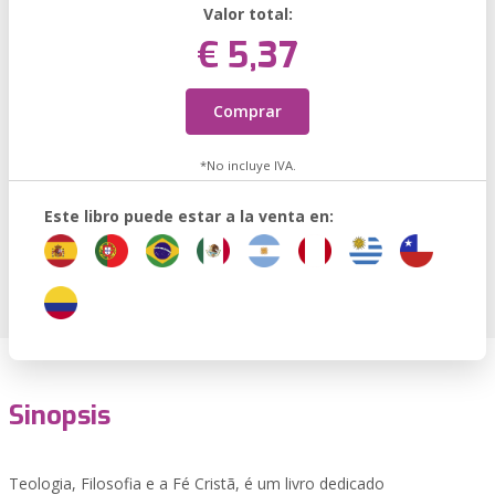
Valor total:
€ 5,37
Comprar
*No incluye IVA.
Este libro puede estar a la venta en:
Sinopsis
Teologia, Filosofia e a Fé Cristã, é um livro dedicado