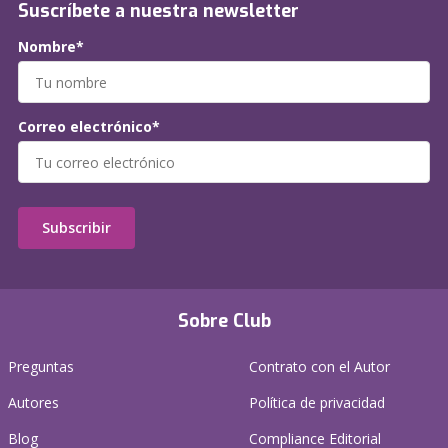
Suscríbete a nuestra newsletter
Nombre*
Correo electrónico*
Subscribir
Sobre Club
Preguntas
Contrato con el Autor
Autores
Política de privacidad
Blog
Compliance Editorial