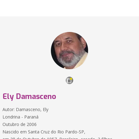
Ely Damasceno
Autor: Damasceno, Ely
Londrina - Paraná
Outubro de 2006
Nascido em Santa Cruz do Rio Pardo-SP,