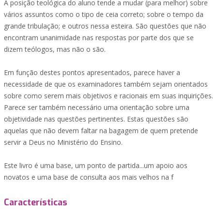
A posição teológica do aluno tende a mudar (para melhor) sobre
vários assuntos como o tipo de ceia correto; sobre o tempo da
grande tribulação; e outros nessa esteira. São questões que não
encontram unanimidade nas respostas por parte dos que se
dizem teólogos, mas não o são.
Em função destes pontos apresentados, parece haver a
necessidade de que os examinadores também sejam orientados
sobre como serem mais objetivos e racionais em suas inquirições.
Parece ser também necessário uma orientação sobre uma
objetividade nas questões pertinentes. Estas questões são
aquelas que não devem faltar na bagagem de quem pretende
servir a Deus no Ministério do Ensino.
Este livro é uma base, um ponto de partida...um apoio aos
novatos e uma base de consulta aos mais velhos na f
Características