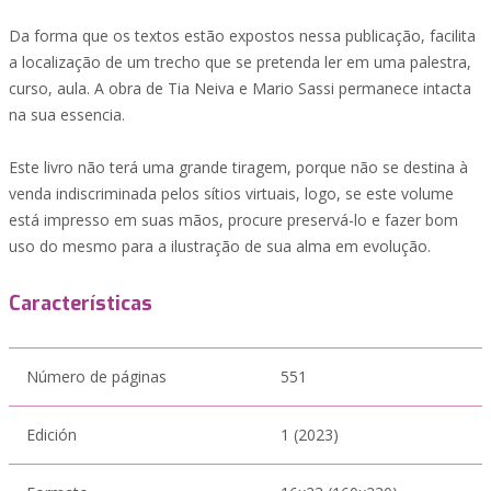
Da forma que os textos estão expostos nessa publicação, facilita
a localização de um trecho que se pretenda ler em uma palestra,
curso, aula. A obra de Tia Neiva e Mario Sassi permanece intacta
na sua essencia.
Este livro não terá uma grande tiragem, porque não se destina à
venda indiscriminada pelos sítios virtuais, logo, se este volume
está impresso em suas mãos, procure preservá-lo e fazer bom
uso do mesmo para a ilustração de sua alma em evolução.
Características
Número de páginas
551
Edición
1 (2023)