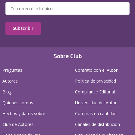
Subscribir
Sobre Club
Preguntas
Contrato con el Autor
Autores
Política de privacidad
Blog
Compliance Editorial
Quienes somos
Universidad del Autor
Hechos y datos sobre
Compras en cantidad
Club de Autores
Canales de distribución