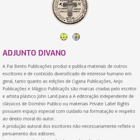
ADJUNTO DIVANO
A Pai Bento Publicações produz e publica materiais de outros
escritores e de conteúdo diversificado de interesse humano em
geral, tanto quanto as edições de Cigana Publicações, Anjo
Publicações e Mágico Publicaçõs são marcas criadas pelo escritor
e artista plástico John Land para a A editoração independente de
clássicos de Domínio Publico ou materiais Private Label Rights
possuem espaço especial com cuidado na formatação e respeito
ao direito moral do autor.
A produção autoral dos escritores não necessariamente reflete o
pensamento dos editores.