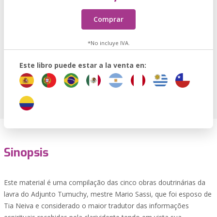
Comprar
*No incluye IVA.
Este libro puede estar a la venta en:
Sinopsis
Este material é uma compilação das cinco obras doutrinárias da
lavra do Adjunto Tumuchy, mestre Mario Sassi, que foi esposo de
Tia Neiva e considerado o maior tradutor das informações