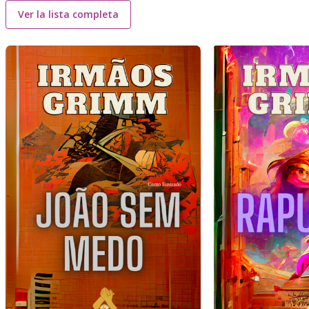
Ver la lista completa