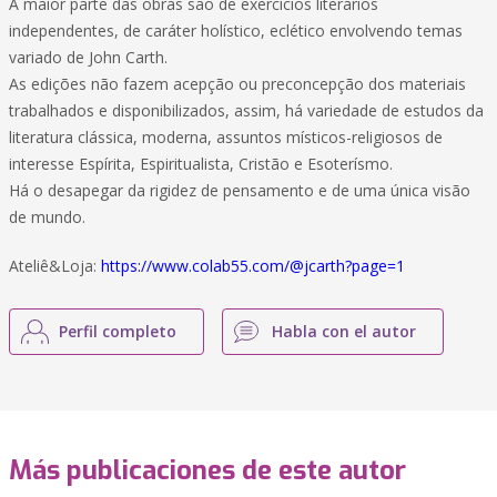
A maior parte das obras são de exercícios literários
independentes, de caráter holístico, eclético envolvendo temas
variado de John Carth.
As edições não fazem acepção ou preconcepção dos materiais
trabalhados e disponibilizados, assim, há variedade de estudos da
literatura clássica, moderna, assuntos místicos-religiosos de
interesse Espírita, Espiritualista, Cristão e Esoterísmo.
Há o desapegar da rigidez de pensamento e de uma única visão
de mundo.
Ateliê&Loja:
https://www.colab55.com/@jcarth?page=1
Perfil completo
Habla con el autor
Más publicaciones de este autor