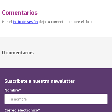
Comentarios
Haz el
inicio de sesión
deja tu comentario sobre el libro.
0 comentarios
Suscríbete a nuestra newsletter
Nombre*
Correo electrónico*