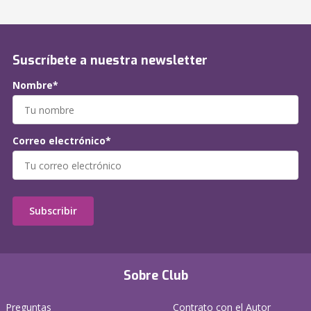
Suscríbete a nuestra newsletter
Nombre*
Correo electrónico*
Subscribir
Sobre Club
Preguntas
Contrato con el Autor