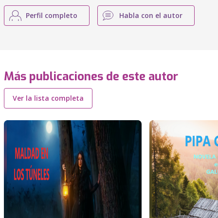
Perfil completo
Habla con el autor
Más publicaciones de este autor
Ver la lista completa