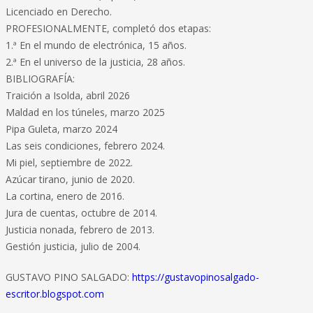
Licenciado en Derecho.
PROFESIONALMENTE, completó dos etapas:
1.ª En el mundo de electrónica, 15 años.
2.ª En el universo de la justicia, 28 años.
BIBLIOGRAFÍA:
Traición a Isolda, abril 2026
Maldad en los túneles, marzo 2025
Pipa Guleta, marzo 2024
Las seis condiciones, febrero 2024.
Mi piel, septiembre de 2022.
Azúcar tirano, junio de 2020.
La cortina, enero de 2016.
Jura de cuentas, octubre de 2014.
Justicia nonada, febrero de 2013.
Gestión justicia, julio de 2004.
GUSTAVO PINO SALGADO:
https://gustavopinosalgado-
escritor.blogspot.com