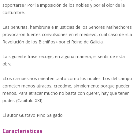
soportarse? Por la imposición de los nobles y por el olor de la
costumbre.
Las penurias, hambruna e injusticias de los Señores Malhechores
provocaron fuertes convulsiones en el medievo, cual caso de «La
Revolución de los Bichiños» por el Reino de Galicia.
La siguiente frase recoge, en alguna manera, el sentir de esta
obra.
«Los campesinos mienten tanto como los nobles. Los del campo
cometen menos atracos, creedme, simplemente porque pueden
menos. Para atracar mucho no basta con querer, hay que tener
poder. (Capítulo XXI).
El autor Gustavo Pino Salgado
Características