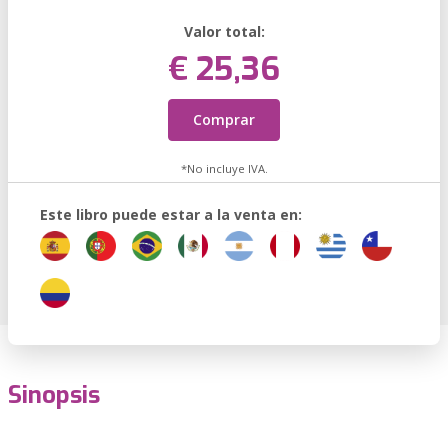
Valor total:
€ 25,36
Comprar
*No incluye IVA.
Este libro puede estar a la venta en:
Sinopsis