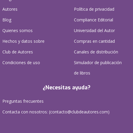
Autores
Política de privacidad
Blog
Compliance Editorial
Quienes somos
Universidad del Autor
Hechos y datos sobre
Compras en cantidad
Club de Autores
Canales de distribución
Condiciones de uso
Simulador de publicación
de libros
¿Necesitas ayuda?
Preguntas frecuentes
Contacta con nosotros: (
contacto@clubdeautores.com
)