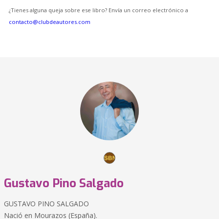
¿Tienes alguna queja sobre ese libro? Envía un correo electrónico a
contacto@clubdeautores.com
Gustavo Pino Salgado
GUSTAVO PINO SALGADO
Nació en Mourazos (España).