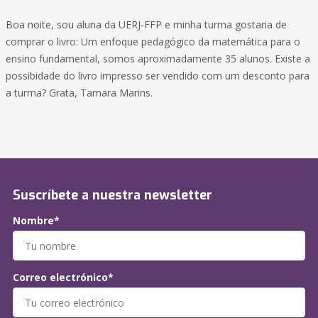
Boa noite, sou aluna da UERJ-FFP e minha turma gostaria de
comprar o livro: Um enfoque pedagógico da matemática para o
ensino fundamental, somos aproximadamente 35 alunos. Existe a
possibidade do livro impresso ser vendido com um desconto para
a turma? Grata, Tamara Marins.
Suscríbete a nuestra newsletter
Nombre*
Correo electrónico*