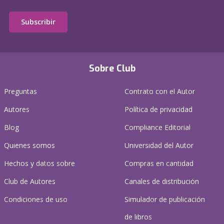
Subscribir
Sobre Club
Preguntas
Contrato con el Autor
Autores
Política de privacidad
Blog
Compliance Editorial
Quienes somos
Universidad del Autor
Hechos y datos sobre
Compras en cantidad
Club de Autores
Canales de distribución
Condiciones de uso
Simulador de publicación
de libros