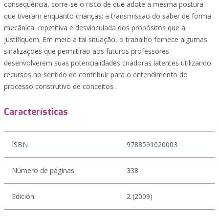
conseqüência, corre-se o risco de que adote a mesma postura
que tiveram enquanto crianças: a transmissão do saber de forma
mecânica, repetitiva e desvinculada dos propósitos que a
justifiquem. Em meio a tal situação, o trabalho fornece algumas
sinalizações que permitirão aos futuros professores
desenvolverem suas potencialidades criadoras latentes utilizando
recursos no sentido de contribuir para o entendimento do
processo construtivo de conceitos.
Características
ISBN
9788591020003
Número de páginas
338
Edición
2 (2009)