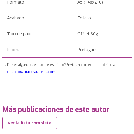
Formato
A5 (148x210)
Acabado
Folleto
Tipo de papel
Offset 80g
Idioma
Portugués
¿Tienes alguna queja sobre ese libro? Envía un correo electrónico a
contacto@clubdeautores.com
Más publicaciones de este autor
Ver la lista completa