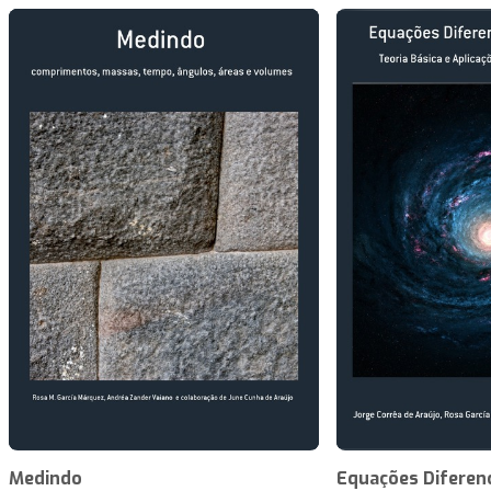
Medindo
Equações Diferenc