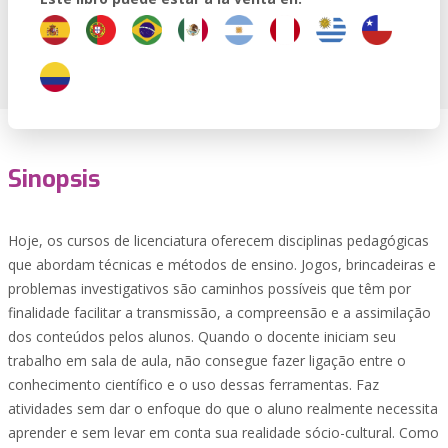
Sinopsis
Hoje, os cursos de licenciatura oferecem disciplinas pedagógicas
que abordam técnicas e métodos de ensino. Jogos, brincadeiras e
problemas investigativos são caminhos possíveis que têm por
finalidade facilitar a transmissão, a compreensão e a assimilação
dos conteúdos pelos alunos. Quando o docente iniciam seu
trabalho em sala de aula, não consegue fazer ligação entre o
conhecimento científico e o uso dessas ferramentas. Faz
atividades sem dar o enfoque do que o aluno realmente necessita
aprender e sem levar em conta sua realidade sócio-cultural. Como