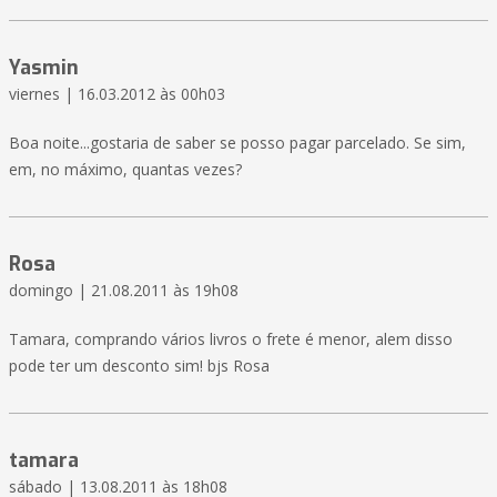
Yasmin
viernes | 16.03.2012 às 00h03
Boa noite...gostaria de saber se posso pagar parcelado. Se sim,
em, no máximo, quantas vezes?
Rosa
domingo | 21.08.2011 às 19h08
Tamara, comprando vários livros o frete é menor, alem disso
pode ter um desconto sim! bjs Rosa
tamara
sábado | 13.08.2011 às 18h08