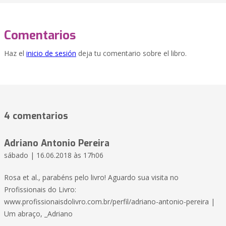
Comentarios
Haz el
inicio de sesión
deja tu comentario sobre el libro.
4 comentarios
Adriano Antonio Pereira
sábado | 16.06.2018 às 17h06
Rosa et al., parabéns pelo livro! Aguardo sua visita no
Profissionais do Livro:
www.profissionaisdolivro.com.br/perfil/adriano-antonio-pereira |
Um abraço, _Adriano