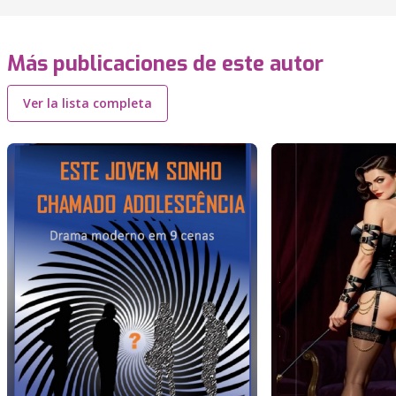
Más publicaciones de este autor
Ver la lista completa