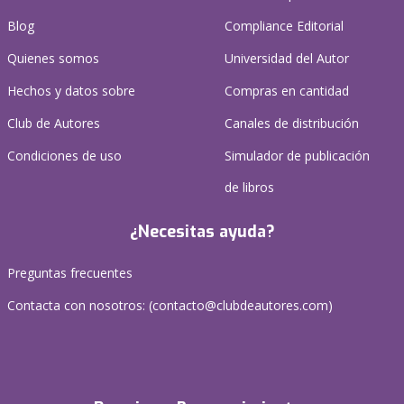
Blog
Compliance Editorial
Quienes somos
Universidad del Autor
Hechos y datos sobre
Compras en cantidad
Club de Autores
Canales de distribución
Condiciones de uso
Simulador de publicación
de libros
¿Necesitas ayuda?
Preguntas frecuentes
Contacta con nosotros: (
contacto@clubdeautores.com
)