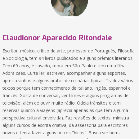
Claudionor Aparecido Ritondale
Escritor, músico, crítico de arte, professor de Português, Filosofia
e Sociologia, tem 94 livros publicados e alguns prêmios literários.
Tem 69 anos, é casado, mora em São Paulo e tem uma filha.
Adora cães. Curte ler, escrever, acompanhar alguns esportes,
aprecia vinhos e alguns pratos de culinárias típicas. Traduz vários
textos porque tem conhecimento de italiano, inglês, espanhol e
francês. Gosta de conversar, ver filmes e alguns programas de
televisão, além de ouvir muito rádio. Odeia trânsitos e tem
reservas quanto a viagens (aprecia apenas as que têm alguma
perspectiva cultural envolvida). Faz revisões de textos, ministra
alguns cursos de escrita criativa, dá assessoria para escritores
novos e tenta fazer alguns outros "bicos". Busca ser bem-