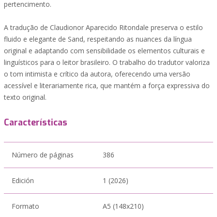
pertencimento.
A tradução de Claudionor Aparecido Ritondale preserva o estilo
fluido e elegante de Sand, respeitando as nuances da língua
original e adaptando com sensibilidade os elementos culturais e
linguísticos para o leitor brasileiro. O trabalho do tradutor valoriza
o tom intimista e crítico da autora, oferecendo uma versão
acessível e literariamente rica, que mantém a força expressiva do
texto original.
Características
Número de páginas
386
Edición
1 (2026)
Formato
A5 (148x210)