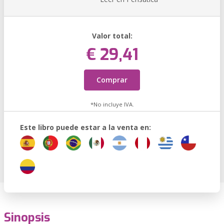
Valor total:
€ 29,41
Comprar
*No incluye IVA.
Este libro puede estar a la venta en:
Sinopsis