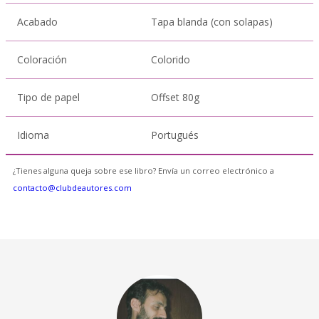
Acabado
Tapa blanda (con solapas)
Coloración
Colorido
Tipo de papel
Offset 80g
Idioma
Portugués
¿Tienes alguna queja sobre ese libro? Envía un correo electrónico a
contacto@clubdeautores.com