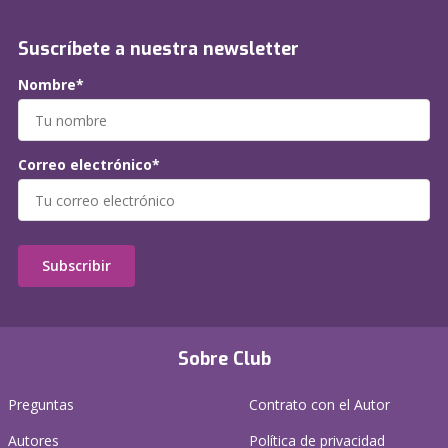
Suscríbete a nuestra newsletter
Nombre*
Correo electrónico*
Subscribir
Sobre Club
Preguntas
Contrato con el Autor
Autores
Política de privacidad