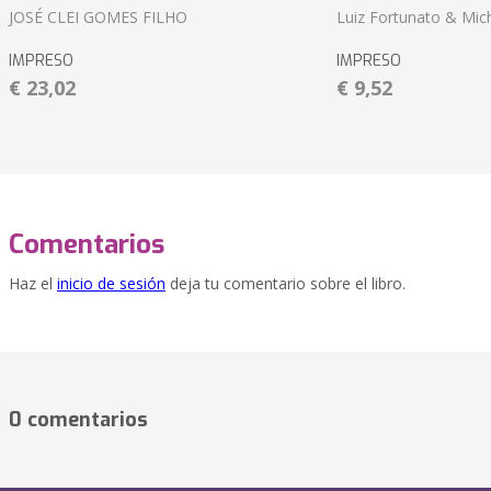
JOSÉ CLEI GOMES FILHO
Luiz Fortunato & Mic
IMPRESO
IMPRESO
€ 23,02
€ 9,52
Comentarios
Haz el
inicio de sesión
deja tu comentario sobre el libro.
0 comentarios