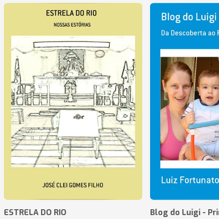
ESTRELA DO RIO
Blog do Luigi - Pr