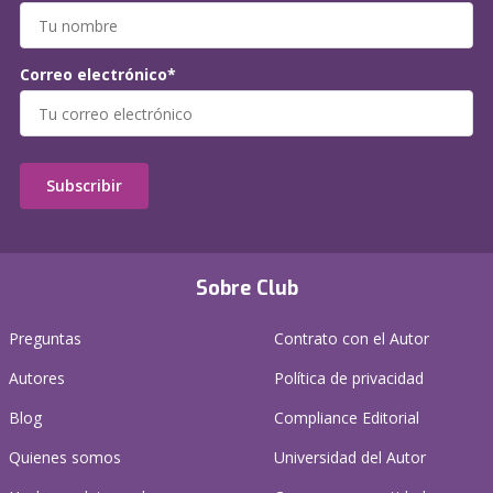
Correo electrónico*
Subscribir
Sobre Club
Preguntas
Contrato con el Autor
Autores
Política de privacidad
Blog
Compliance Editorial
Quienes somos
Universidad del Autor