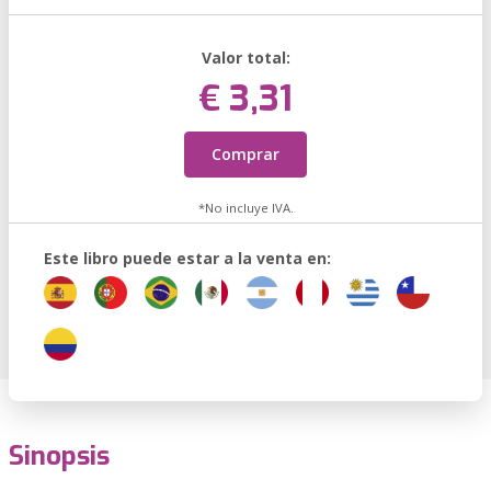
Valor total:
€ 3,31
Comprar
*No incluye IVA.
Este libro puede estar a la venta en:
Sinopsis