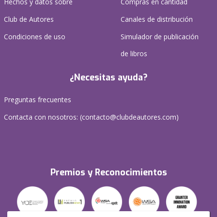
Hechos y datos sobre
Compras en cantidad
Club de Autores
Canales de distribución
Condiciones de uso
Simulador de publicación
de libros
¿Necesitas ayuda?
Preguntas frecuentes
Contacta con nosotros: (
contacto@clubdeautores.com
)
Premios y Reconocimientos