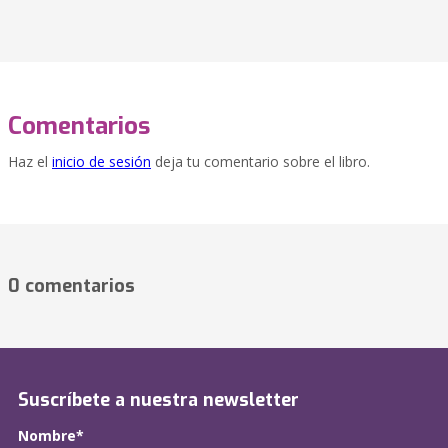
Comentarios
Haz el
inicio de sesión
deja tu comentario sobre el libro.
0 comentarios
Suscríbete a nuestra newsletter
Nombre*