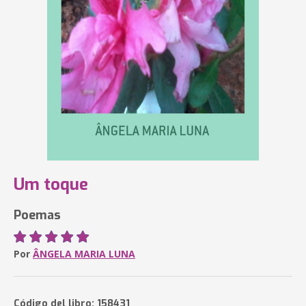
Um toque
Poemas
Por
ÂNGELA MARIA LUNA
Código del libro: 158431