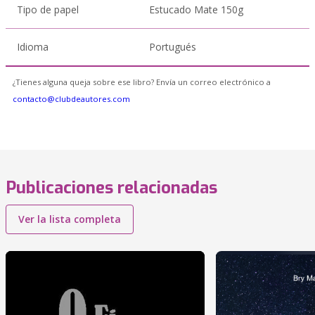
Tipo de papel
Estucado Mate 150g
Idioma
Portugués
¿Tienes alguna queja sobre ese libro? Envía un correo electrónico a
contacto@clubdeautores.com
Publicaciones relacionadas
Ver la lista completa