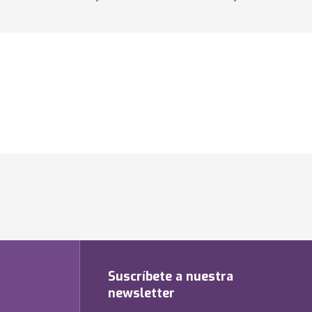
Suscríbete a nuestra
newsletter