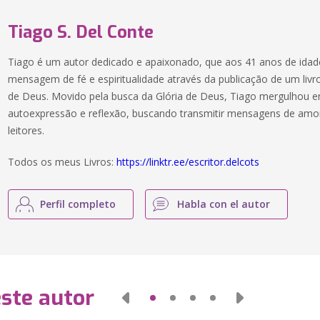
Tiago S. Del Conte
Tiago é um autor dedicado e apaixonado, que aos 41 anos de idade
mensagem de fé e espiritualidade através da publicação de um livro
de Deus. Movido pela busca da Glória de Deus, Tiago mergulhou 
autoexpressão e reflexão, buscando transmitir mensagens de amo
leitores.
Todos os meus Livros:
https://linktr.ee/escritor.delcots
Perfil completo
Habla con el autor
este autor