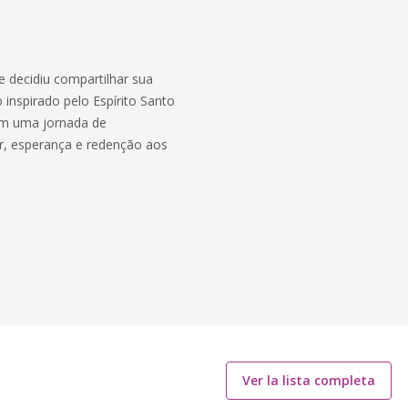
 decidiu compartilhar sua
 inspirado pelo Espírito Santo
em uma jornada de
r, esperança e redenção aos
Ver la lista completa