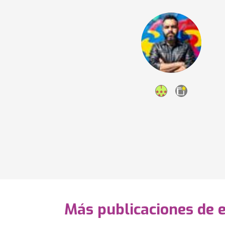
Más publicaciones de 