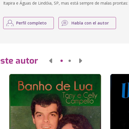
Itapira e Águas de Lindóia, SP, mas está sempre de malas prontas: 
Perfil completo
Habla con el autor
este autor