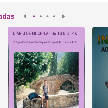
nadas