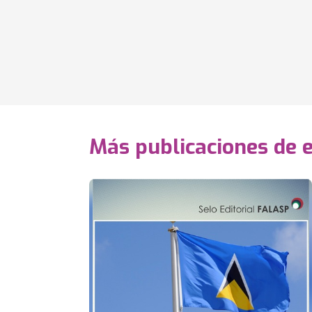
Más publicaciones de 