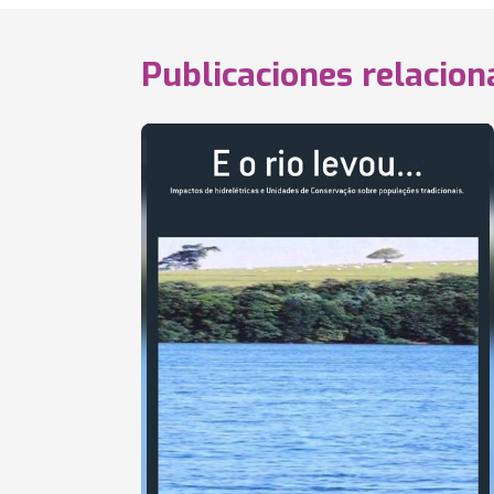
Publicaciones relacio