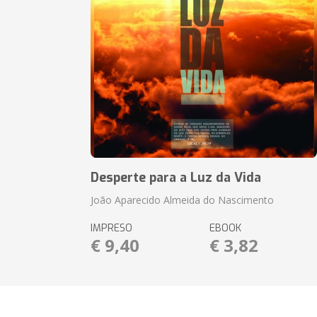
Desperte para a Luz da Vida
João Aparecido Almeida do Nascimento
IMPRESO
EBOOK
€ 9,40
€ 3,82