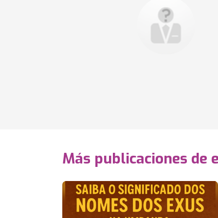
Más publicaciones de 