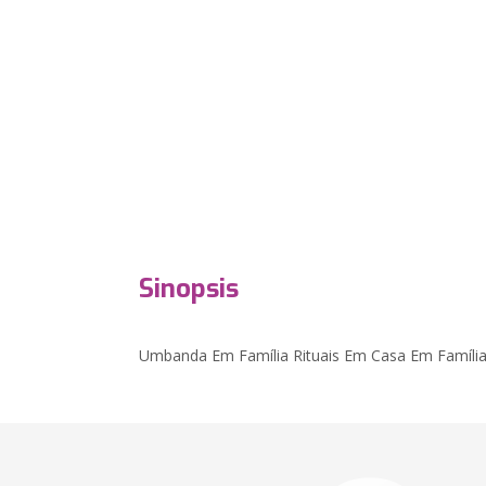
Sinopsis
Umbanda Em Família Rituais Em Casa Em Famíli