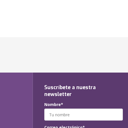
Suscríbete a nuestra
newsletter
Nombre*
Correo electrónico*