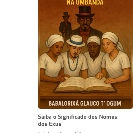
Saiba o Significado dos Nomes
dos Exus