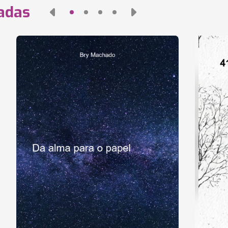
nadas