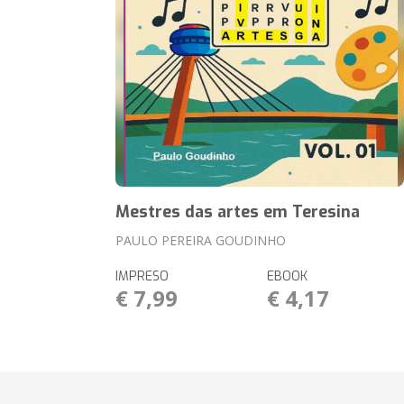
Mestres das artes em Teresina
PAULO PEREIRA GOUDINHO
IMPRESO
EBOOK
€ 7,99
€ 4,17