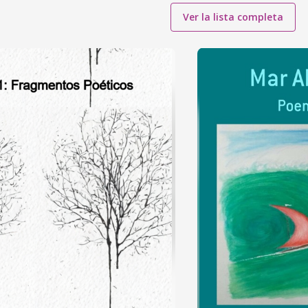
Ver la lista completa