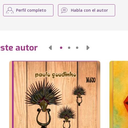
Perfil completo
Habla con el autor
este autor