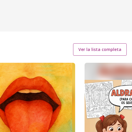
Ver la lista completa