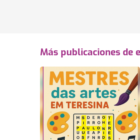
Más publicaciones de 