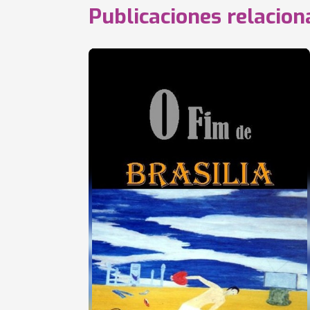
Publicaciones relacio