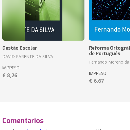
Gestão Escolar
Reforma Ortográf
de Português
DAVID PARENTE DA SILVA
Fernando Moreno da 
IMPRESO
IMPRESO
€ 8,26
€ 6,67
Comentarios