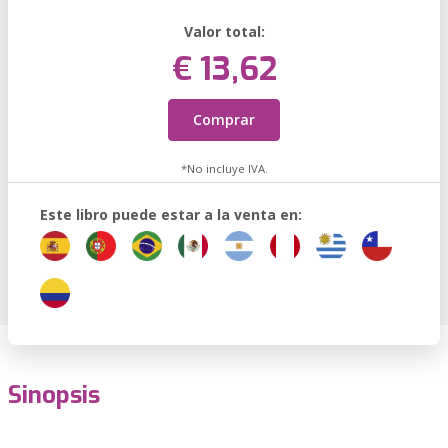
Valor total:
€ 13,62
Comprar
*No incluye IVA.
Este libro puede estar a la venta en:
Sinopsis