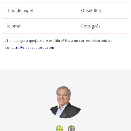
Tipo de papel
Offset 80g
Idioma
Portugués
¿Tienes alguna queja sobre ese libro? Envía un correo electrónico a
contacto@clubdeautores.com