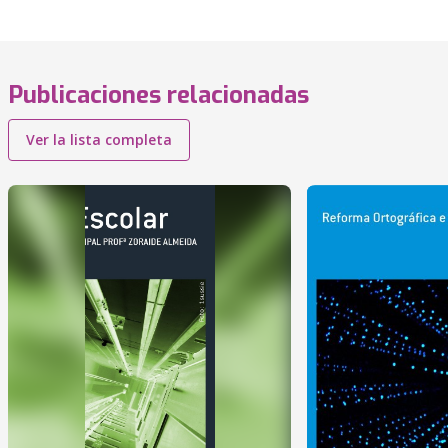
Publicaciones relacionadas
Ver la lista completa