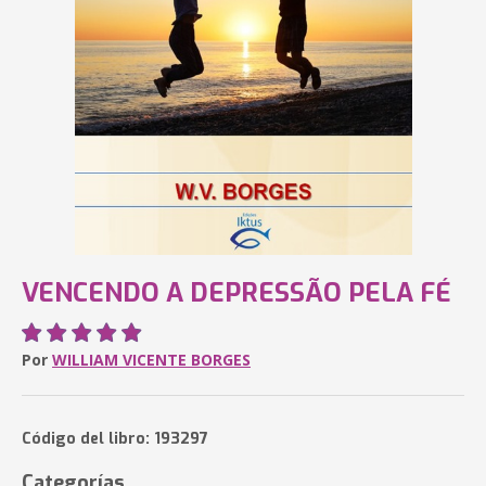
VENCENDO A DEPRESSÃO PELA FÉ
Por
WILLIAM VICENTE BORGES
Código del libro: 193297
Categorías