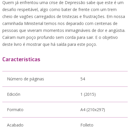
Quem já enfrentou uma crise de Depressão sabe que este é um
desafio respeitável, algo como bater de frente com um trem
cheio de vagões carregados de tristezas e frustrações. Em nossa
caminhada Ministerial temos nos deparado com centenas de
pessoas que viveram momentos inimagináveis de dor e angústia.
Caíram num poço profundo sem corda para sair. E o objetivo
deste livro é mostrar que há saída para este poço.
Características
Número de páginas
54
Edición
1 (2015)
Formato
A4 (210x297)
Acabado
Folleto