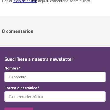
Haz el
inicio de sesión
deja tu comentario sobre el libro.
0 comentarios
Suscríbete a nuestra newsletter
Nombre*
Correo electrónico*