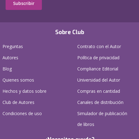
Subscribir
Sobre Club
Preguntas
Contrato con el Autor
Autores
Política de privacidad
Blog
Compliance Editorial
Quienes somos
Universidad del Autor
Hechos y datos sobre
Compras en cantidad
Club de Autores
Canales de distribución
Condiciones de uso
Simulador de publicación
de libros