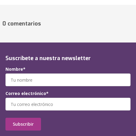
0 comentarios
Suscríbete a nuestra newsletter
Nombre*
Correo electrónico*
Subscribir