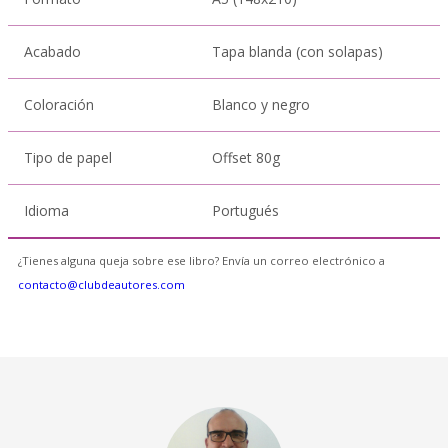
Acabado
Tapa blanda (con solapas)
Coloración
Blanco y negro
Tipo de papel
Offset 80g
Idioma
Portugués
¿Tienes alguna queja sobre ese libro? Envía un correo electrónico a
contacto@clubdeautores.com