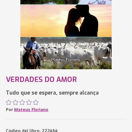
VERDADES DO AMOR
Tudo que se espera, sempre alcança
Por
Mateus Floriano
Código del libro: 222464