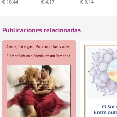
€ 10,44
€ 4,17
€ 9,14
Publicaciones relacionadas