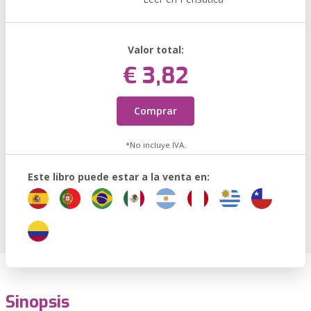
Valor total:
€ 3,82
Comprar
*No incluye IVA.
Este libro puede estar a la venta en:
Sinopsis