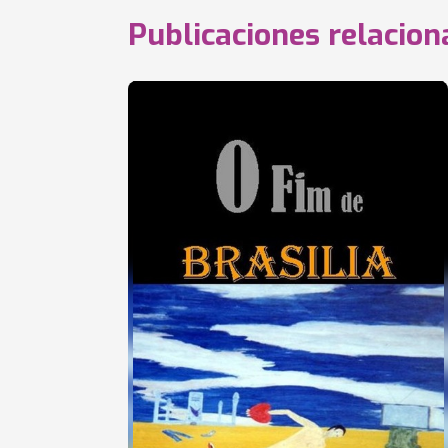
Publicaciones relacio