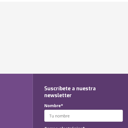
Suscríbete a nuestra
newsletter
Nombre*