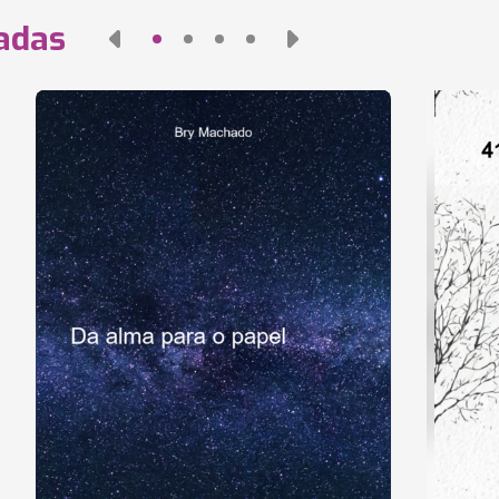
nadas