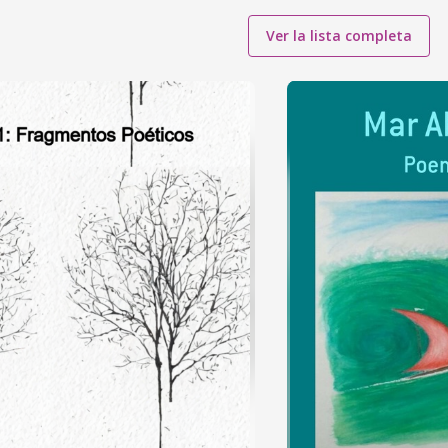
Ver la lista completa