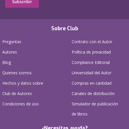
Subscribir
Sobre Club
Preguntas
Contrato con el Autor
Autores
Política de privacidad
Blog
Compliance Editorial
Quienes somos
Universidad del Autor
Hechos y datos sobre
Compras en cantidad
Club de Autores
Canales de distribución
Condiciones de uso
Simulador de publicación
de libros
¿Necesitas ayuda?