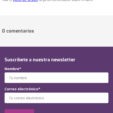
0 comentarios
Suscríbete a nuestra newsletter
Nombre*
Correo electrónico*