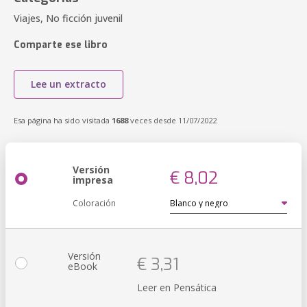
Viajes, No ficción juvenil
Comparte ese libro
Lee un extracto
Esa página ha sido visitada
1688
veces desde 11/07/2022
Versión
€ 8,02
impresa
Coloración
Versión
€ 3,31
eBook
Leer en Pensática