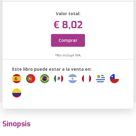
Valor total:
€ 8,02
Comprar
*No incluye IVA.
Este libro puede estar a la venta en:
Sinopsis