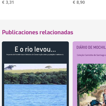
€ 3,31
€ 8,90
Publicaciones relacionadas