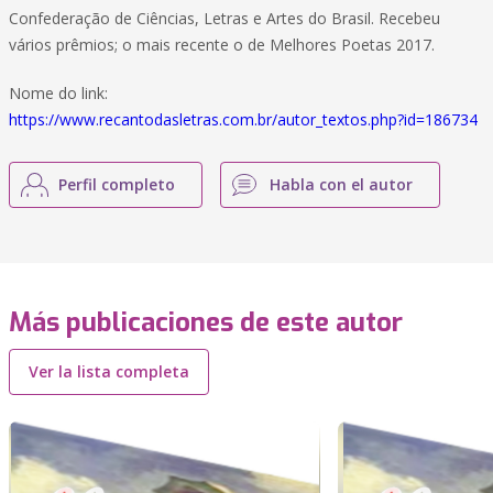
Confederação de Ciências, Letras e Artes do Brasil. Recebeu
vários prêmios; o mais recente o de Melhores Poetas 2017.
Nome do link:
https://www.recantodasletras.com.br/autor_textos.php?id=186734
Perfil completo
Habla con el autor
Más publicaciones de este autor
Ver la lista completa