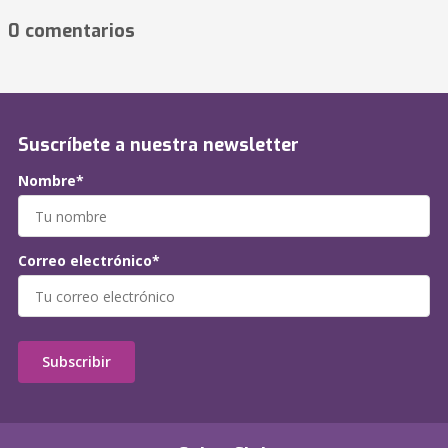
0 comentarios
Suscríbete a nuestra newsletter
Nombre*
Correo electrónico*
Subscribir