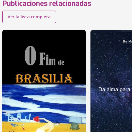
Publicaciones relacionadas
Ver la lista completa