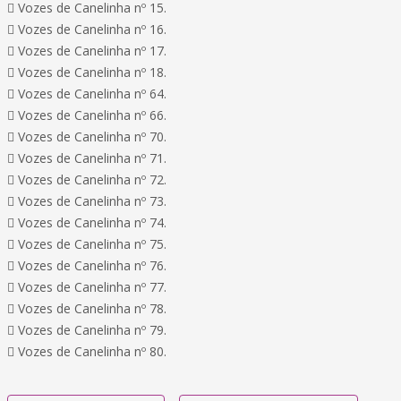
 Vozes de Canelinha nº 15.
 Vozes de Canelinha nº 16.
 Vozes de Canelinha nº 17.
 Vozes de Canelinha nº 18.
 Vozes de Canelinha nº 64.
 Vozes de Canelinha nº 66.
 Vozes de Canelinha nº 70.
 Vozes de Canelinha nº 71.
 Vozes de Canelinha nº 72.
 Vozes de Canelinha nº 73.
 Vozes de Canelinha nº 74.
 Vozes de Canelinha nº 75.
 Vozes de Canelinha nº 76.
 Vozes de Canelinha nº 77.
 Vozes de Canelinha nº 78.
 Vozes de Canelinha nº 79.
 Vozes de Canelinha nº 80.