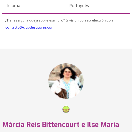
Idioma
Portugués
¿Tienes alguna queja sobre ese libro? Envía un correo electrónico a
contacto@clubdeautores.com
Márcia Reis Bittencourt e Ilse Maria