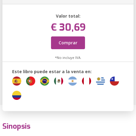
Valor total:
€ 30,69
Comprar
*No incluye IVA.
Este libro puede estar a la venta en:
Sinopsis