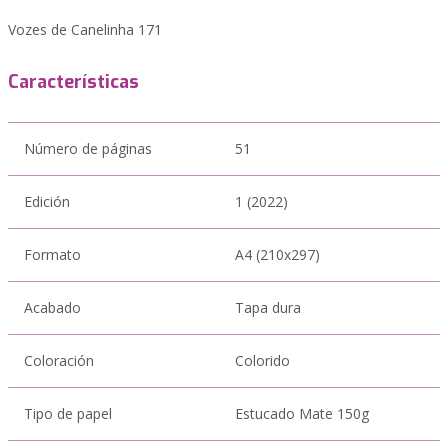
Vozes de Canelinha 171
Características
Número de páginas
51
Edición
1 (2022)
Formato
A4 (210x297)
Acabado
Tapa dura
Coloración
Colorido
Tipo de papel
Estucado Mate 150g