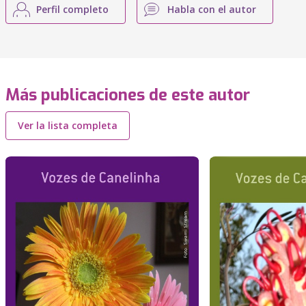
Perfil completo
Habla con el autor
Más publicaciones de este autor
Ver la lista completa