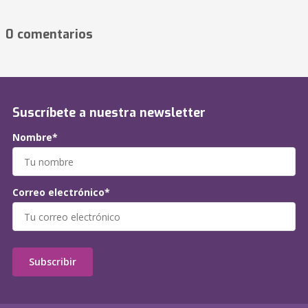
0 comentarios
Suscríbete a nuestra newsletter
Nombre*
Correo electrónico*
Subscribir