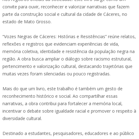
convite para ouvir, reconhecer e valorizar narrativas que fazem
parte da construção social e cultural da cidade de Cáceres, no
estado de Mato Grosso.
“Vozes Negras de Cáceres: Histórias e Resistências” reúne relatos,
reflexões e registros que evidenciam experiências de vida,
memória coletiva, identidade e resistência da população negra na
região. A obra busca ampliar o diálogo sobre racismo estrutural,
pertencimento e valorização cultural, destacando trajetórias que
muitas vezes foram silenciadas ou pouco registradas.
Mais do que um livro, este trabalho é também um gesto de
reconhecimento histórico e social. Ao compartilhar essas
narrativas, a obra contribui para fortalecer a memória local,
incentivar o debate sobre igualdade racial e promover o respeito à
diversidade cultural.
Destinado a estudantes, pesquisadores, educadores e ao público