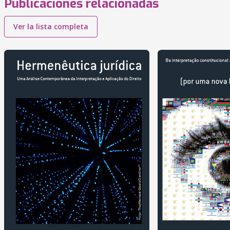
Publicaciones relacionadas
Ver la lista completa