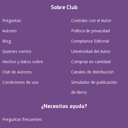
Sobre Club
Preguntas
Contrato con el Autor
Autores
Política de privacidad
Blog
Compliance Editorial
Quienes somos
Universidad del Autor
Hechos y datos sobre
Compras en cantidad
Club de Autores
Canales de distribución
Condiciones de uso
Simulador de publicación
de libros
¿Necesitas ayuda?
Preguntas frecuentes