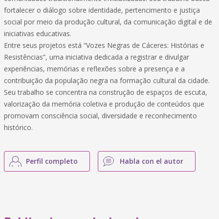
fortalecer o diálogo sobre identidade, pertencimento e justiça
social por meio da produção cultural, da comunicação digital e de
iniciativas educativas.
Entre seus projetos está “Vozes Negras de Cáceres: Histórias e
Resistências”, uma iniciativa dedicada a registrar e divulgar
experiências, memórias e reflexões sobre a presença e a
contribuição da população negra na formação cultural da cidade.
Seu trabalho se concentra na construção de espaços de escuta,
valorização da memória coletiva e produção de conteúdos que
promovam consciência social, diversidade e reconhecimento
histórico.
Perfil completo
Habla con el autor