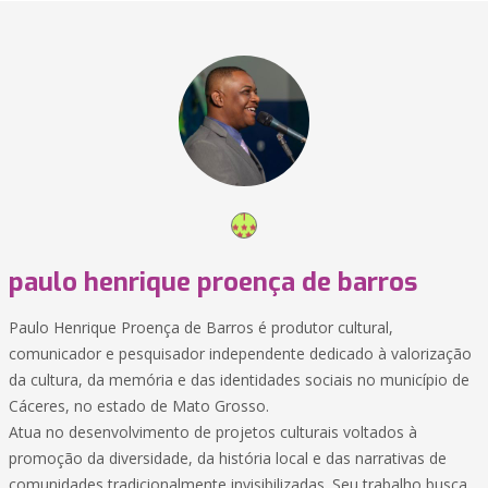
paulo henrique proença de barros
Paulo Henrique Proença de Barros é produtor cultural,
comunicador e pesquisador independente dedicado à valorização
da cultura, da memória e das identidades sociais no município de
Cáceres, no estado de Mato Grosso.
Atua no desenvolvimento de projetos culturais voltados à
promoção da diversidade, da história local e das narrativas de
comunidades tradicionalmente invisibilizadas. Seu trabalho busca