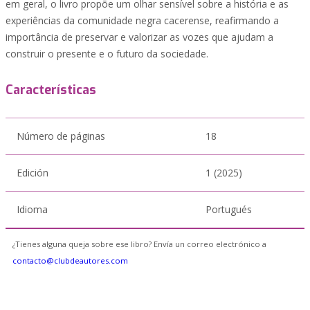
em geral, o livro propõe um olhar sensível sobre a história e as
experiências da comunidade negra cacerense, reafirmando a
importância de preservar e valorizar as vozes que ajudam a
construir o presente e o futuro da sociedade.
Características
Número de páginas
18
Edición
1 (2025)
Idioma
Portugués
¿Tienes alguna queja sobre ese libro? Envía un correo electrónico a
contacto@clubdeautores.com