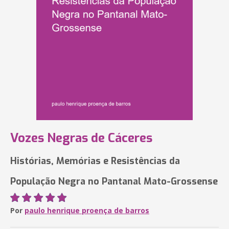
Vozes Negras de Cáceres
Histórias, Memórias e Resistências da
População Negra no Pantanal Mato-Grossense
Por
paulo henrique proença de barros