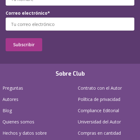
Correo electrónico*
Subscribir
Sobre Club
Preguntas
Contrato con el Autor
Autores
Política de privacidad
Blog
Compliance Editorial
Quienes somos
Universidad del Autor
Hechos y datos sobre
Compras en cantidad