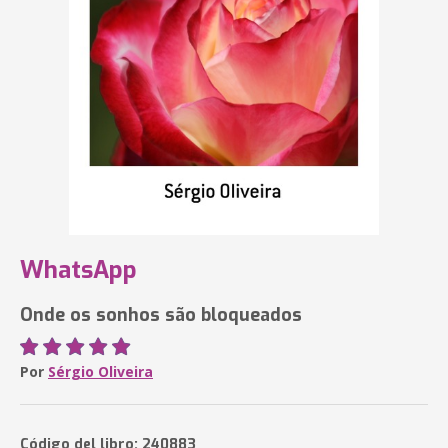
WhatsApp
Onde os sonhos são bloqueados
Por
Sérgio Oliveira
Código del libro: 240883