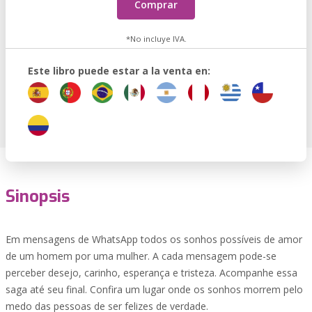
Comprar
*No incluye IVA.
Este libro puede estar a la venta en:
Sinopsis
Em mensagens de WhatsApp todos os sonhos possíveis de amor
de um homem por uma mulher. A cada mensagem pode-se
perceber desejo, carinho, esperança e tristeza. Acompanhe essa
saga até seu final. Confira um lugar onde os sonhos morrem pelo
medo das pessoas de ser felizes de verdade.