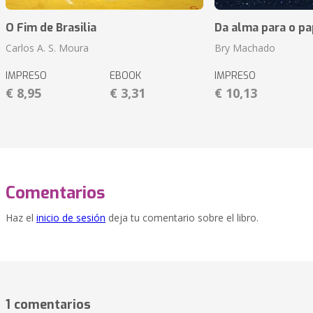
O Fim de Brasilia
Da alma para o pa
Carlos A. S. Moura
Bry Machado
IMPRESO
EBOOK
IMPRESO
€ 8,95
€ 3,31
€ 10,13
Comentarios
Haz el
inicio de sesión
deja tu comentario sobre el libro.
1 comentarios