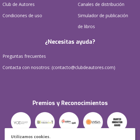
Club de Autores
Canales de distribución
Condiciones de uso
Simulador de publicación
de libros
¿Necesitas ayuda?
Preguntas frecuentes
Contacta con nosotros: (
contacto@clubdeautores.com
)
Premios y Reconocimientos
Utilizamos cookies.