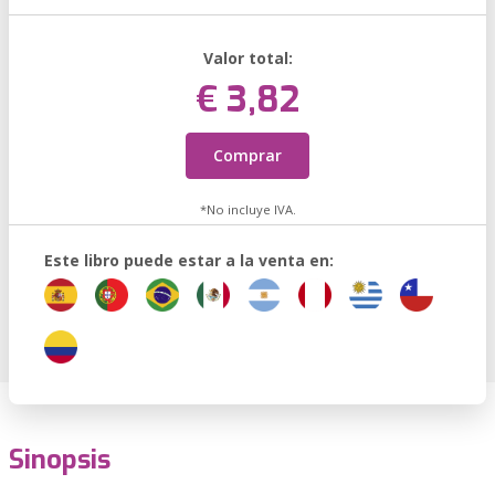
Valor total:
€ 3,82
Comprar
*No incluye IVA.
Este libro puede estar a la venta en:
Sinopsis