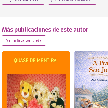
Más publicaciones de este autor
Ver la lista completa