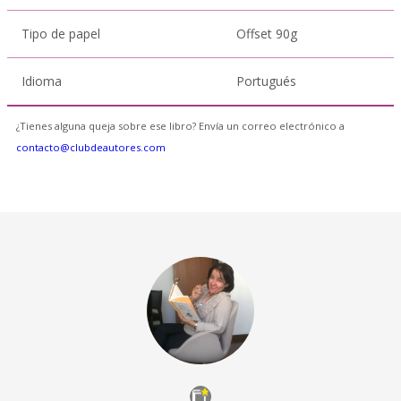
Tipo de papel
Offset 90g
Idioma
Portugués
¿Tienes alguna queja sobre ese libro? Envía un correo electrónico a
contacto@clubdeautores.com