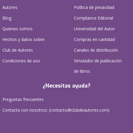
Autores
Política de privacidad
Blog
Compliance Editorial
Quienes somos
Universidad del Autor
Hechos y datos sobre
Compras en cantidad
Club de Autores
Canales de distribución
Condiciones de uso
Simulador de publicación
de libros
¿Necesitas ayuda?
Preguntas frecuentes
Contacta con nosotros: (
contacto@clubdeautores.com
)