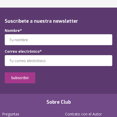
Suscríbete a nuestra newsletter
Nombre*
Correo electrónico*
Subscribir
Sobre Club
Preguntas
Contrato con el Autor