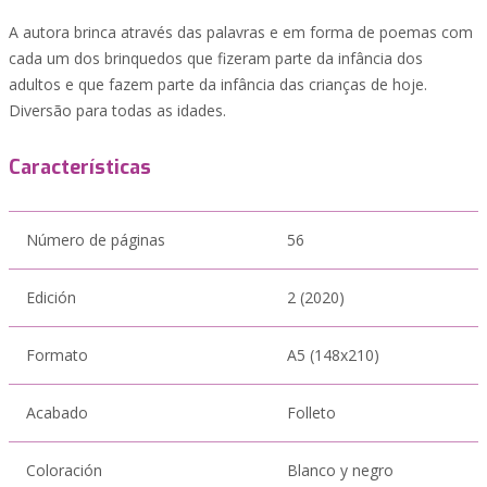
A autora brinca através das palavras e em forma de poemas com
cada um dos brinquedos que fizeram parte da infância dos
adultos e que fazem parte da infância das crianças de hoje.
Diversão para todas as idades.
Características
Número de páginas
56
Edición
2 (2020)
Formato
A5 (148x210)
Acabado
Folleto
Coloración
Blanco y negro