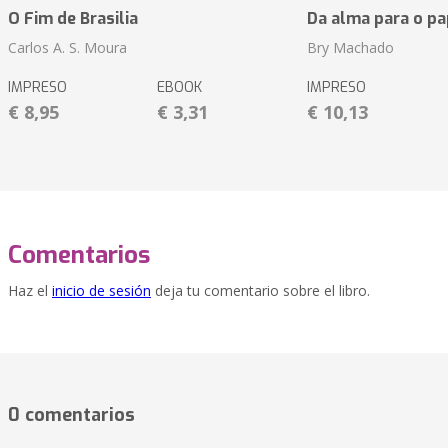
O Fim de Brasilia
Da alma para o pa
Carlos A. S. Moura
Bry Machado
IMPRESO
EBOOK
IMPRESO
€ 8,95
€ 3,31
€ 10,13
Comentarios
Haz el
inicio de sesión
deja tu comentario sobre el libro.
0 comentarios