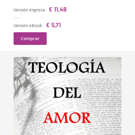
€ 11,48
Versión impresa
€ 5,71
Versión eBook
Comprar