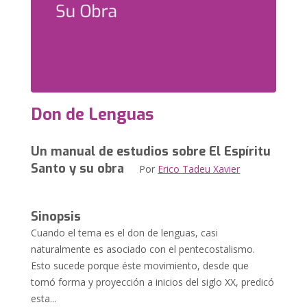
Don de Lenguas
Un manual de estudios sobre El Espíritu
Santo y su obra
Por
Erico Tadeu Xavier
Sinopsis
Cuando el tema es el don de lenguas, casi
naturalmente es asociado con el pentecostalismo.
Esto sucede porque éste movimiento, desde que
tomó forma y proyección a inicios del siglo XX, predicó
esta...