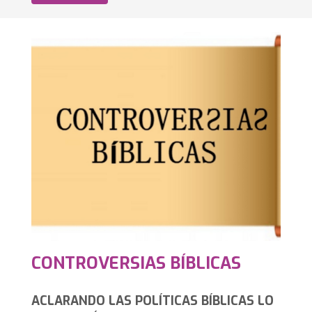
CONTROVERSIAS BÍBLICAS
ACLARANDO LAS POLÍTICAS BÍBLICAS LO