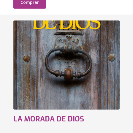
Comprar
LA MORADA DE DIOS