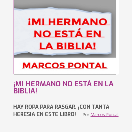
¡MI HERMANO NO ESTÁ EN LA
BIBLIA!
HAY ROPA PARA RASGAR, ¡CON TANTA
HERESIA EN ESTE LIBRO!
Por
Marcos Pontal