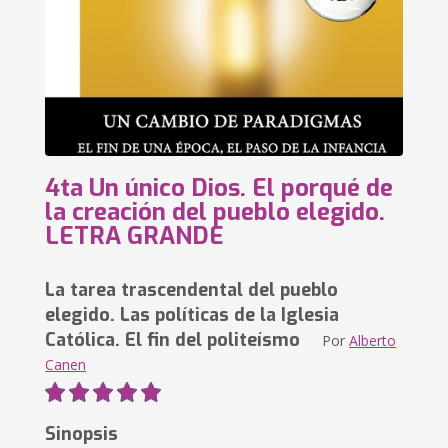
4ta Un único Dios. El porqué de
la creación del pueblo elegido.
LETRA GRANDE
La tarea trascendental del pueblo
elegido. Las políticas de la Iglesia
Católica. El fin del politeísmo
Por
Alberto
Canen
Sinopsis