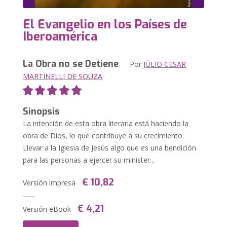
El Evangelio en los Países de
Iberoamérica
La Obra no se Detiene
Por
JÚLIO CESAR
MARTINELLI DE SOUZA
Sinopsis
La intención de esta obra literaria está haciendo la
obra de Dios, lo que contribuye a su crecimiento.
Llevar a la Iglesia de Jesús algo que es una bendición
para las personas a ejercer su minister...
€ 10,82
Versión impresa
€ 4,21
Versión eBook