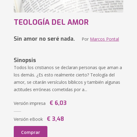
TEOLOGÍA DEL AMOR
Sin amor no seré nada.
Por
Marcos Pontal
Sinopsis
Todos los cristianos se declaran personas que aman a
los demás. ¿Es esto realmente cierto? Teología del
amor, se citarán versículos bíblicos y también algunas
actitudes erróneas cometidas por a...
€ 6,03
Versión impresa
€ 3,48
Versión eBook
Comprar