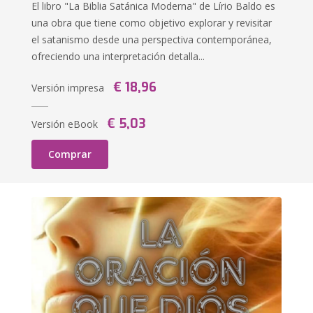
El libro "La Biblia Satánica Moderna" de Lírio Baldo es
una obra que tiene como objetivo explorar y revisitar
el satanismo desde una perspectiva contemporánea,
ofreciendo una interpretación detalla...
€ 18,96
Versión impresa
€ 5,03
Versión eBook
Comprar