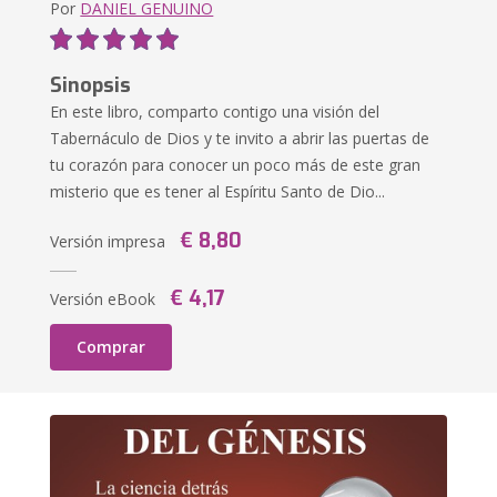
Por
DANIEL GENUINO
Sinopsis
En este libro, comparto contigo una visión del
Tabernáculo de Dios y te invito a abrir las puertas de
tu corazón para conocer un poco más de este gran
misterio que es tener al Espíritu Santo de Dio...
€ 8,80
Versión impresa
€ 4,17
Versión eBook
Comprar