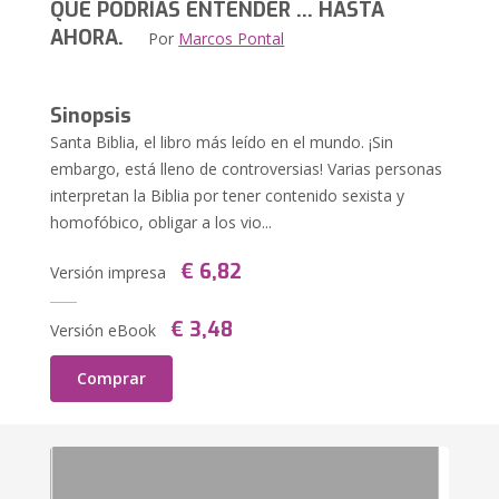
QUE PODRÍAS ENTENDER ... HASTA
AHORA.
Por
Marcos Pontal
Sinopsis
Santa Biblia, el libro más leído en el mundo. ¡Sin
embargo, está lleno de controversias! Varias personas
interpretan la Biblia por tener contenido sexista y
homofóbico, obligar a los vio...
€ 6,82
Versión impresa
€ 3,48
Versión eBook
Comprar