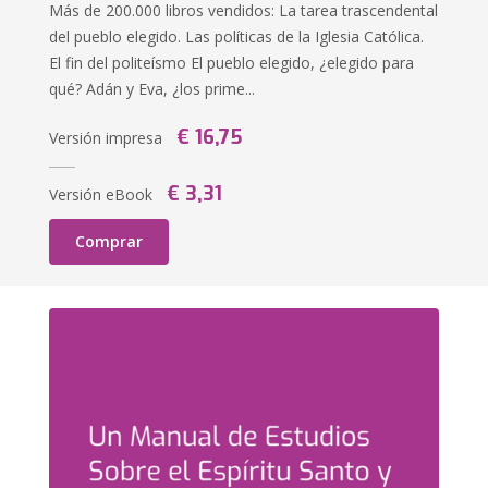
Más de 200.000 libros vendidos: La tarea trascendental
del pueblo elegido. Las políticas de la Iglesia Católica.
El fin del politeísmo El pueblo elegido, ¿elegido para
qué? Adán y Eva, ¿los prime...
€ 16,75
Versión impresa
€ 3,31
Versión eBook
Comprar