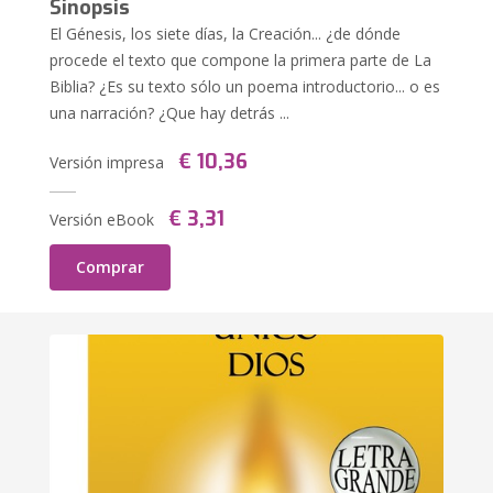
Sinopsis
El Génesis, los siete días, la Creación... ¿de dónde
procede el texto que compone la primera parte de La
Biblia? ¿Es su texto sólo un poema introductorio... o es
una narración? ¿Que hay detrás ...
€ 10,36
Versión impresa
€ 3,31
Versión eBook
Comprar