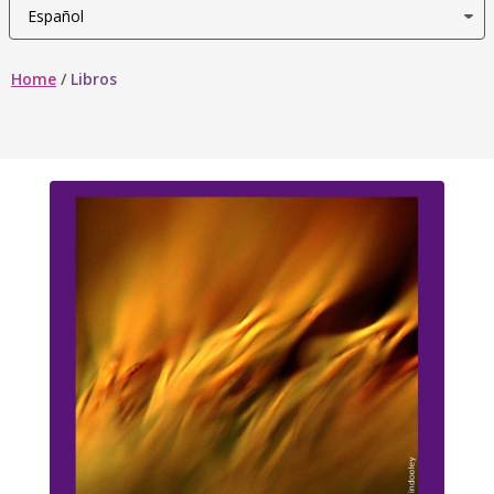
Home
/
Libros