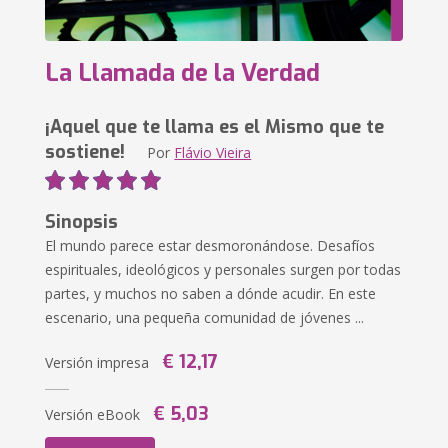
La Llamada de la Verdad
¡Aquel que te llama es el Mismo que te
sostiene!
Por
Flávio Vieira
Sinopsis
El mundo parece estar desmoronándose. Desafíos
espirituales, ideológicos y personales surgen por todas
partes, y muchos no saben a dónde acudir. En este
escenario, una pequeña comunidad de jóvenes ...
€ 12,17
Versión impresa
€ 5,03
Versión eBook