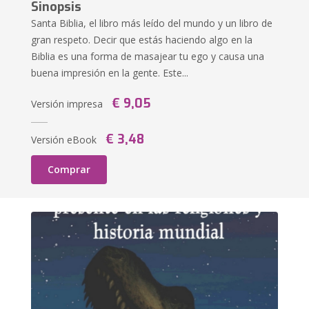
Sinopsis
Santa Biblia, el libro más leído del mundo y un libro de
gran respeto. Decir que estás haciendo algo en la
Biblia es una forma de masajear tu ego y causa una
buena impresión en la gente. Este...
€ 9,05
Versión impresa
€ 3,48
Versión eBook
Comprar