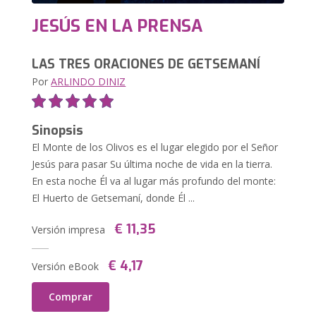
JESÚS EN LA PRENSA
LAS TRES ORACIONES DE GETSEMANÍ
Por
ARLINDO DINIZ
Sinopsis
El Monte de los Olivos es el lugar elegido por el Señor
Jesús para pasar Su última noche de vida en la tierra.
En esta noche Él va al lugar más profundo del monte:
El Huerto de Getsemaní, donde Él ...
€ 11,35
Versión impresa
€ 4,17
Versión eBook
Comprar