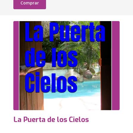
Comprar
La Puerta de los Cielos