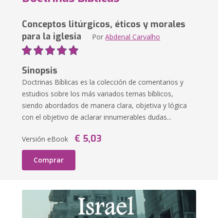
Conceptos litúrgicos, éticos y morales
para la iglesia
Por
Abdenal Carvalho
Sinopsis
Doctrinas Bíblicas es la colección de comentarios y
estudios sobre los más variados temas bíblicos,
siendo abordados de manera clara, objetiva y lógica
con el objetivo de aclarar innumerables dudas...
€ 5,03
Versión eBook
Comprar