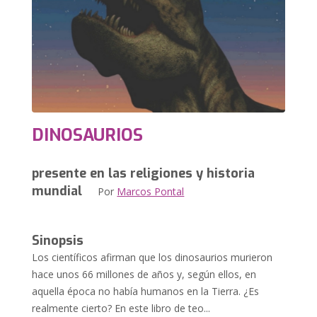
DINOSAURIOS
presente en las religiones y historia
mundial
Por
Marcos Pontal
Sinopsis
Los científicos afirman que los dinosaurios murieron
hace unos 66 millones de años y, según ellos, en
aquella época no había humanos en la Tierra. ¿Es
realmente cierto? En este libro de teo...