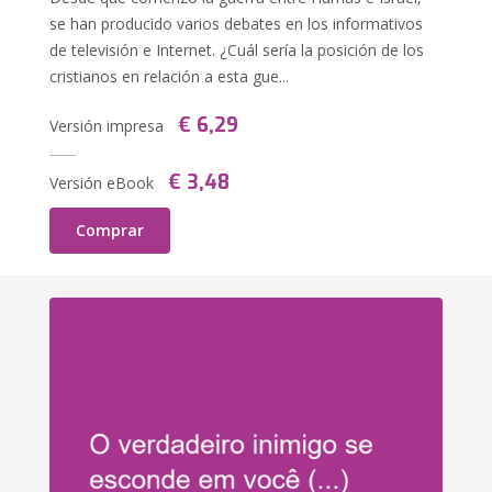
se han producido varios debates en los informativos
de televisión e Internet. ¿Cuál sería la posición de los
cristianos en relación a esta gue...
€ 6,29
Versión impresa
€ 3,48
Versión eBook
Comprar