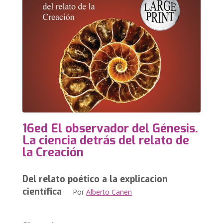
16ed El observador del Génesis.
La ciencia detrás del relato de
la Creación
Del relato poético a la explicacion
científica
Por
Alberto Canen