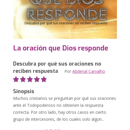
La oración que Dios responde
Descubra por qué sus oraciones no
reciben respuesta
Por
Abdenal Carvalho
Sinopsis
Muchos cristianos se preguntan por qué sus oraciones
ante el Todopoderoso no obtienen la respuesta
correcta. Por otro lado, hay otros casos en cierto
grupo de intercesores, de los cuales solo algun...