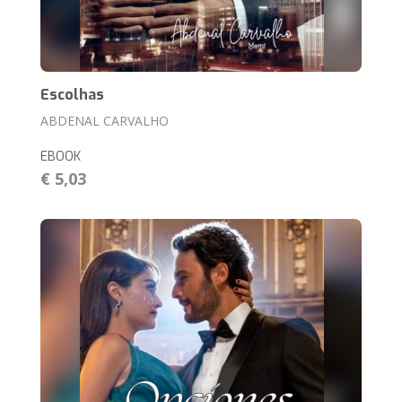
Escolhas
ABDENAL CARVALHO
EBOOK
€ 5,03