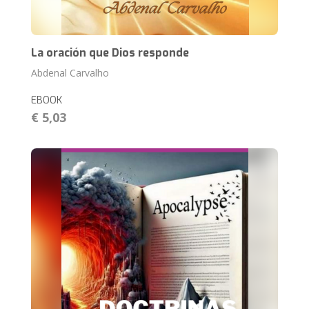
La oración que Dios responde
Abdenal Carvalho
EBOOK
€ 5,03