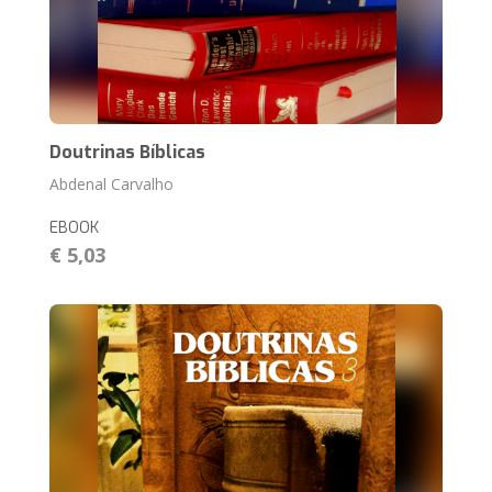
Doutrinas Bíblicas
Abdenal Carvalho
EBOOK
€ 5,03