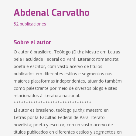
Abdenal Carvalho
52 publicaciones
Sobre el autor
O autor é brasileiro, Teólogo (D.th); Mestre em Letras
pela Faculdade Federal do Pará; Literário; romancista;
poeta e escritor, com vasto acervo de títulos
publicados em diferentes estilos e segmentos nas
maiores plataformas independentes, atuando também
como palestrante por meio de diversos blogs e sites
relacionados à literatura nacional.
********************************
El autor es brasileño, teólogo (D.th); maestro en
Letras por la Facultad Federal de Pará; literato;
novelista; poeta y escritor, con un vasto acervo de
títulos publicados en diferentes estilos y segmentos en