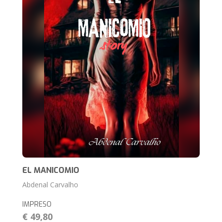
EL MANICOMIO
Abdenal Carvalho
IMPRESO
€ 49,80