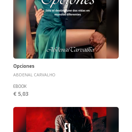
Opciones
ABDENAL CARVALHO
EBOOK
€ 5,03