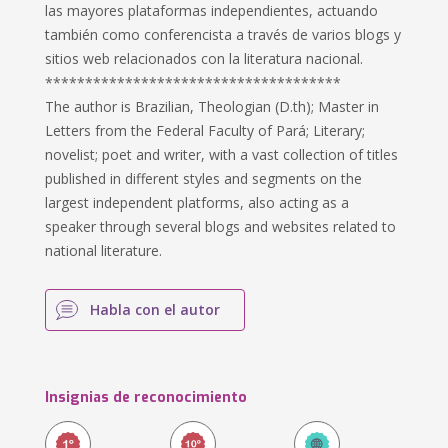
las mayores plataformas independientes, actuando
también como conferencista a través de varios blogs y
sitios web relacionados con la literatura nacional.
*************************************
The author is Brazilian, Theologian (D.th); Master in
Letters from the Federal Faculty of Pará; Literary;
novelist; poet and writer, with a vast collection of titles
published in different styles and segments on the
largest independent platforms, also acting as a
speaker through several blogs and websites related to
national literature.
Habla con el autor
Insignias de reconocimiento