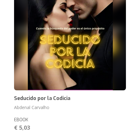
Seducido por la Codicia
Abdenal Carvalho
EBOOK
€ 5,03