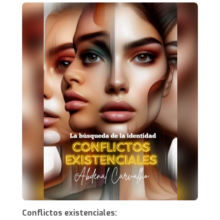
Conflictos existenciales: