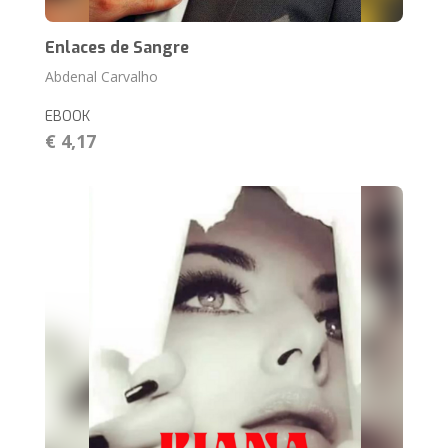
Enlaces de Sangre
Abdenal Carvalho
EBOOK
€ 4,17