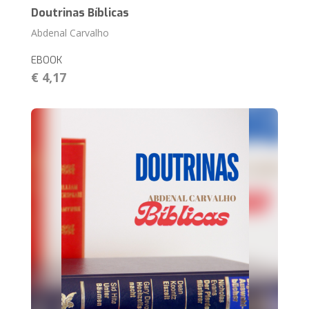
Doutrinas Bíblicas
Abdenal Carvalho
EBOOK
€ 4,17