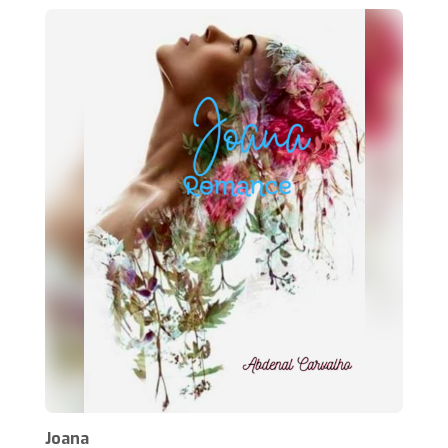
Joana