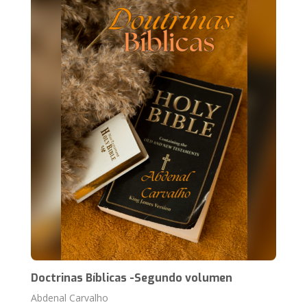
Doctrinas Bíblicas -Segundo volumen
Abdenal Carvalho