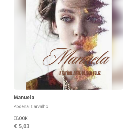
Manuela
Abdenal Carvalho
EBOOK
€ 5,03