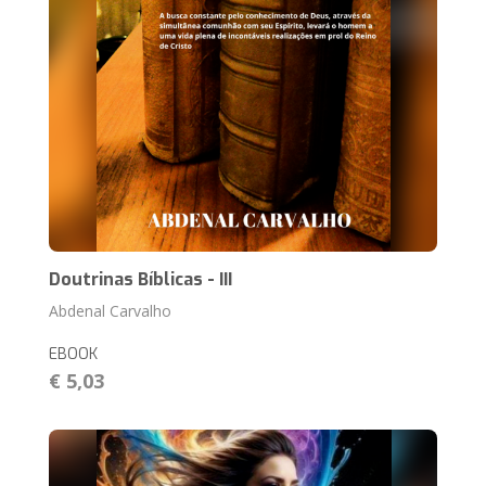
Doutrinas Bíblicas - III
Abdenal Carvalho
EBOOK
€ 5,03