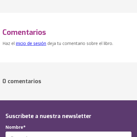
Comentarios
Haz el
inicio de sesión
deja tu comentario sobre el libro.
0 comentarios
Suscríbete a nuestra newsletter
Nombre*