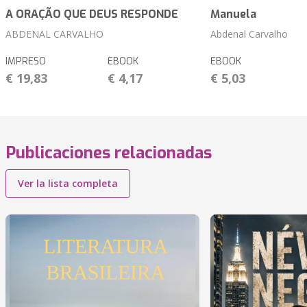
A ORAÇÃO QUE DEUS RESPONDE
Manuela
ABDENAL CARVALHO
Abdenal Carvalho
IMPRESO
EBOOK
EBOOK
€ 19,83
€ 4,17
€ 5,03
Publicaciones relacionadas
Ver la lista completa