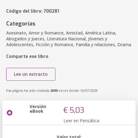
Código del libro: 700281
Categorías
Asesinato, Amor y Romance, Amistad, América Latina,
Abogados y Jueces, Literatura Nacional, Jóvenes y
Adolescentes, Ficción y Romance, Familia y relaciones, Drama
Comparte ese libro
Lee un extracto
Esa página ha sido visitada
2690
veces desde 16/07/2024
Versión
€ 5,03
eBook
Leer en Pensática
Valor total: