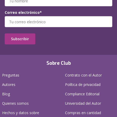
Correo electrónico*
Subscribir
Sobre Club
Preguntas
Contrato con el Autor
Autores
Política de privacidad
Blog
Compliance Editorial
Quienes somos
Universidad del Autor
Hechos y datos sobre
Compras en cantidad