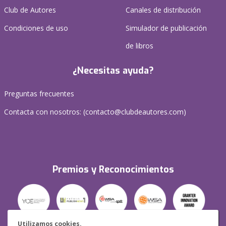
Club de Autores
Canales de distribución
Condiciones de uso
Simulador de publicación
de libros
¿Necesitas ayuda?
Preguntas frecuentes
Contacta con nosotros: (
contacto@clubdeautores.com
)
Premios y Reconocimientos
Utilizamos cookies.