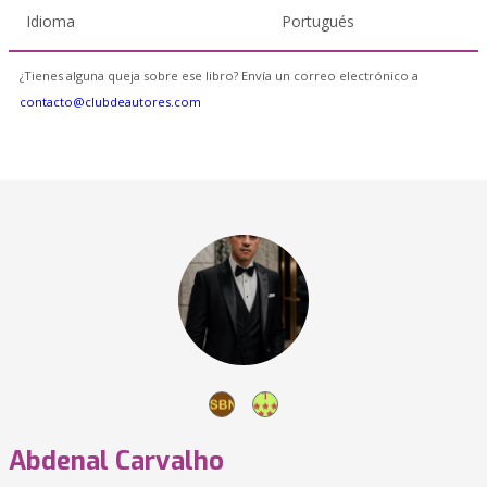
Idioma
Portugués
¿Tienes alguna queja sobre ese libro? Envía un correo electrónico a
contacto@clubdeautores.com
Abdenal Carvalho