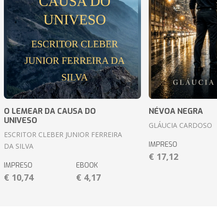
O LEMEAR DA CAUSA DO
NÉVOA NEGRA
UNIVESO
GLÁUCIA CARDOSO
ESCRITOR CLEBER JUNIOR FERREIRA
IMPRESO
DA SILVA
€ 17,12
IMPRESO
EBOOK
€ 10,74
€ 4,17