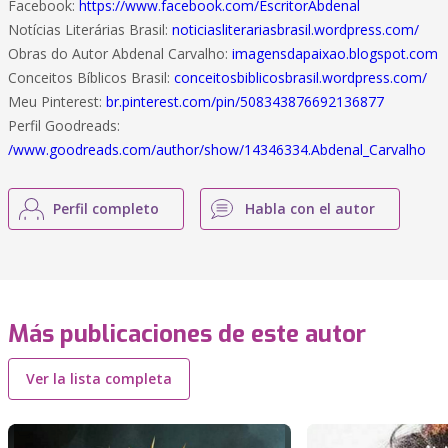
Facebook:
https://www.facebook.com/EscritorAbdenal
Notícias Literárias Brasil:
noticiasliterariasbrasil.wordpress.com/
Obras do Autor Abdenal Carvalho:
imagensdapaixao.blogspot.com
Conceitos Bíblicos Brasil:
conceitosbiblicosbrasil.wordpress.com/
Meu Pinterest:
br.pinterest.com/pin/508343876692136877
Perfil Goodreads:
/www.goodreads.com/author/show/14346334.Abdenal_Carvalho
Perfil completo
Habla con el autor
Más publicaciones de este autor
Ver la lista completa