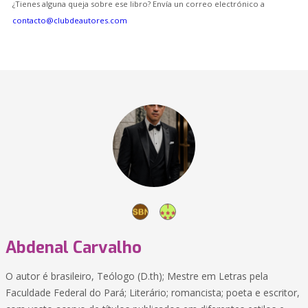
¿Tienes alguna queja sobre ese libro? Envía un correo electrónico a
contacto@clubdeautores.com
Abdenal Carvalho
O autor é brasileiro, Teólogo (D.th); Mestre em Letras pela
Faculdade Federal do Pará; Literário; romancista; poeta e escritor,