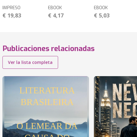
IMPRESO
EBOOK
EBOOK
€ 19,83
€ 4,17
€ 5,03
Publicaciones relacionadas
Ver la lista completa