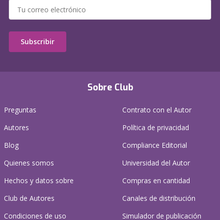
Subscribir
Sobre Club
Preguntas
Contrato con el Autor
Autores
Política de privacidad
Blog
Compliance Editorial
Quienes somos
Universidad del Autor
Hechos y datos sobre
Compras en cantidad
Club de Autores
Canales de distribución
Condiciones de uso
Simulador de publicación