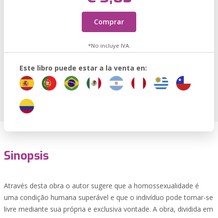
Comprar
*No incluye IVA.
Este libro puede estar a la venta en:
Sinopsis
Através desta obra o autor sugere que a homossexualidade é
uma condição humana superável e que o indivíduo pode tornar-se
livre mediante sua própria e exclusiva vontade. A obra, dividida em