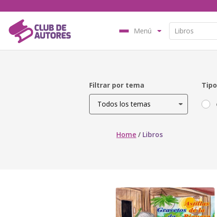
Menú
Filtrar por tema
Tipo
Home
/
Libros