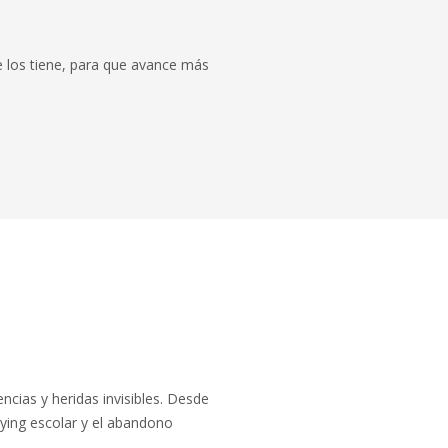
e los tiene, para que avance más
ncias y heridas invisibles. Desde
ying escolar y el abandono