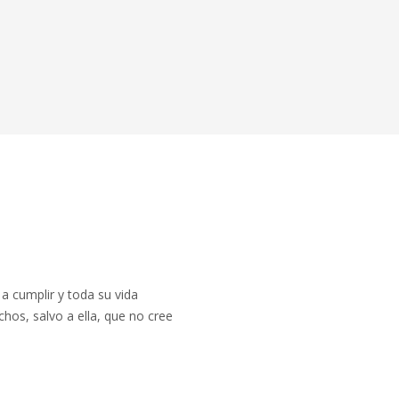
 a cumplir y toda su vida
hos, salvo a ella, que no cree