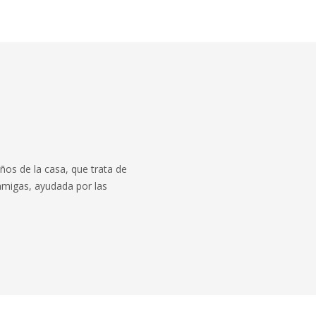
eños de la casa, que trata de
amigas, ayudada por las