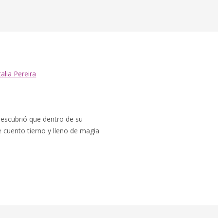
alia Pereira
 descubrió que dentro de su
 cuento tierno y lleno de magia