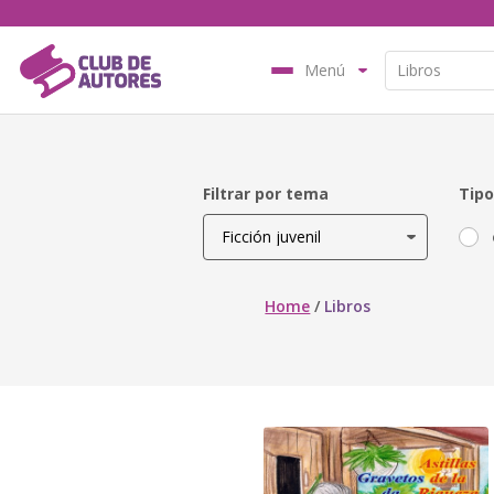
Menú
Filtrar por tema
Tipo
Home
/
Libros