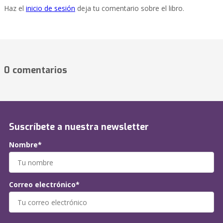
Haz el
inicio de sesión
deja tu comentario sobre el libro.
0 comentarios
Suscríbete a nuestra newsletter
Nombre*
Correo electrónico*