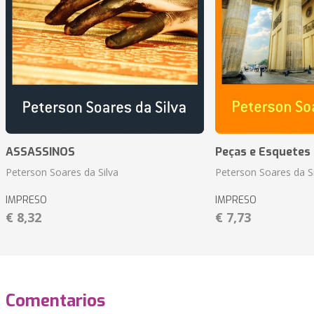
ASSASSINOS
Peças e Esquetes 
Peterson Soares da Silva
Peterson Soares da Si
IMPRESO
IMPRESO
€ 8,32
€ 7,73
Comentarios