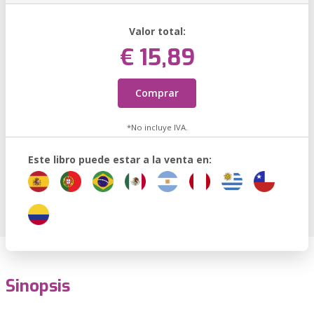
Valor total:
€ 15,89
Comprar
*No incluye IVA.
Este libro puede estar a la venta en:
Sinopsis