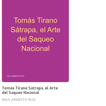
Tomás Tirano Sátrapa, el Arte
del Saqueo Nacional
RAUL ARMESTO RUIZ