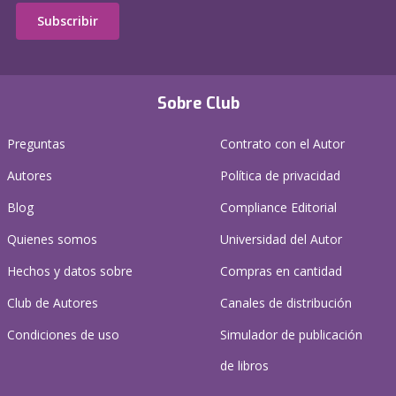
Subscribir
Sobre Club
Preguntas
Contrato con el Autor
Autores
Política de privacidad
Blog
Compliance Editorial
Quienes somos
Universidad del Autor
Hechos y datos sobre
Compras en cantidad
Club de Autores
Canales de distribución
Condiciones de uso
Simulador de publicación
de libros