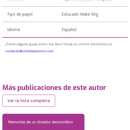
Tipo de papel
Estucado Mate 90g
Idioma
Español
¿Tienes alguna queja sobre ese libro? Envía un correo electrónico a
contacto@clubdeautores.com
Más publicaciones de este autor
Ver la lista completa