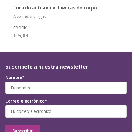
Cura do autismo e doenças do corpo
Alexandre vargas
EBOOK
€ 5,03
Suscríbete a nuestra newsletter
Nombre*
Correo electrónico*
Subscribir