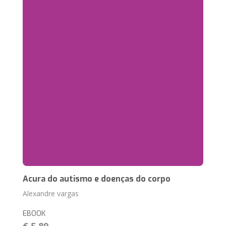
Acura do autismo e doenças do corpo
Alexandre vargas
EBOOK