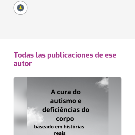
Todas las publicaciones de ese
autor