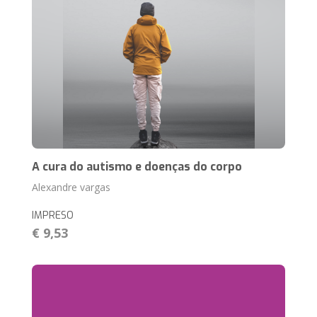
A cura do autismo e doenças do corpo
Alexandre vargas
IMPRESO
€ 9,53