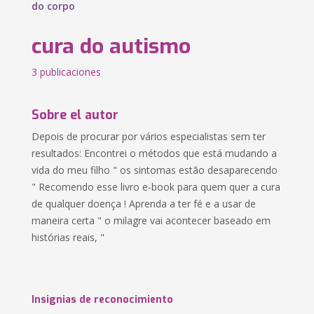
do corpo
cura do autismo
3 publicaciones
Sobre el autor
Depois de procurar por vários especialistas sem ter
resultados: Encontrei o métodos que está mudando a
vida do meu filho " os sintomas estão desaparecendo
" Recomendo esse livro e-book para quem quer a cura
de qualquer doença ! Aprenda a ter fé e a usar de
maneira certa " o milagre vai acontecer baseado em
histórias reais, "
Insignias de reconocimiento