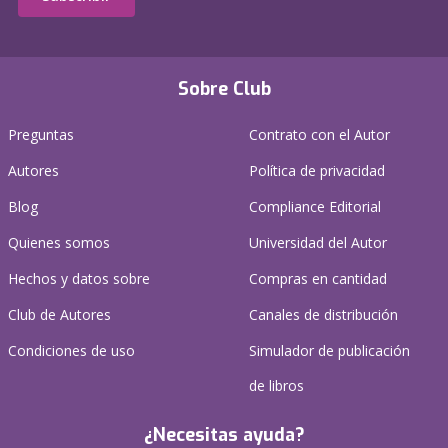
Sobre Club
Preguntas
Contrato con el Autor
Autores
Política de privacidad
Blog
Compliance Editorial
Quienes somos
Universidad del Autor
Hechos y datos sobre
Compras en cantidad
Club de Autores
Canales de distribución
Condiciones de uso
Simulador de publicación
de libros
¿Necesitas ayuda?