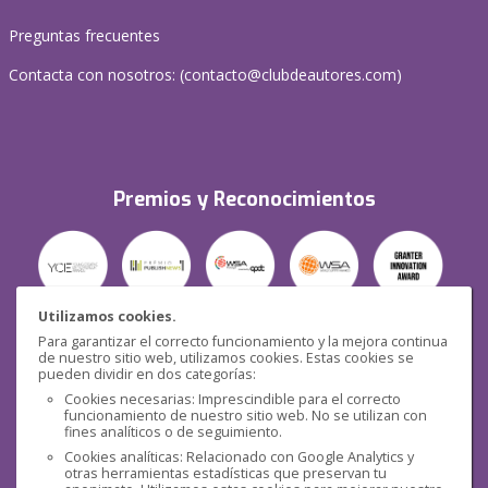
Preguntas frecuentes
Contacta con nosotros: (
contacto@clubdeautores.com
)
Premios y Reconocimientos
Utilizamos cookies.
Para garantizar el correcto funcionamiento y la mejora continua
Seguridad
de nuestro sitio web, utilizamos cookies. Estas cookies se
pueden dividir en dos categorías:
Cookies necesarias: Imprescindible para el correcto
funcionamiento de nuestro sitio web. No se utilizan con
fines analíticos o de seguimiento.
Cookies analíticas: Relacionado con Google Analytics y
otras herramientas estadísticas que preservan tu