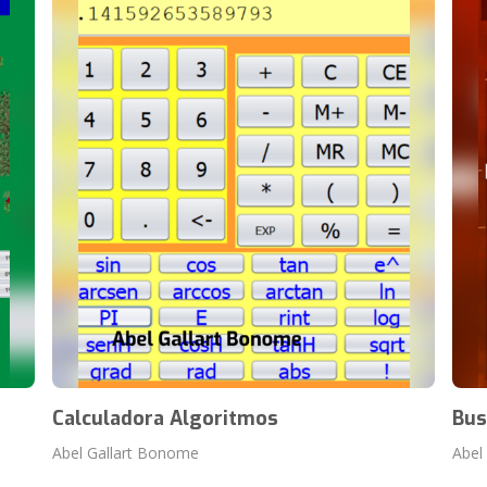
Calculadora Algoritmos
Bus
Abel Gallart Bonome
Abel