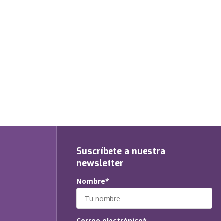
Suscríbete a nuestra
newsletter
Nombre*
Correo electrónico*