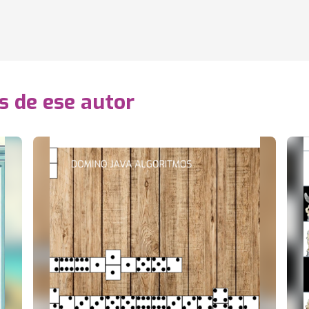
s de ese autor