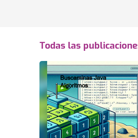
Todas las publicacione