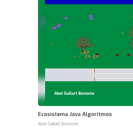
Ecosistema Java Algoritmos
Abel Gallart Bonome