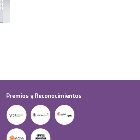
Premios y Reconocimientos