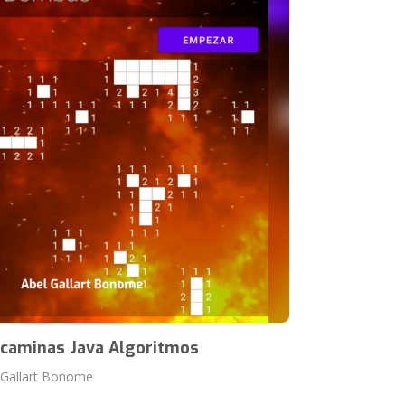
caminas Java Algoritmos
 Gallart Bonome