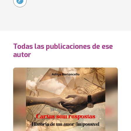
Todas las publicaciones de ese
autor