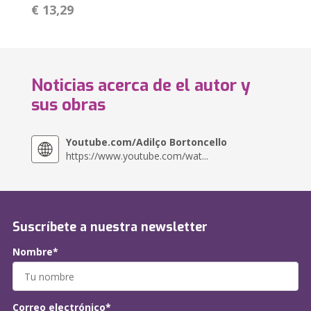
€ 13,29
Noticias acerca de el autor y
sus obras
Youtube.com/Adilço Bortoncello
https://www.youtube.com/wat...
Suscríbete a nuestra newsletter
Nombre*
Correo electrónico*