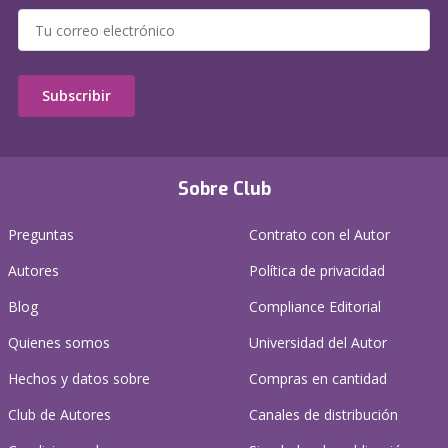
Subscribir
Sobre Club
Preguntas
Contrato con el Autor
Autores
Política de privacidad
Blog
Compliance Editorial
Quienes somos
Universidad del Autor
Hechos y datos sobre
Compras en cantidad
Club de Autores
Canales de distribución