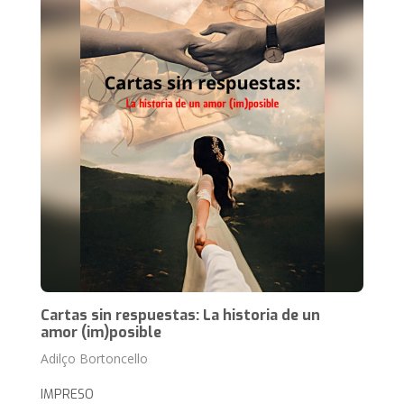
Cartas sin respuestas: La historia de un
amor (im)posible
Adilço Bortoncello
IMPRESO