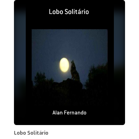
Lobo Solitário