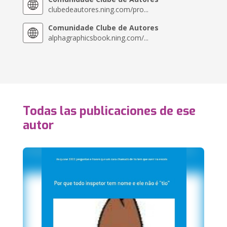
clubedeautores.ning.com/pro...
Comunidade Clube de Autores
alphagraphicsbook.ning.com/...
Todas las publicaciones de ese
autor