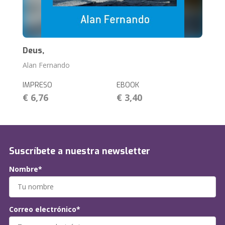
Deus,
Alan Fernando
IMPRESO
EBOOK
€ 6,76
€ 3,40
Suscríbete a nuestra newsletter
Nombre*
Correo electrónico*