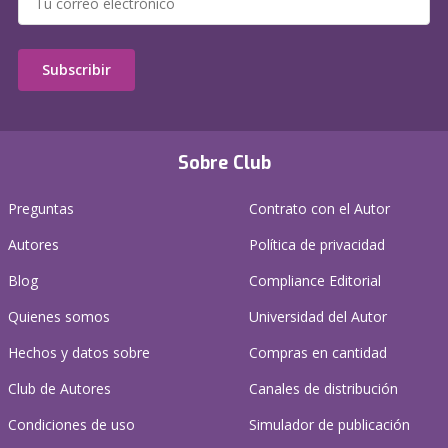
Subscribir
Sobre Club
Preguntas
Contrato con el Autor
Autores
Política de privacidad
Blog
Compliance Editorial
Quienes somos
Universidad del Autor
Hechos y datos sobre
Compras en cantidad
Club de Autores
Canales de distribución
Condiciones de uso
Simulador de publicación