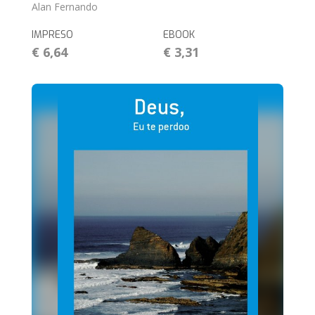
Alan Fernando
IMPRESO
EBOOK
€ 6,64
€ 3,31