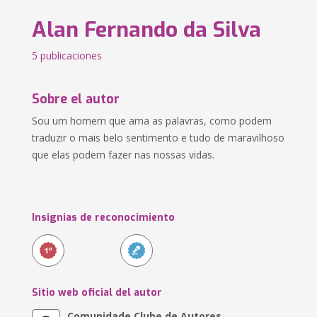
Alan Fernando da Silva
5 publicaciones
Sobre el autor
Sou um homem que ama as palavras, como podem
traduzir o mais belo sentimento e tudo de maravilhoso
que elas podem fazer nas nossas vidas.
Insignias de reconocimiento
Sitio web oficial del autor
Comunidade Clube de Autores