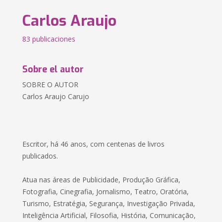
Carlos Araujo
83 publicaciones
Sobre el autor
SOBRE O AUTOR
Carlos Araujo Carujo
Escritor, há 46 anos, com centenas de livros
publicados.
Atua nas áreas de Publicidade, Produção Gráfica,
Fotografia, Cinegrafia, Jornalismo, Teatro, Oratória,
Turismo, Estratégia, Segurança, Investigação Privada,
Inteligência Artificial, Filosofia, História, Comunicação,