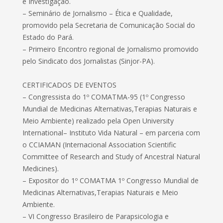
e Investigação.
– Seminário de Jornalismo – Ética e Qualidade,
promovido pela Secretaria de Comunicação Social do
Estado do Pará.
– Primeiro Encontro regional de Jornalismo promovido
pelo Sindicato dos Jornalistas (Sinjor-PA).
CERTIFICADOS DE EVENTOS
– Congressista do 1º COMATMA-95 (1º Congresso
Mundial de Medicinas Alternativas,Terapias Naturais e
Meio Ambiente) realizado pela Open University
International– Instituto Vida Natural – em parceria com
o CCIAMAN (Internacional Association Scientific
Committee of Research and Study of Ancestral Natural
Medicines).
– Expositor do 1º COMATMA 1º Congresso Mundial de
Medicinas Alternativas,Terapias Naturais e Meio
Ambiente.
– VI Congresso Brasileiro de Parapsicologia e