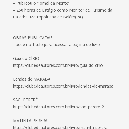
– Publicou o “Jornal da Mente”.
– 250 horas de Estágio como Monitor de Turismo da
Catedral Metropolitana de Belém(PA).
OBRAS PUBLICADAS
Toque no Título para acessar a página do livro.
Guia do CÍRIO
https://clubedeautores.com.br/livro/guia-do-cirio
Lendas de MARABÁ
https://clubedeautores.com.br/livro/lendas-de-maraba
SACI-PERERÊ
https://clubedeautores.com.br/livro/saci-perere-2
MATINTA PERERA
https://clubedeautores.com.br/livro/matinta-perera