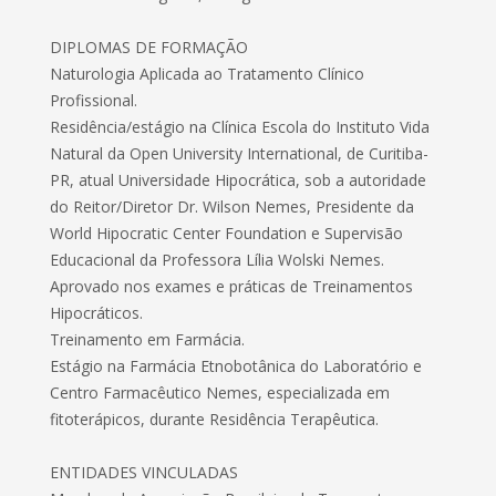
DIPLOMAS DE FORMAÇÃO
Naturologia Aplicada ao Tratamento Clínico
Profissional.
Residência/estágio na Clínica Escola do Instituto Vida
Natural da Open University International, de Curitiba-
PR, atual Universidade Hipocrática, sob a autoridade
do Reitor/Diretor Dr. Wilson Nemes, Presidente da
World Hipocratic Center Foundation e Supervisão
Educacional da Professora Lília Wolski Nemes.
Aprovado nos exames e práticas de Treinamentos
Hipocráticos.
Treinamento em Farmácia.
Estágio na Farmácia Etnobotânica do Laboratório e
Centro Farmacêutico Nemes, especializada em
fitoterápicos, durante Residência Terapêutica.
ENTIDADES VINCULADAS