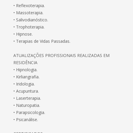
• Reflexoterapia.
• Massoterapia.
• Salivodianóstico.
• Trophoterapia.
• Hipnose.
• Terapias de Vidas Passadas.
ATUALIZAÇÕES PROFISSIONAIS REALIZADAS EM
RESIDÊNCIA
• Hipnologia.
• Kirliangrafia.
• Iridologia.
• Acupuntura.
• Laserterapia.
• Naturopatia.
• Parapsicologia.
• Psicanálise.