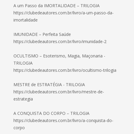
A um Passo da IMORTALIDADE – TRILOGIA
https://clubedeautores.com.br/livro/a-um-passo-da-
imortalidade
IMUNIDADE – Perfeita Saúde
https://clubedeautores.com.br/livro/imunidade-2
OCULTISMO – Esoterismo, Magia, Maçonaria -
TRILOGIA
https://clubedeautores.com.br/livro/ocultismo-trilogia
MESTRE de ESTRATÉGIA - TRILOGIA
https://clubedeautores.com.br/livro/mestre-de-
estrategia
A CONQUISTA DO CORPO – TRILOGIA
https://clubedeautores.com.br/livro/a-conquista-do-
corpo