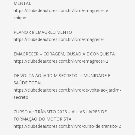
MENTAL
https://clubedeautores.com.br/livro/emagrecer-e-
chique
PLANO de EMAGRECIMENTO
https://clubedeautores.com.br/livro/emagrecer
EMAGRECER – CORAGEM, OUSADIA E CONQUISTA
https://clubedeautores.com.br/livro/emagrecer-2
DE VOLTA AO JARDIM SECRETO – IMUNIDADE E
SAÚDE TOTAL
https://clubedeautores.com.br/livro/de-volta-ao-jardim-
secreto
CURSO de TRÂNSITO 2023 – AULAS LIVRES DE
FORMAÇÃO DO MOTORISTA
https://clubedeautores.com.br/livro/curso-de-transito-2