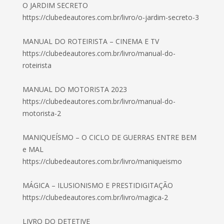
O JARDIM SECRETO
https://clubedeautores.com.br/livro/o-jardim-secreto-3
MANUAL DO ROTEIRISTA – CINEMA E TV
https://clubedeautores.com.br/livro/manual-do-
roteirista
MANUAL DO MOTORISTA 2023
https://clubedeautores.com.br/livro/manual-do-
motorista-2
MANIQUEÍSMO – O CICLO DE GUERRAS ENTRE BEM
e MAL
https://clubedeautores.com.br/livro/maniqueismo
MÁGICA – ILUSIONISMO E PRESTIDIGITAÇÃO
https://clubedeautores.com.br/livro/magica-2
LIVRO DO DETETIVE