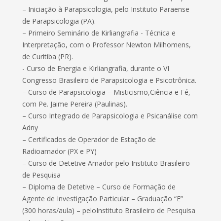
– Iniciação à Parapsicologia, pelo Instituto Paraense
de Parapsicologia (PA).
– Primeiro Seminário de Kirliangrafia - Técnica e
Interpretação, com o Professor Newton Milhomens,
de Curitiba (PR).
- Curso de Energia e Kirliangrafia, durante o VI
Congresso Brasileiro de Parapsicologia e Psicotrônica.
– Curso de Parapsicologia – Misticismo,Ciência e Fé,
com Pe. Jaime Pereira (Paulinas).
– Curso Integrado de Parapsicologia e Psicanálise com
Adny
– Certificados de Operador de Estação de
Radioamador (PX e PY)
– Curso de Detetive Amador pelo Instituto Brasileiro
de Pesquisa
– Diploma de Detetive – Curso de Formação de
Agente de Investigação Particular – Graduação “E”
(300 horas/aula) – peloInstituto Brasileiro de Pesquisa