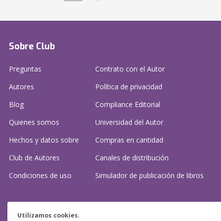
Sobre Club
Preguntas
Contrato con el Autor
Autores
Política de privacidad
Blog
Compliance Editorial
Quienes somos
Universidad del Autor
Hechos y datos sobre
Compras en cantidad
Club de Autores
Canales de distribución
Condiciones de uso
Simulador de publicación
de libros
¿Necesitas ayuda?
Utilizamos cookies.