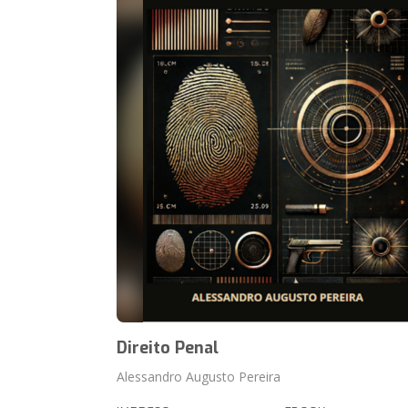
Direito Penal
Alessandro Augusto Pereira