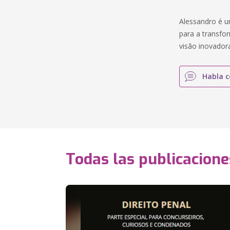
Alessandro é u
para a transfor
visão inovador
Habla c
Todas las publicacione