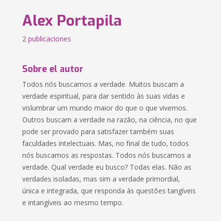
Alex Portapila
2 publicaciones
Sobre el autor
Todos nós buscamos a verdade. Muitos buscam a
verdade espiritual, para dar sentido às suas vidas e
vislumbrar um mundo maior do que o que vivemos.
Outros buscam a verdade na razão, na ciência, no que
pode ser provado para satisfazer também suas
faculdades intelectuais. Mas, no final de tudo, todos
nós buscamos as respostas. Todos nós buscamos a
verdade. Qual verdade eu busco? Todas elas. Não as
verdades isoladas, mas sim a verdade primordial,
única e integrada, que responda às questões tangíveis
e intangíveis ao mesmo tempo.