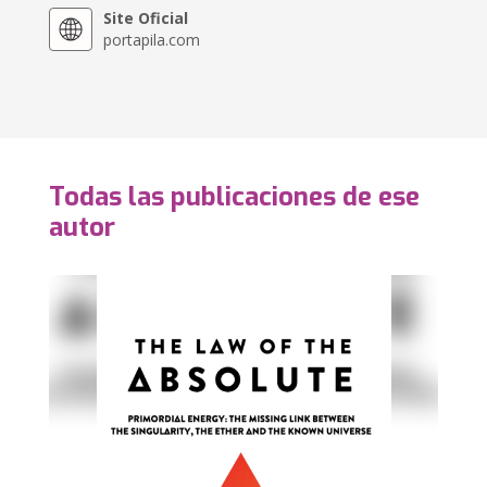
Site Oficial
portapila.com
Todas las publicaciones de ese
autor