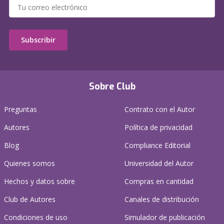
Subscribir
Sobre Club
Preguntas
Contrato con el Autor
Autores
Política de privacidad
Blog
Compliance Editorial
Quienes somos
Universidad del Autor
Hechos y datos sobre
Compras en cantidad
Club de Autores
Canales de distribución
Condiciones de uso
Simulador de publicación