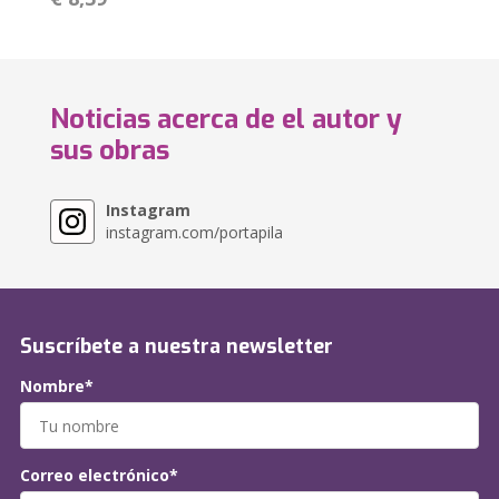
Noticias acerca de el autor y
sus obras
Instagram
instagram.com/portapila
Suscríbete a nuestra newsletter
Nombre*
Correo electrónico*