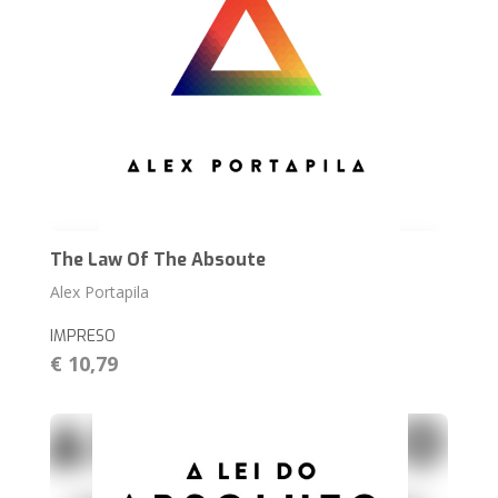
The Law Of The Absoute
Alex Portapila
IMPRESO
€ 10,79