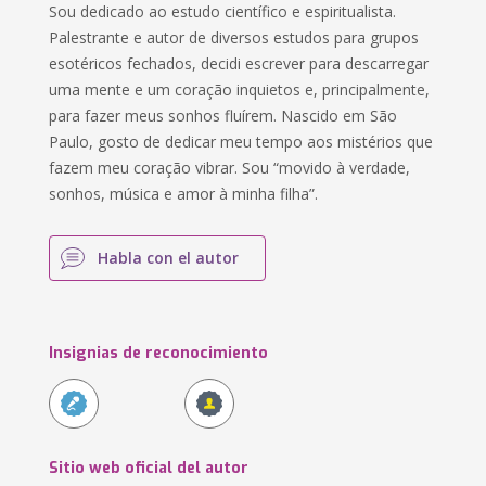
Sou dedicado ao estudo científico e espiritualista.
Palestrante e autor de diversos estudos para grupos
esotéricos fechados, decidi escrever para descarregar
uma mente e um coração inquietos e, principalmente,
para fazer meus sonhos fluírem. Nascido em São
Paulo, gosto de dedicar meu tempo aos mistérios que
fazem meu coração vibrar. Sou “movido à verdade,
sonhos, música e amor à minha filha”.
Habla con el autor
Insignias de reconocimiento
Sitio web oficial del autor